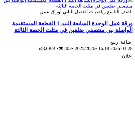
الصف التاسع
رياضيات
الفصل الثاني
أوراق عمل
ورقة عمل الوحدة السابعة البند 1 القطعة المستقيمة
الواصلة بين منتصفي ضلعين في مثلث الحصة الثالثة
إضافة: ربيع
543.6KB
•
👁 403
•
2025/2026
•
2026-03-28 16:18
إعلان