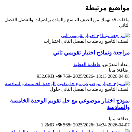
مواضيع مرتبطة
ملفات قد تهمك من الصف التاسع والمادة رياضيات والفصل الفصل
الثاني
الصف التاسع
رياضيات
الفصل الثاني
اختبارات
مراجعة ونماذج اختبار تقويمي ثاني
إعداد المدرّس:
فاطمة العطية
إضافة: مايا
932.6KB
•
👁 769
•
2025/2026
•
2026-04-08 13:13
الصف التاسع
رياضيات
الفصل الثاني
حلول
نموذج اختبار موضوعي مع حل تقويم الوحدة الخامسة
والسادسة
إضافة: مايا
1.2MB
•
👁 568
•
2025/2026
•
2026-04-07 14:34