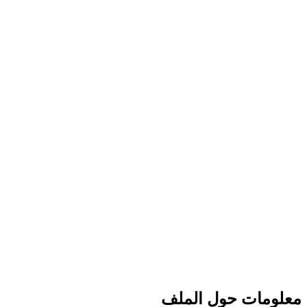
معلومات حول الملف