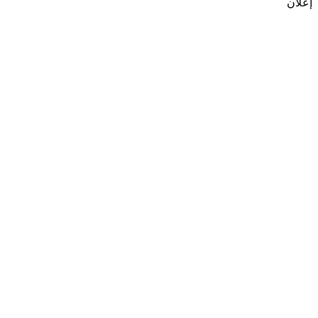
إعلان