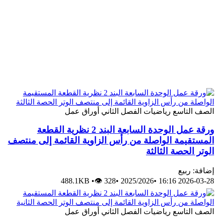
الصف التاسع
رياضيات
الفصل الثاني
أوراق عمل
ورقة عمل الوحدة السابعة البند 2 نظرية القطعة
المستقيمة الواصلة من رأس الزاوية القائمة إلى منتصف
الوتر الحصة الثالثة
إضافة: ربيع
488.1KB
•
👁 328
•
2025/2026
•
2026-03-28 16:16
الصف التاسع
رياضيات
الفصل الثاني
أوراق عمل