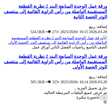
ورقة عمل الوحدة السابعة البند 2 نظرية القطعة
المستقيمة الواصلة من رأس الزاوية القائمة إلى منتصف
الوتر الحصة الثانية
إضافة: ربيع
524.5KB
•
👁 271
•
2025/2026
•
2026-03-28 16:15
الصف التاسع
رياضيات
الفصل الثاني
أوراق عمل
ورقة عمل الوحدة السابعة البند 2 نظرية القطعة
المستقيمة الواصلة من رأس الزاوية القائمة إلى منتصف
الوتر الحصة الأولى
إضافة: ربيع
505.5KB
•
👁 325
•
2025/2026
•
2026-03-28 16:14
جاري تحميل المزيد...
تم عرض جميع الملفات المرتبطة الحالية.
×
🍪