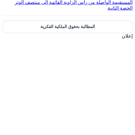
المستقيمة الواصلة من رأس الزاوية القائمة إلى منتصف الوتر
الحصة الثانية
المطالبة بحقوق الملكية الفكرية
إعلان