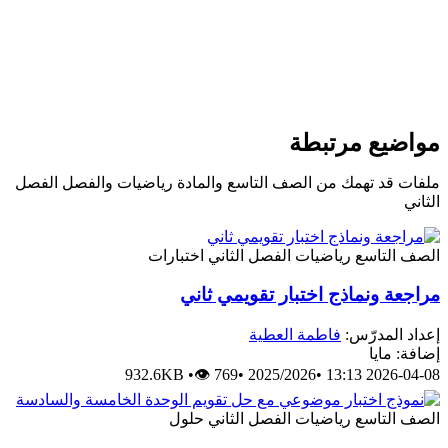
مواضيع مرتبطة
ملفات قد تهمك من الصف التاسع والمادة رياضيات والفصل الفصل
الثاني
الصف التاسع
رياضيات
الفصل الثاني
اختبارات
مراجعة ونماذج اختبار تقويمي ثاني
إعداد المدرّس:
فاطمة العطية
إضافة: مايا
932.6KB
•
👁 769
•
2025/2026
•
2026-04-08 13:13
الصف التاسع
رياضيات
الفصل الثاني
حلول