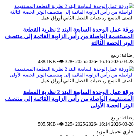
الصف التاسع
رياضيات
الفصل الثاني
أوراق عمل
ورقة عمل الوحدة السابعة البند 2 نظرية القطعة
المستقيمة الواصلة من رأس الزاوية القائمة إلى منتصف
الوتر الحصة الثالثة
إضافة: ربيع
488.1KB
•
👁 328
•
2025/2026
•
2026-03-28 16:16
الصف التاسع
رياضيات
الفصل الثاني
أوراق عمل
ورقة عمل الوحدة السابعة البند 2 نظرية القطعة
المستقيمة الواصلة من رأس الزاوية القائمة إلى منتصف
الوتر الحصة الأولى
إضافة: ربيع
505.5KB
•
👁 325
•
2025/2026
•
2026-03-28 16:14
جاري تحميل المزيد...