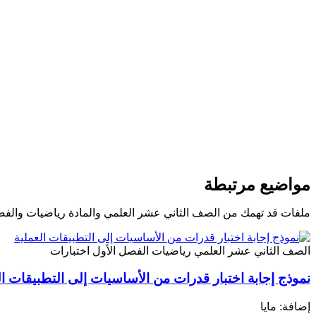
مواضيع مرتبطة
ملفات قد تهمك من الصف الثاني عشر العلمي والمادة رياضيات والفص
الصف الثاني عشر العلمي
رياضيات
الفصل الأول
اختبارات
نموذج إجابة اختبار قدرات من الأساسيات إلى التطبيقات ال
إضافة: مايا