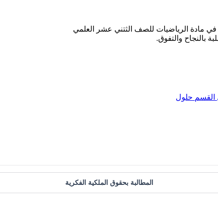
في مادة الرياضيات للصف الثتني عشر العلمي
بة بالنجاح والتفوق.
القسم
حلول
المطالبة بحقوق الملكية الفكرية