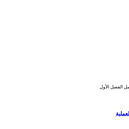
ل الفصل الأول
عملية