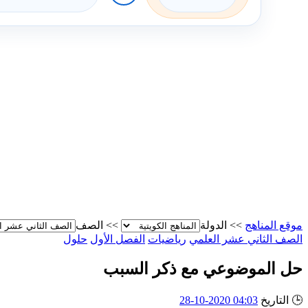
موقع المناهج
>>
الدولة
>>
الصف
الصف الثاني عشر العلمي
رياضيات
الفصل الأول
حلول
حل الموضوعي مع ذكر السبب
🕒
التاريخ
04:03 2020-10-28