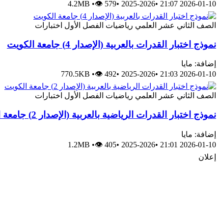
4.2MB
•
👁 579
•
2025-2026
•
2026-01-10 21:07
الصف الثاني عشر العلمي
رياضيات
الفصل الأول
اختبارات
نموذج اختبار القدرات بالعربية (الإصدار 4) جامعة الكويت
إضافة: مايا
770.5KB
•
👁 492
•
2025-2026
•
2026-01-10 21:03
الصف الثاني عشر العلمي
رياضيات
الفصل الأول
اختبارات
نموذج اختبار القدرات الرياضية بالعربية (الإصدار 2) جامعة الكويت
إضافة: مايا
1.2MB
•
👁 405
•
2025-2026
•
2026-01-10 21:01
إعلان