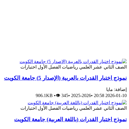
الصف الثاني عشر العلمي
رياضيات
الفصل الأول
اختبارات
نموذج اختبار القدرات بالعربية (الإصدار 5) جامعة الكويت
إضافة: مايا
906.1KB
•
👁 345
•
2025-2026
•
2026-01-10 20:58
الصف الثاني عشر العلمي
رياضيات
الفصل الأول
اختبارات
نموذج اختبار القدرات (باللغة العربية) جامعة الكويت