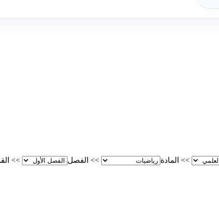
>>
المادة
>>
الفصل
>>
الق