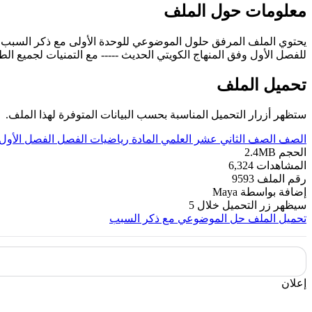
معلومات حول الملف
يحتوي الملف المرفق حلول الموضوعي للوحدة الأولى مع ذكر السبب 
للفصل الأول وفق المنهاج الكويتي الحديث ----- مع التمنيات لجميع الطل
تحميل الملف
ستظهر أزرار التحميل المناسبة بحسب البيانات المتوفرة لهذا الملف.
الصف
الصف الثاني عشر العلمي
المادة
رياضيات
الفصل
الفصل الأول
الحجم
2.4MB
المشاهدات
6,324
رقم الملف
9593
إضافة بواسطة
Maya
سيظهر زر التحميل خلال
5
تحميل الملف
حل الموضوعي مع ذكر السبب
إعلان