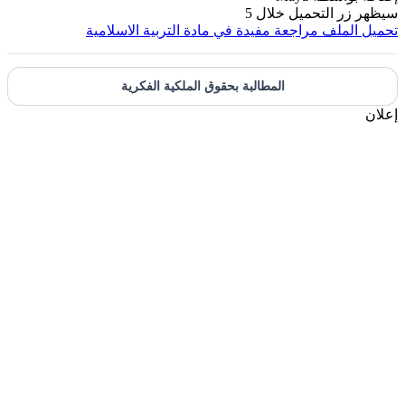
يظهر زر التحميل خلال
5
حميل الملف
مراجعة مفيدة في مادة التربية الاسلامية
المطالبة بحقوق الملكية الفكرية
علان