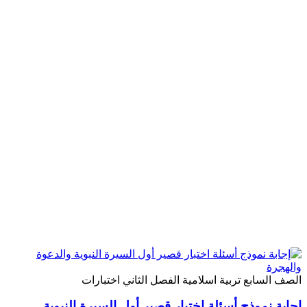
لصف السابع
تربية اسلامية
الفصل الثاني
اختبارات
جابة نموذج أسئلة اختبار قصير أول السيرة النبوية