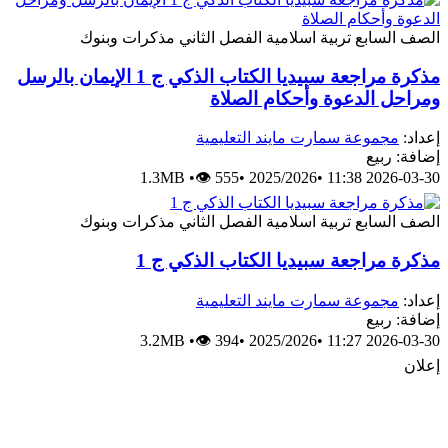
لصف السابع
تربية اسلامية
الفصل الثاني
مذكرات وبنوك
مذكرة مراجعة سبيديا الكتاب الذكي ج 1 الإيمان بالرسل
مراحل الدعوة وأحكام الصلاة
عداد:
مجموعة سمارت مايند التعليمية
ضافة: ربيع
1.3MB
•
👁 555
•
2025/2026
•
2026-03-30 11:
لصف السابع
تربية اسلامية
الفصل الثاني
مذكرات وبنوك
ذكرة مراجعة سبيديا الكتاب الذكي ج 1
عداد:
مجموعة سمارت مايند التعليمية
ضافة: ربيع
3.2MB
•
👁 394
•
2025/2026
•
2026-03-30 11:
علان