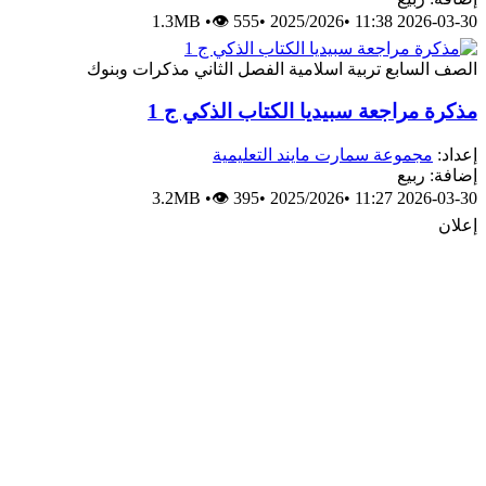
1.3MB
•
👁 555
•
2025/2026
•
2026-03-30 11:38
الصف السابع
تربية اسلامية
الفصل الثاني
مذكرات وبنوك
مذكرة مراجعة سبيديا الكتاب الذكي ج 1
إعداد:
مجموعة سمارت مايند التعليمية
إضافة: ربيع
3.2MB
•
👁 395
•
2025/2026
•
2026-03-30 11:27
إعلان