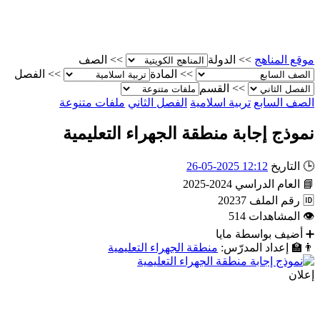
موقع المناهج
>>
الدولة
>>
الصف
>>
المادة
>>
الفصل
>>
القسم
الصف السابع
تربية اسلامية
الفصل الثاني
ملفات متنوعة
نموذج إجابة منطقة الجهراء التعليمية
🕒
التاريخ
12:12 2025-05-26
📘
العام الدراسي
2024-2025
🆔
رقم الملف
20237
👁
المشاهدات
514
➕
أضيف بواسطة
مايا
👨‍🏫
إعداد المدرّس:
منطقة الجهراء التعليمية
إعلان