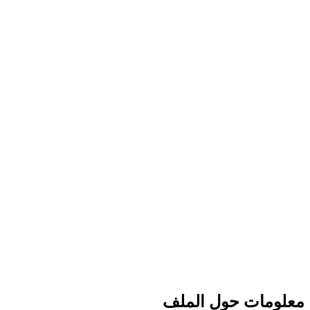
معلومات حول الملف