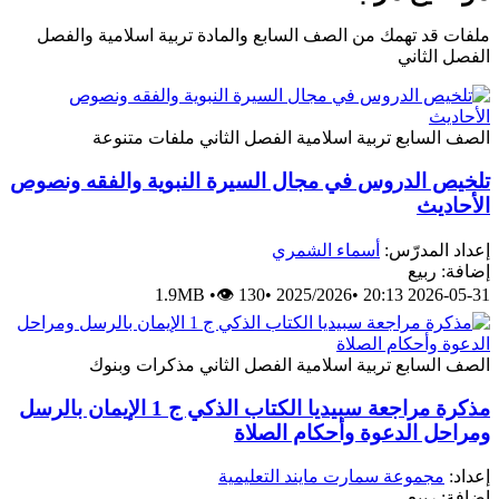
ملفات قد تهمك من الصف السابع والمادة تربية اسلامية والفصل
الفصل الثاني
الصف السابع
تربية اسلامية
الفصل الثاني
ملفات متنوعة
تلخيص الدروس في مجال السيرة النبوية والفقه ونصوص
الأحاديث
إعداد المدرّس:
أسماء الشمري
إضافة: ربيع
1.9MB
•
👁 130
•
2025/2026
•
2026-05-31 20:13
الصف السابع
تربية اسلامية
الفصل الثاني
مذكرات وبنوك
مذكرة مراجعة سبيديا الكتاب الذكي ج 1 الإيمان بالرسل
ومراحل الدعوة وأحكام الصلاة
إعداد:
مجموعة سمارت مايند التعليمية
إضافة: ربيع