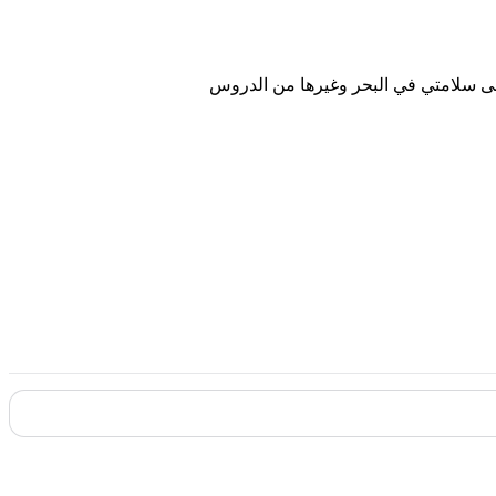
ظ على سلامتي في البحر وغيرها من الدروس