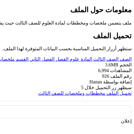
معلومات حول الملف
ملف يتضمن ملخصات ومخططات لمادة العلوم للصف الثالث حيث يشمل 
تحميل الملف
ستظهر أزرار التحميل المناسبة بحسب البيانات المتوفرة لهذا الملف.
الصف
الصف الثالث
المادة
علوم
الفصل
الفصل الثاني
القسم
ملخصات 
الحجم
3.6MB
المشاهدات
6,994
رقم الملف
926
إضافة بواسطة
Hanan
سيظهر زر التحميل خلال
5
تحميل الملف
مخططات وملخصات للصف الثالث
إعلان