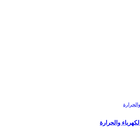
لكهرباء والحرارة