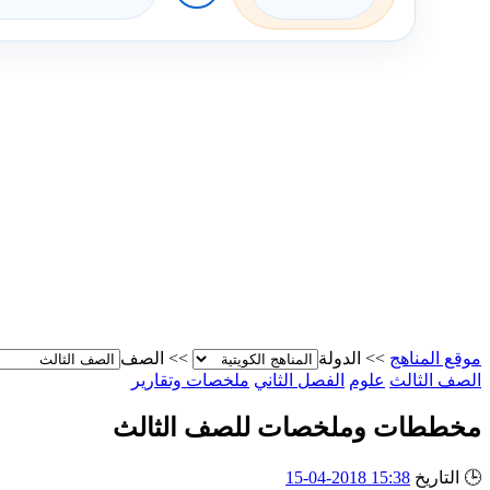
موقع المناهج
>>
الدولة
>>
الصف
الصف الثالث
علوم
الفصل الثاني
ملخصات وتقارير
مخططات وملخصات للصف الثالث
🕒
التاريخ
15:38 2018-04-15