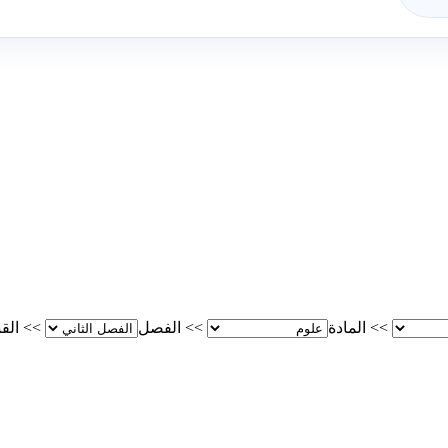
>>
المادة
>>
الفصل
>>
الق