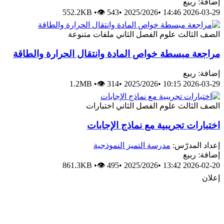
إضافة: ربيع
552.2KB
•
👁 543
•
2025/2026
•
2026-03-29 14:46
الصف الثالث
علوم
الفصل الثاني
ملفات متنوعة
مراجعة مبسطة خواص المادة وانتقال الحرارة والطاقة
إضافة: ربيع
1.2MB
•
👁 314
•
2025/2026
•
2026-03-29 10:15
الصف الثالث
علوم
الفصل الثاني
اختبارات
اختبارات تجريبية مع نماذج الإجابات
إعداد المدرّس:
مدرسة التميز النموذجية
إضافة: ربيع
861.3KB
•
👁 495
•
2025/2026
•
2026-02-20 13:42
إعلان