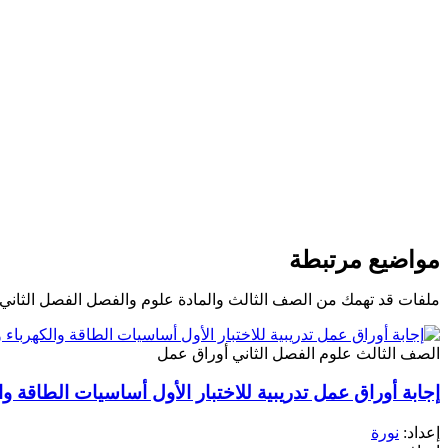
مواضيع مرتبطة
ملفات قد تهمك من الصف الثالث والمادة علوم والفصل الفصل الثاني
الصف الثالث
علوم
الفصل الثاني
أوراق عمل
إجابة أوراق عمل تدريبية للاختبار الأول أساسيات الطاقة وا
إعداد:
نورة