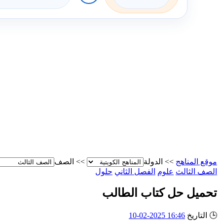
موقع المناهج
>>
الدولة
>>
الصف
الصف الثالث
علوم
الفصل الثاني
حلول
تحميل حل كتاب الطالب
🕒
التاريخ
16:46 2025-02-10