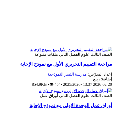
الصف الثالث
علوم
الفصل الثاني
ملفات متنوعة
مراجعة التقييم التحريري الأول مع نموذج الإجابة
إعداد المدرّس:
مدرسة التميز النموذجية
إضافة: ربيع
854.9KB
•
👁 454
•
2025/2026
•
2026-02-20 13:37
الصف الثالث
علوم
الفصل الثاني
أوراق عمل
أوراق عمل الوحدة الاولى مع نموذج الإجابة