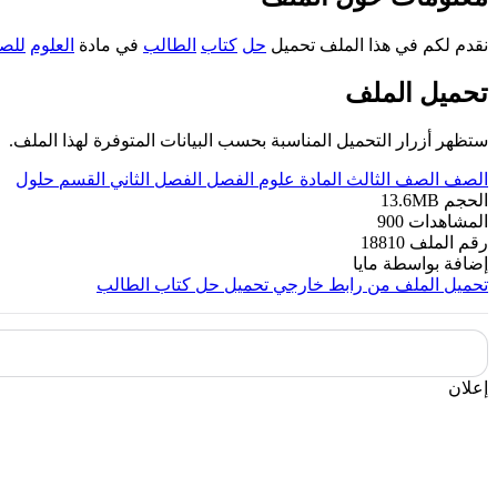
نقدم لكم في هذا الملف تحميل
حل
كتاب
الطالب
في مادة
العلوم
للص
تحميل الملف
ستظهر أزرار التحميل المناسبة بحسب البيانات المتوفرة لهذا الملف.
الصف
الصف الثالث
المادة
علوم
الفصل
الفصل الثاني
القسم
حلول
الحجم
13.6MB
المشاهدات
900
رقم الملف
18810
إضافة بواسطة
مايا
تحميل الملف من رابط خارجي
تحميل حل كتاب الطالب
إعلان