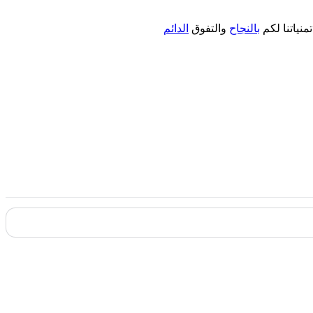
بالنجاح
والتفوق
الدائم