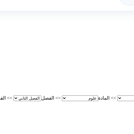
>>
المادة
>>
الفصل
>>
الق