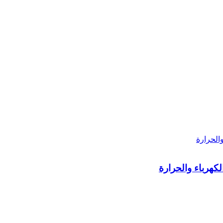
لكهرباء والحرارة