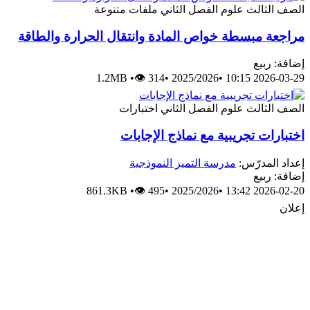
الصف الثالث
علوم
الفصل الثاني
ملفات متنوعة
مراجعة مبسطة خواص المادة وانتقال الحرارة والطاقة
إضافة: ربيع
1.2MB
•
👁 314
•
2025/2026
•
2026-03-29 10:15
الصف الثالث
علوم
الفصل الثاني
اختبارات
اختبارات تجريبية مع نماذج الإجابات
إعداد المدرّس:
مدرسة التميز النموذجية
إضافة: ربيع
861.3KB
•
👁 495
•
2025/2026
•
2026-02-20 13:42
إعلان