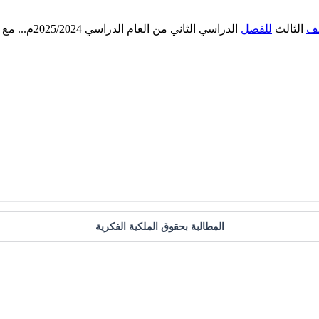
ف
الثالث
للفصل
الدراسي الثاني من العام الدراسي 2025/2024م... مع تمنياتنا لكم
المطالبة بحقوق الملكية الفكرية