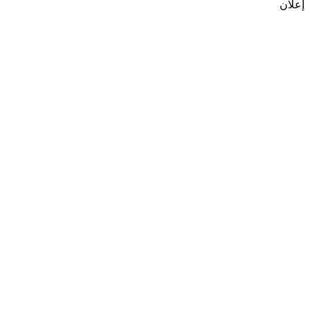
إعلان