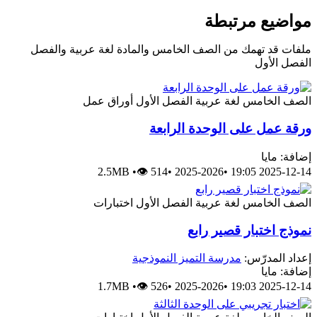
مواضيع مرتبطة
ملفات قد تهمك من الصف الخامس والمادة لغة عربية والفصل
الفصل الأول
الصف الخامس
لغة عربية
الفصل الأول
أوراق عمل
ورقة عمل على الوحدة الرابعة
إضافة: مايا
2.5MB
•
👁 514
•
2025-2026
•
2025-12-14 19:05
الصف الخامس
لغة عربية
الفصل الأول
اختبارات
نموذج اختبار قصير رابع
إعداد المدرّس:
مدرسة التميز النموذجية
إضافة: مايا
1.7MB
•
👁 526
•
2025-2026
•
2025-12-14 19:03