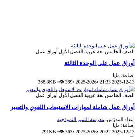
الصف الخامس
لغة عربية
الفصل الأول
أوراق عمل
أوراق عمل على الوحدة الثالثة
إضافة: مايا
368.8KB
•
👁 389
•
2025-2026
•
2025-12-13 21:33
الصف الخامس
لغة عربية
الفصل الأول
أوراق عمل
أوراق عمل شاملة لمهارات الاستيعاب اللغوي والتعبير
إعداد المدرّس:
مدرسة التميز النموذجية
إضافة: مايا
791KB
•
👁 363
•
2025-2026
•
2025-12-13 20:22