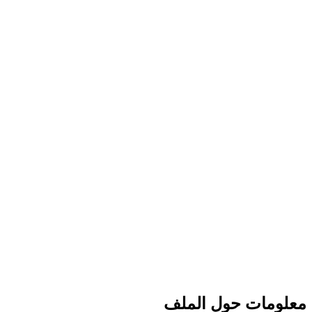
معلومات حول الملف