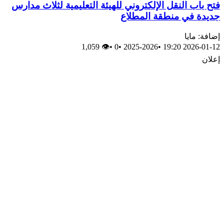
فتح باب النقل الإلكتروني للهيئة التعليمية لثلاث مدارس
جديدة في منطقة المطلاع
إضافة: مايا
👁 1,059
•
0
•
2025-2026
•
2026-01-12 19:20
إعلان