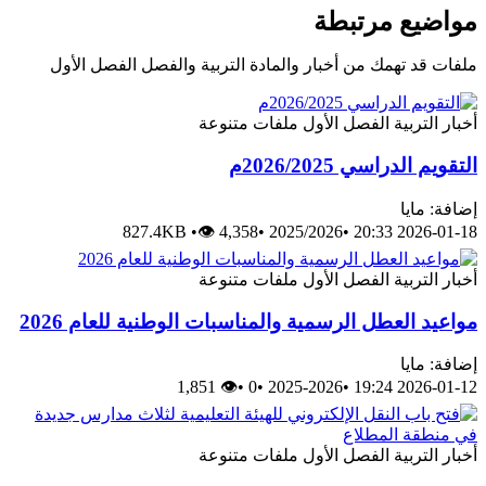
مواضيع مرتبطة
ملفات قد تهمك من أخبار والمادة التربية والفصل الفصل الأول
أخبار
التربية
الفصل الأول
ملفات متنوعة
التقويم الدراسي 2026/2025م
إضافة: مايا
827.4KB
•
👁 4,358
•
2025/2026
•
2026-01-18 20:33
أخبار
التربية
الفصل الأول
ملفات متنوعة
مواعيد العطل الرسمية والمناسبات الوطنية للعام 2026
إضافة: مايا
👁 1,851
•
0
•
2025-2026
•
2026-01-12 19:24
أخبار
التربية
الفصل الأول
ملفات متنوعة