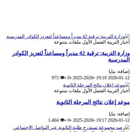
أخبار
التربية
الفصل الأول
ملفات متنوعة
وزارة التربية: ترقية 42 مديراً ومساعداً لتعزيز الكوادر
المدرسية
إضافة: مايا
👁 975
•
0
•
2025-2026
•
2026-01-12 19:19
أخبار
التربية
الفصل الأول
ملفات متنوعة
موعد إعلان نتائج المرحلة الثانوية
إضافة: مايا
👁 1,404
•
0
•
2025-2026
•
2026-01-12 19:17