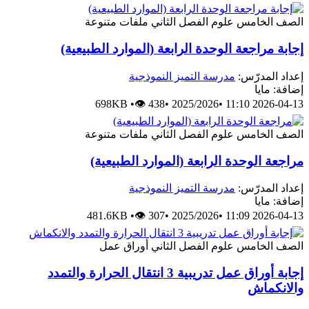
الصف الخامس
علوم
الفصل الثاني
ملفات متنوعة
إجابة مراجعة الوحدة الرابعة (الموارد الطبيعية)
إعداد المدرّس:
مدرسة التميز النموذجية
إضافة: مايا
698KB
•
👁 438
•
2025/2026
•
2026-04-13 11:10
الصف الخامس
علوم
الفصل الثاني
ملفات متنوعة
مراجعة الوحدة الرابعة (الموارد الطبيعية)
إعداد المدرّس:
مدرسة التميز النموذجية
إضافة: مايا
481.6KB
•
👁 307
•
2025/2026
•
2026-04-13 11:09
الصف الخامس
علوم
الفصل الثاني
أوراق عمل
إجابة أوراق عمل تدريبية 3 انتقال الحرارة والتمدد
والانكماش