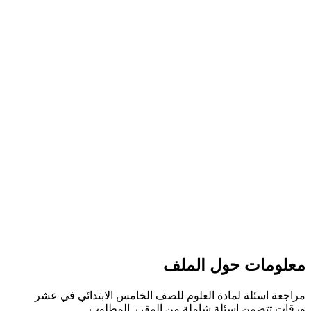
معلومات حول الملف
مراجعة اسئلة لمادة العلوم للصف الخامس الابتدائي في عشر
ورقات تتضمن اسئلة شاملة من المقرر المطلوب