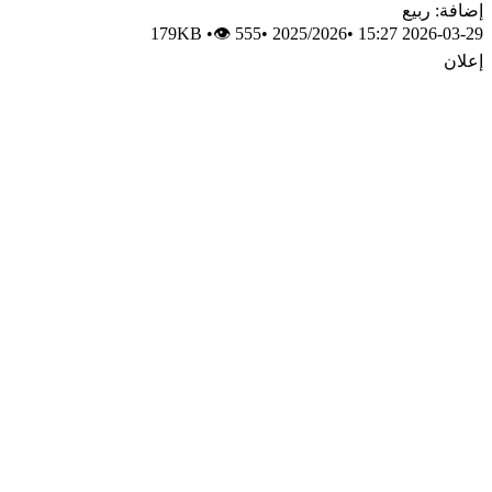
إضافة: ربيع
179KB
•
👁 555
•
2025/2026
•
2026-03-29 15:27
إعلان