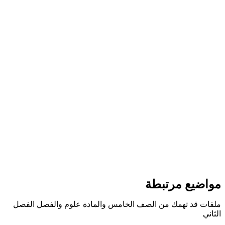
مواضيع مرتبطة
ملفات قد تهمك من الصف الخامس والمادة علوم والفصل الفصل
الثاني