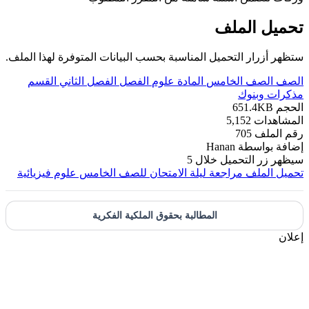
تحميل الملف
ستظهر أزرار التحميل المناسبة بحسب البيانات المتوفرة لهذا الملف.
الصف
الصف الخامس
المادة
علوم
الفصل
الفصل الثاني
القسم
مذكرات وبنوك
الحجم
651.4KB
المشاهدات
5,152
رقم الملف
705
إضافة بواسطة
Hanan
سيظهر زر التحميل خلال
5
تحميل الملف
مراجعة ليلة الامتحان للصف الخامس علوم فيزيائية
المطالبة بحقوق الملكية الفكرية
إعلان