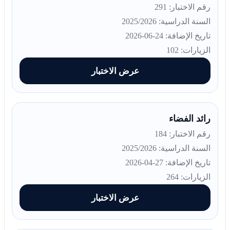
رقم الاختبار: 291
السنة الدراسية: 2025/2026
تاريخ الإضافة: 24-06-2026
الزيارات: 102
عرض الاختبار
رائد الفضاء
رقم الاختبار: 184
السنة الدراسية: 2025/2026
تاريخ الإضافة: 27-04-2026
الزيارات: 264
عرض الاختبار