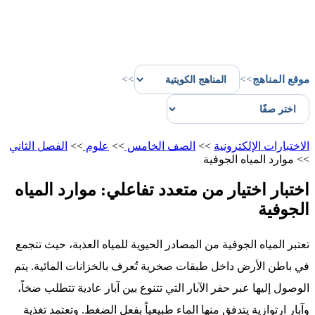
موقع المناهج
>>
>>
الاختبارات الإلكترونية
>>
الصف الخامس
>>
علوم
>>
الفصل الثاني
>>
موارد المياه الجوفية
اختبار اختيار من متعدد تفاعلي: موارد المياه
الجوفية
تعتبر المياه الجوفية من المصادر الحيوية للمياه العذبة، حيث تتجمع
في باطن الأرض داخل طبقات صخرية تُعرف بالخزانات المائية. يتم
الوصول إليها عبر حفر الآبار التي تتنوع بين آبار عادية تتطلب ضخاً،
وآبار ارتوازية يتدفق منها الماء طبيعياً بفعل الضغط. وتعتمد تغذية