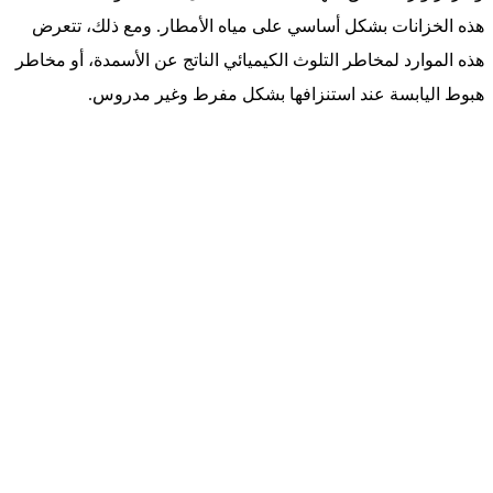
هذه الخزانات بشكل أساسي على مياه الأمطار. ومع ذلك، تتعرض
هذه الموارد لمخاطر التلوث الكيميائي الناتج عن الأسمدة، أو مخاطر
هبوط اليابسة عند استنزافها بشكل مفرط وغير مدروس.