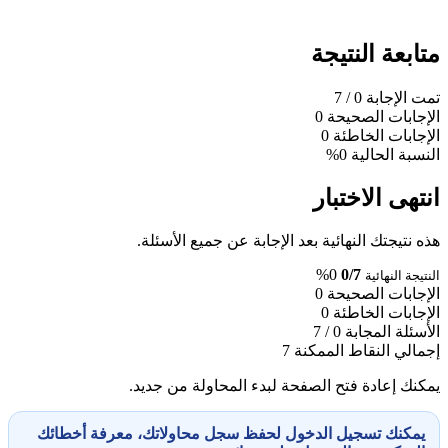
متابعة النتيجة
تمت الإجابة
0
/ 7
الإجابات الصحيحة
0
الإجابات الخاطئة
0
النسبة الحالية
0%
انتهى الاختبار
هذه نتيجتك النهائية بعد الإجابة عن جميع الأسئلة.
0%
0/7
النتيجة النهائية
الإجابات الصحيحة
0
الإجابات الخاطئة
0
الأسئلة المجابة
0 / 7
إجمالي النقاط الممكنة
7
يمكنك إعادة فتح الصفحة لبدء المحاولة من جديد.
يمكنك تسجيل الدخول لحفظ سجل محاولاتك، معرفة أخطائك