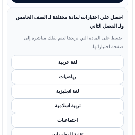
احصل على اختبارات لمادة مختلفة لـ الصف الخامس
ولـ الفصل الثاني
اضغط على المادة التي تريدها ليتم نقلك مباشرة إلى
صفحة اختباراتها.
لغة عربية
رياضيات
لغة انجليزية
تربية اسلامية
اجتماعيات
تقنية المعلومات