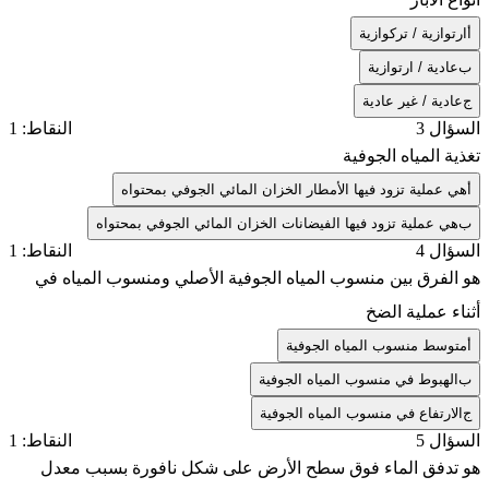
أ
ارتوازية / تركوازية
ب
عادية / ارتوازية
ج
عادية / غير عادية
السؤال 3
النقاط: 1
تغذية المياه الجوفية
أ
هي عملية تزود فيها الأمطار الخزان المائي الجوفي بمحتواه
ب
هي عملية تزود فيها الفيضانات الخزان المائي الجوفي بمحتواه
السؤال 4
النقاط: 1
هو الفرق بين منسوب المياه الجوفية الأصلي ومنسوب المياه في
أثناء عملية الضخ
أ
متوسط منسوب المياه الجوفية
ب
الهبوط في منسوب المياه الجوفية
ج
الارتفاع في منسوب المياه الجوفية
السؤال 5
النقاط: 1
هو تدفق الماء فوق سطح الأرض على شكل نافورة بسبب معدل