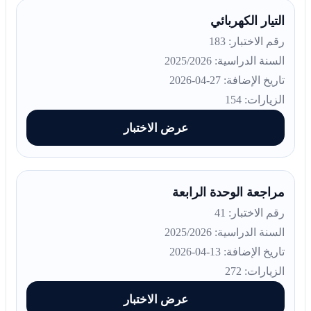
التيار الكهربائي
رقم الاختبار: 183
السنة الدراسية: 2025/2026
تاريخ الإضافة: 27-04-2026
الزيارات: 154
عرض الاختبار
مراجعة الوحدة الرابعة
رقم الاختبار: 41
السنة الدراسية: 2025/2026
تاريخ الإضافة: 13-04-2026
الزيارات: 272
عرض الاختبار