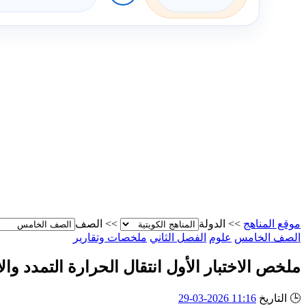
موقع المناهج
>>
الدولة
>>
الصف
الصف الخامس
علوم
الفصل الثاني
ملخصات وتقارير
ملخص الاختبار الأول انتقال الحرارة التمدد وا
🕒
التاريخ
11:16 2026-03-29