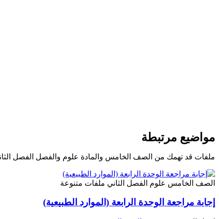
مواضيع مرتبطة
ملفات قد تهمك من الصف الخامس والمادة علوم والفصل الفصل الثان
الصف الخامس
علوم
الفصل الثاني
ملفات متنوعة
إجابة مراجعة الوحدة الرابعة (الموارد الطبيعية)