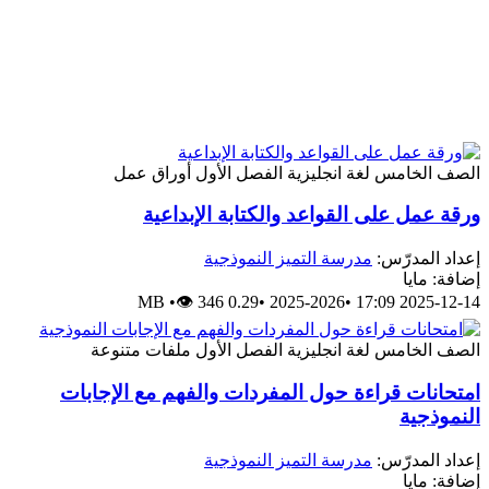
الصف الخامس
لغة انجليزية
الفصل الأول
أوراق عمل
ورقة عمل على القواعد والكتابة الإبداعية
إعداد المدرّس:
مدرسة التميز النموذجية
إضافة: مايا
•
👁 346
0.29 MB
•
2025-2026
•
2025-12-14 17:09
الصف الخامس
لغة انجليزية
الفصل الأول
ملفات متنوعة
امتحانات قراءة حول المفردات والفهم مع الإجابات
النموذجية
إعداد المدرّس:
مدرسة التميز النموذجية
إضافة: مايا