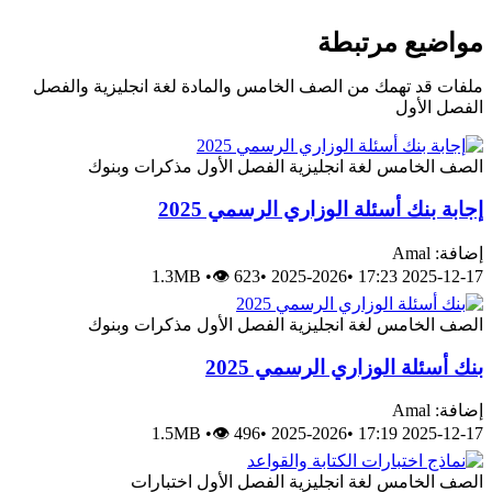
مواضيع مرتبطة
ملفات قد تهمك من الصف الخامس والمادة لغة انجليزية والفصل
الفصل الأول
الصف الخامس
لغة انجليزية
الفصل الأول
مذكرات وبنوك
إجابة بنك أسئلة الوزاري الرسمي 2025
إضافة: Amal
1.3MB
•
👁 623
•
2025-2026
•
2025-12-17 17:23
الصف الخامس
لغة انجليزية
الفصل الأول
مذكرات وبنوك
بنك أسئلة الوزاري الرسمي 2025
إضافة: Amal
1.5MB
•
👁 496
•
2025-2026
•
2025-12-17 17:19
الصف الخامس
لغة انجليزية
الفصل الأول
اختبارات