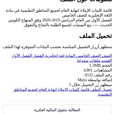
قائمة كلمات الإملاء لنهاية العام لجميع المناطق التعليمية في مادة
اللغة الإنجليزية للصف الخامس
للفصل الأول من العام الدراسي 2019-2020 وفق المنهاج الكويتي
الحديث ----- مع التمنيات لجميع الطلبة بالنجاح والتفوق.
تحميل الملف
ستظهر أزرار التحميل المناسبة بحسب البيانات المتوفرة لهذا الملف.
الصف
الصف الخامس
المادة
لغة انجليزية
الفصل
الفصل الأول
القسم
ملفات متنوعة
الحجم
1.3MB
المشاهدات
4,801
رقم الملف
6532
إضافة بواسطة
Maya
سيظهر زر التحميل خلال
5
تحميل الملف
قائمة كلمات الإملاء لنهاية العام لجميع المناطق
التعليمية
المطالبة بحقوق الملكية الفكرية