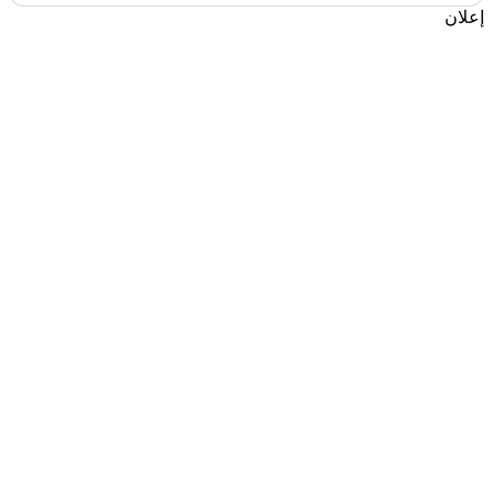
إعلان