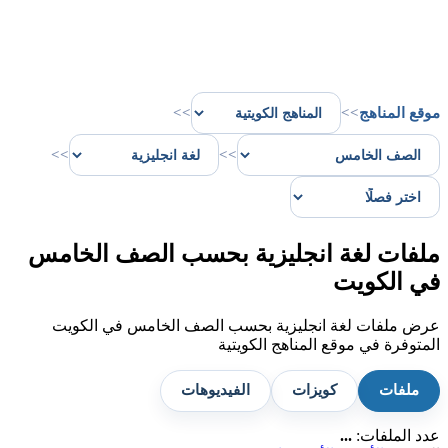
موقع المناهج
>>
>>
>>
>>
ملفات لغة انجليزية بحسب الصف الخامس
في الكويت
عرض ملفات لغة انجليزية بحسب الصف الخامس في الكويت
المتوفرة في موقع المناهج الكويتية
ملفات
كويزات
الفيديوهات
عدد الملفات:
...