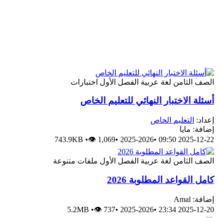
الصف الثامن
لغة عربية
الفصل الأول
اختبارات
أسئلة الاختبار النهائي للتعليم الخاص
إعداد:
التعليم الخاص
إضافة: مايا
743.9KB
•
👁 1,069
•
2025-2026
•
2025-12-22 09:50
الصف الثامن
لغة عربية
الفصل الأول
ملفات متنوعة
كامل القواعد المطلوبة 2026
إضافة: Amal
5.2MB
•
👁 737
•
2025-2026
•
2025-12-20 23:34