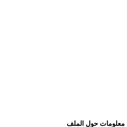
معلومات حول الملف