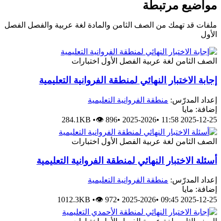
مواضيع مرتبطة
ملفات قد تهمك من الصف الثامن والمادة لغة عربية والفصل الفصل
الأول
الصف الثامن
لغة عربية
الفصل الأول
اختبارات
إجابة الاختبار النهائي لمنطقة الفروانية التعليمية
إعداد المدرّس:
منطقة الفروانية التعليمية
إضافة: مايا
284.1KB
•
👁 896
•
2025-2026
•
2025-12-25 11:58
الصف الثامن
لغة عربية
الفصل الأول
اختبارات
أسئلة الاختبار النهائي لمنطقة الفروانية التعليمية
إعداد المدرّس:
منطقة الفروانية التعليمية
إضافة: مايا
1012.3KB
•
👁 972
•
2025-2026
•
2025-12-25 09:45