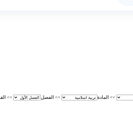
>>
المادة
>>
الفصل
>>
الق