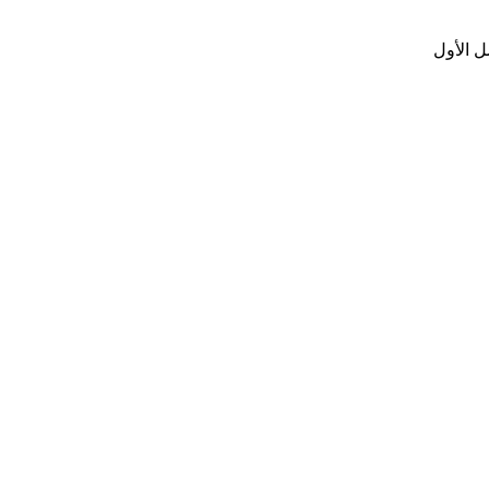
ل الأول