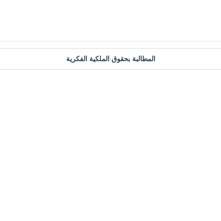
المطالبة بحقوق الملكية الفكرية