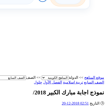
موقع المناهج
>>
الدولة
>>
الصف
الصف السابع
تربية اسلامية
الفصل الأول
حلول
نموذج اجابة مبارك الكبير 2018/
🕒
التاريخ
02:51 2018-12-20