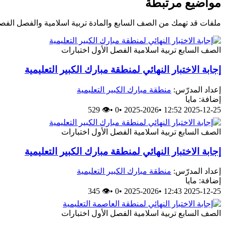
مواضيع مرتبطة
ملفات قد تهمك من الصف السابع والمادة تربية اسلامية والفصل الفص
الصف السابع
تربية اسلامية
الفصل الأول
اختبارات
إجابة الاختبار النهائي لمنطقة مبارك الكبير التعليمية
إعداد المدرّس:
منطقة مبارك الكبير التعليمية
إضافة: مايا
👁 529
•
0
•
2025-2026
•
2025-12-25 12:52
الصف السابع
تربية اسلامية
الفصل الأول
اختبارات
إجابة الاختبار النهائي لمنطقة مبارك الكبير التعليمية
إعداد المدرّس:
منطقة مبارك الكبير التعليمية
إضافة: مايا
👁 345
•
0
•
2025-2026
•
2025-12-25 12:43
الصف السابع
تربية اسلامية
الفصل الأول
اختبارات