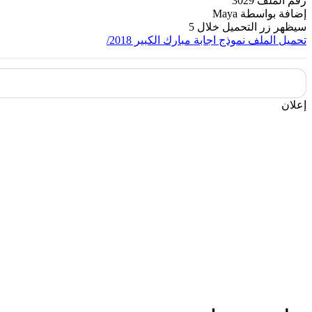
رقم الملف
3029
إضافة بواسطة
Maya
سيظهر زر التحميل خلال
5
تحميل الملف
نموذج اجابة مبارك الكبير 2018/
إعلان