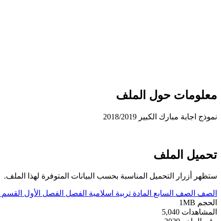
معلومات حول الملف
نموذج اجابة مبارك الكبير 2018/2019
تحميل الملف
ستظهر أزرار التحميل المناسبة بحسب البيانات المتوفرة لهذا الملف.
الصف
الصف السابع
المادة
تربية اسلامية
الفصل
الفصل الأول
القسم
الحجم
1MB
المشاهدات
5,040