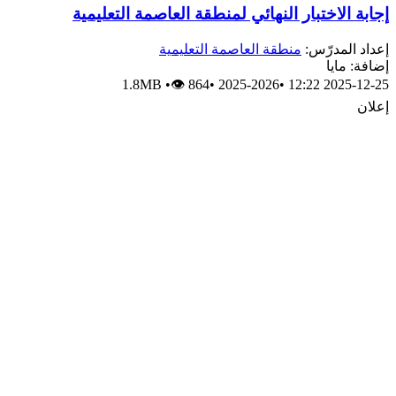
إجابة الاختبار النهائي لمنطقة العاصمة التعليمية
إعداد المدرّس:
منطقة العاصمة التعليمية
إضافة: مايا
1.8MB
•
👁 864
•
2025-2026
•
2025-12-25 12:22
إعلان