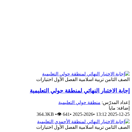
لصف الثامن
تربية اسلامية
الفصل الأول
اختبارات
جابة الاختبار النهائي لمنطقة حولي التعليمية
عداد المدرّس:
منطقة حولي التعليمية
ضافة: مايا
364.3KB
•
👁 641
•
2025-2026
•
2025-12-25 13:
لصف الثامن
تربية اسلامية
الفصل الأول
اختبارات