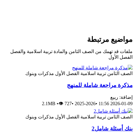
واضيع مرتبطة
لفات قد تهمك من الصف الثامن والمادة تربية اسلامية والفصل
لفصل الأول
لصف الثامن
تربية اسلامية
الفصل الأول
مذكرات وبنوك
ذكرة مراجعة شاملة للمنهج
ضافة: ربيع
2.1MB
•
👁 727
•
2025-2026
•
2026-01-09 11:
لصف الثامن
تربية اسلامية
الفصل الأول
مذكرات وبنوك
نك أسئلة شامل2