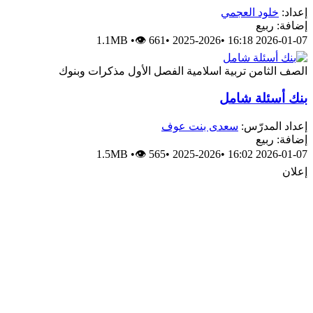
عداد:
خلود العجمي
ضافة: ربيع
1.1MB
•
👁 661
•
2025-2026
•
2026-01-07 16:
لصف الثامن
تربية اسلامية
الفصل الأول
مذكرات وبنوك
نك أسئلة شامل
عداد المدرّس:
سعدى بنت عوف
ضافة: ربيع
1.5MB
•
👁 565
•
2025-2026
•
2026-01-07 16:
علان