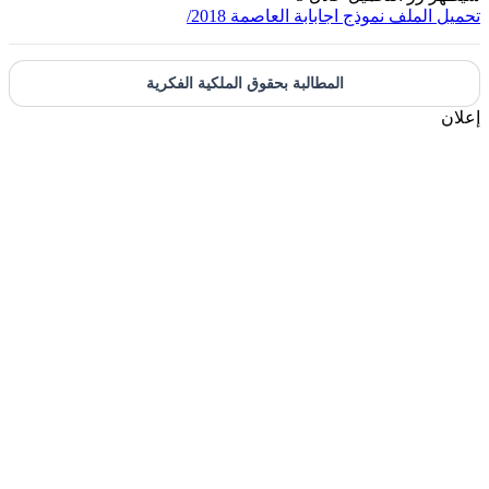
حميل الملف
نموذج اجابابة العاصمة 2018/
المطالبة بحقوق الملكية الفكرية
علان