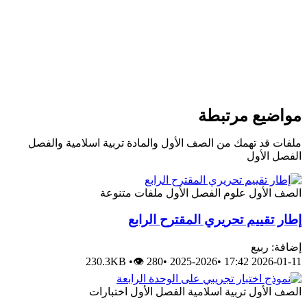
مواضيع مرتبطة
ملفات قد تهمك من الصف الأول والمادة تربية اسلامية والفصل
الفصل الأول
الصف الأول
علوم
الفصل الأول
ملفات متنوعة
إطار تقييم تحريري المقترح الرابع
إضافة: ربيع
230.3KB
•
👁 280
•
2025-2026
•
2026-01-11 17:42
الصف الأول
تربية اسلامية
الفصل الأول
اختبارات