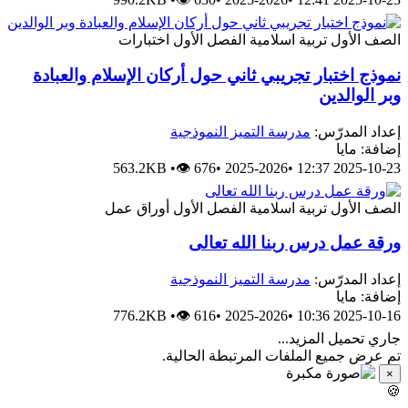
الصف الأول
تربية اسلامية
الفصل الأول
اختبارات
نموذج اختبار تجريبي ثاني حول أركان الإسلام والعبادة
وبر الوالدين
إعداد المدرّس:
مدرسة التميز النموذجية
إضافة: مايا
563.2KB
•
👁 676
•
2025-2026
•
2025-10-23 12:37
الصف الأول
تربية اسلامية
الفصل الأول
أوراق عمل
ورقة عمل درس ربنا الله تعالى
إعداد المدرّس:
مدرسة التميز النموذجية
إضافة: مايا
776.2KB
•
👁 616
•
2025-2026
•
2025-10-16 10:36
جاري تحميل المزيد...
تم عرض جميع الملفات المرتبطة الحالية.
×
🍪