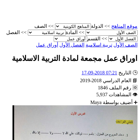
موقع المناهج
>>
الدولة
>>
الصف
>>
المادة
>>
الفصل
>>
القسم
الصف الأول
تربية اسلامية
الفصل الأول
أوراق عمل
اوراق عمل مجمعة لمادة التربية الاسلامية
🕒
التاريخ
07:21 2018-09-17
📘
العام الدراسي
2018-2019
🆔
رقم الملف
1846
👁
المشاهدات
5,937
➕
أضيف بواسطة
Maya