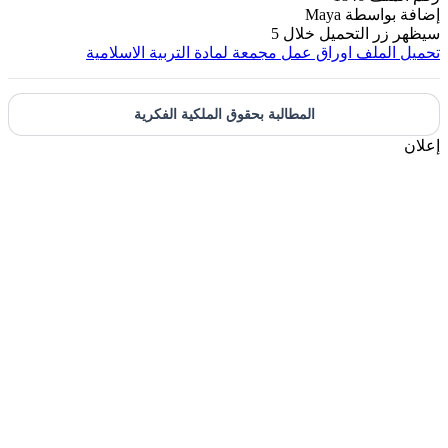
إضافة بواسطة
Maya
سيظهر زر التحميل خلال
5
تحميل الملف
اوراق عمل مجمعة لمادة التربية الاسلامية
المطالبة بحقوق الملكية الفكرية
إعلان