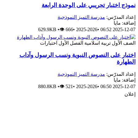
نموذج اختبار تجريبي على الوحدة الرابعة
إعداد المدرّس:
مدرسة التميز النموذجية
إضافة: مايا
629.9KB
•
👁 666
•
2025-2026
•
2025-12-07 06:52
الصف الأول
تربية اسلامية
الفصل الأول
اختبارات
اختبار على النصوص النبوية ونسب الرسول وآداب
الطهارة
إعداد المدرّس:
مدرسة التميز النموذجية
إضافة: مايا
880.8KB
•
👁 521
•
2025-2026
•
2025-12-07 06:50
إعلان