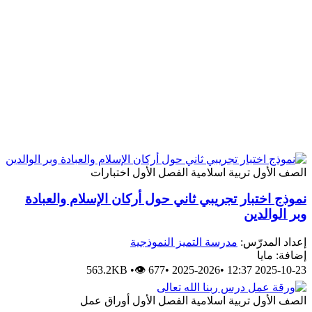
الصف الأول
تربية اسلامية
الفصل الأول
اختبارات
نموذج اختبار تجريبي ثاني حول أركان الإسلام والعبادة
وبر الوالدين
إعداد المدرّس:
مدرسة التميز النموذجية
إضافة: مايا
563.2KB
•
👁 677
•
2025-2026
•
2025-10-23 12:37
الصف الأول
تربية اسلامية
الفصل الأول
أوراق عمل