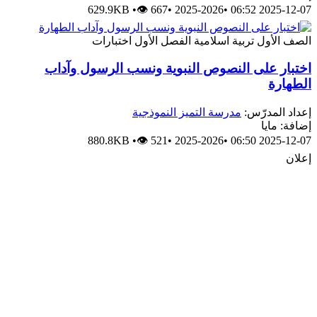
629.9KB
•
👁 667
•
2025-2026
•
2025-12-07 06:52
الصف الأول
تربية اسلامية
الفصل الأول
اختبارات
اختبار على النصوص النبوية ونسب الرسول وآداب
الطهارة
إعداد المدرّس:
مدرسة التميز النموذجية
إضافة: مايا
880.8KB
•
👁 521
•
2025-2026
•
2025-12-07 06:50
إعلان