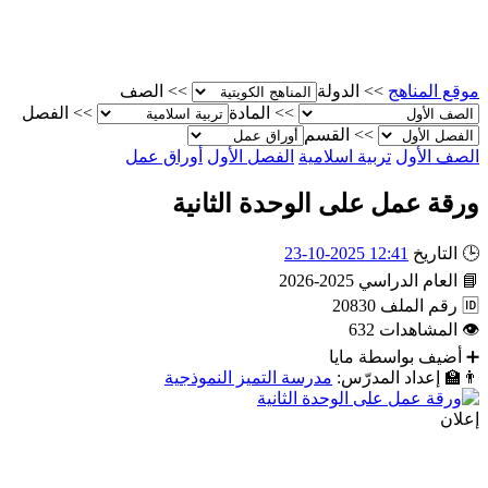
موقع المناهج
>>
الدولة
>>
الصف
>>
المادة
>>
الفصل
>>
القسم
الصف الأول
تربية اسلامية
الفصل الأول
أوراق عمل
ورقة عمل على الوحدة الثانية
🕒
التاريخ
12:41 2025-10-23
📘
العام الدراسي
2025-2026
🆔
رقم الملف
20830
👁
المشاهدات
632
➕
أضيف بواسطة
مايا
👨‍🏫
إعداد المدرّس:
مدرسة التميز النموذجية
إعلان