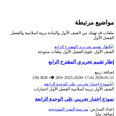
مواضيع مرتبطة
ملفات قد تهمك من الصف الأول والمادة تربية اسلامية والفصل
الفصل الأول
الصف الأول
علوم
الفصل الأول
ملفات متنوعة
إطار تقييم تحريري المقترح الرابع
إضافة: ربيع
230.3KB
•
👁 283
•
2025-2026
•
2026-01-11 17:42
الصف الأول
تربية اسلامية
الفصل الأول
اختبارات
نموذج اختبار تجريبي على الوحدة الرابعة
إعداد المدرّس:
مدرسة التميز النموذجية
إضافة: مايا