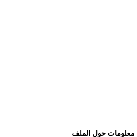
معلومات حول الملف