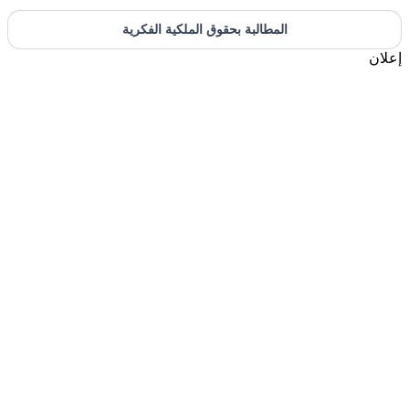
المطالبة بحقوق الملكية الفكرية
إعلان