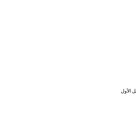
ل الأول