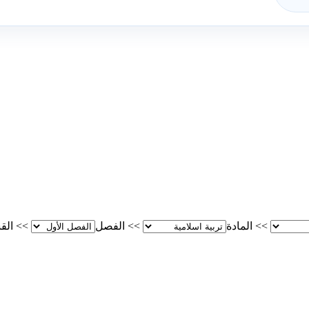
>>
المادة
>>
الفصل
>>
الق