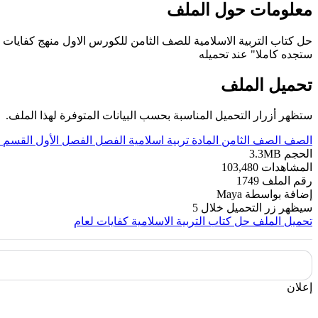
معلومات حول الملف
ستجده كاملا" عند تحميله
تحميل الملف
ستظهر أزرار التحميل المناسبة بحسب البيانات المتوفرة لهذا الملف.
الصف
الصف الثامن
المادة
تربية اسلامية
الفصل
الفصل الأول
القسم
الحجم
3.3MB
المشاهدات
103,480
رقم الملف
1749
إضافة بواسطة
Maya
سيظهر زر التحميل خلال
5
تحميل الملف
حل كتاب التربية الاسلامية كفايات لعام
إعلان