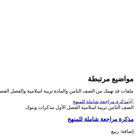
مواضيع مرتبطة
ملفات قد تهمك من الصف الثامن والمادة تربية اسلامية والفصل الفص
الصف الثامن
تربية اسلامية
الفصل الأول
مذكرات وبنوك
مذكرة مراجعة شاملة للمنهج
إضافة: ربيع