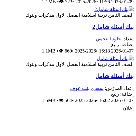
2.1MB
•
👁 723
•
2025-2026
•
2026-01-09 11:56
الصف الثامن
تربية اسلامية
الفصل الأول
مذكرات وبنوك
بنك أسئلة شامل2
إعداد:
خلود العجمي
إضافة: ربيع
1.1MB
•
👁 660
•
2025-2026
•
2026-01-07 16:18
الصف الثامن
تربية اسلامية
الفصل الأول
مذكرات وبنوك
بنك أسئلة شامل
إعداد المدرّس:
سعدى بنت عوف
إضافة: ربيع
1.5MB
•
👁 564
•
2025-2026
•
2026-01-07 16:02
إعلان