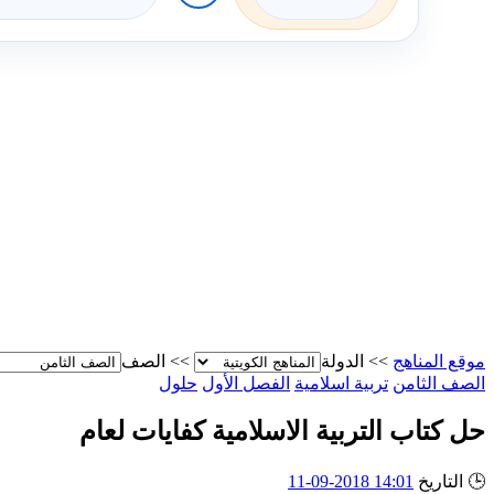
موقع المناهج
>>
الدولة
>>
الصف
الصف الثامن
تربية اسلامية
الفصل الأول
حلول
حل كتاب التربية الاسلامية كفايات لعام
🕒
التاريخ
14:01 2018-09-11