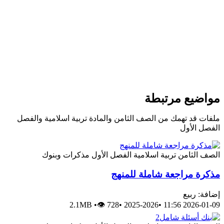
واضيع مرتبطة
لفات قد تهمك من الصف الثامن والمادة تربية اسلامية والفصل
لفصل الأول
لصف الثامن
تربية اسلامية
الفصل الأول
مذكرات وبنوك
ذكرة مراجعة شاملة للمنهج
ضافة: ربيع
2.1MB
•
👁 728
•
2025-2026
•
2026-01-09 11:5