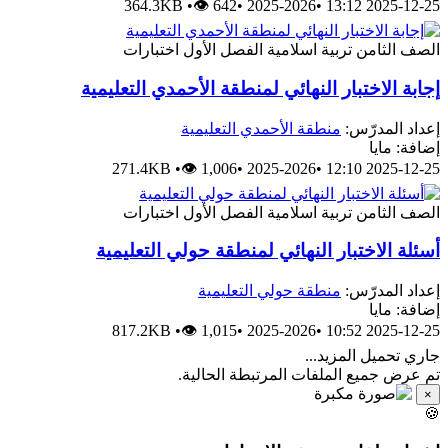
364.3KB
•
👁 642
•
2025-2026
•
2025-12-25 13:1
اختبارات
الفصل الأول
تربية اسلامية
الصف الثام
إجابة الاختبار النهائي لمنطقة الأحمدي التعليمي
منطقة الأحمدي التعليمية
إعداد المدرّس
إضافة: ماي
271.4KB
•
👁 1,006
•
2025-2026
•
2025-12-25 12:1
اختبارات
الفصل الأول
تربية اسلامية
الصف الثام
أسئلة الاختبار النهائي لمنطقة حولي التعليمي
منطقة حولي التعليمية
إعداد المدرّس
إضافة: ماي
817.2KB
•
👁 1,015
•
2025-2026
•
2025-12-25 10:5
جاري تحميل المزيد..
تم عرض جميع الملفات المرتبطة الحالية
×
