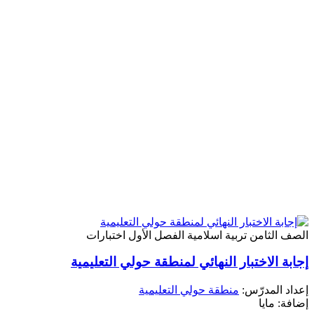
لصف الثامن
تربية اسلامية
الفصل الأول
اختبارات
جابة الاختبار النهائي لمنطقة حولي التعليمية
عداد المدرّس:
منطقة حولي التعليمية
ضافة: مايا