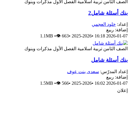
لصف الثامن
تربية اسلامية
الفصل الأول
مذكرات وبنوك
نك أسئلة شامل2
عداد:
خلود العجمي
ضافة: ربيع
1.1MB
•
👁 663
•
2025-2026
•
2026-01-07 16:1
لصف الثامن
تربية اسلامية
الفصل الأول
مذكرات وبنوك
نك أسئلة شامل
عداد المدرّس:
سعدى بنت عوف
ضافة: ربيع
1.5MB
•
👁 566
•
2025-2026
•
2026-01-07 16:0
علان