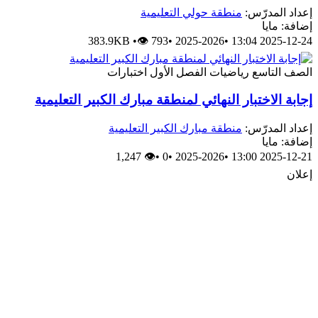
إعداد المدرّس:
منطقة حولي التعليمية
إضافة: مايا
383.9KB
•
👁 793
•
2025-2026
•
2025-12-24 13:04
الصف التاسع
رياضيات
الفصل الأول
اختبارات
إجابة الاختبار النهائي لمنطقة مبارك الكبير التعليمية
إعداد المدرّس:
منطقة مبارك الكبير التعليمية
إضافة: مايا
👁 1,247
•
0
•
2025-2026
•
2025-12-21 13:00
إعلان