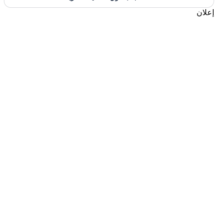
إعلان