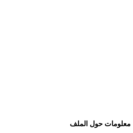
معلومات حول الملف