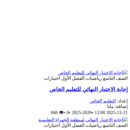
الصف التاسع
رياضيات
الفصل الأول
اختبارات
إجابة الاختبار النهائي للتعليم الخاص
إعداد:
التعليم الخاص
إضافة: مايا
👁 946
•
0
•
2025-2026
•
2025-12-21 12:08
الصف التاسع
رياضيات
الفصل الأول
اختبارات