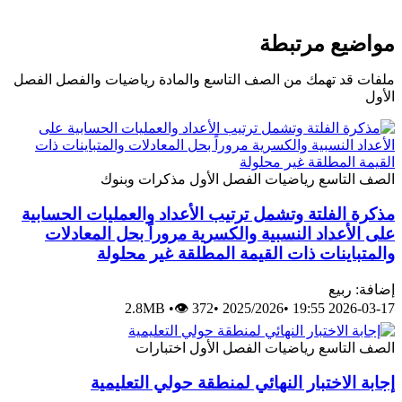
مواضيع مرتبطة
ملفات قد تهمك من الصف التاسع والمادة رياضيات والفصل الفصل
الأول
الصف التاسع
رياضيات
الفصل الأول
مذكرات وبنوك
مذكرة الفلتة وتشمل ترتيب الأعداد والعمليات الحسابية
على الأعداد النسبية والكسرية مروراً بحل المعادلات
والمتباينات ذات القيمة المطلقة غير محلولة
إضافة: ربيع
2.8MB
•
👁 372
•
2025/2026
•
2026-03-17 19:55
الصف التاسع
رياضيات
الفصل الأول
اختبارات
إجابة الاختبار النهائي لمنطقة حولي التعليمية