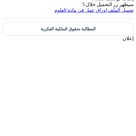
سيظهر زر التحميل خلال
5
تحميل الملف
اوراق عمل في مادة العلوم
المطالبة بحقوق الملكية الفكرية
إعلان