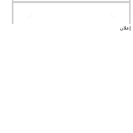
إعلان