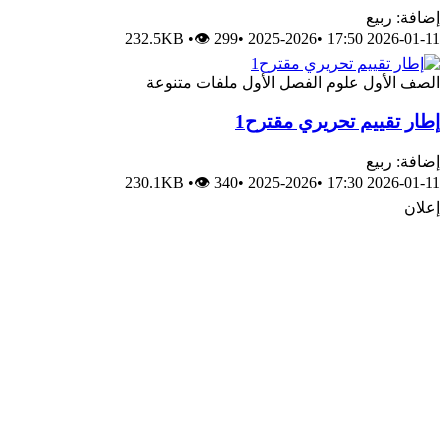
إضافة: ربيع
232.5KB
•
👁 299
•
2025-2026
•
2026-01-11 17:50
الصف الأول
علوم
الفصل الأول
ملفات متنوعة
إطار تقييم تحريري مقترح1
إضافة: ربيع
230.1KB
•
👁 340
•
2025-2026
•
2026-01-11 17:30
إعلان