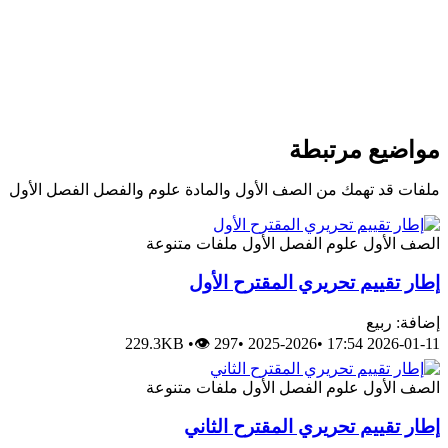
مواضيع مرتبطة
ملفات قد تهمك من الصف الأول والمادة علوم والفصل الفصل الأول
الصف الأول
علوم
الفصل الأول
ملفات متنوعة
إطار تقييم تحريري المقترح الأول
إضافة: ربيع
229.3KB
•
👁 297
•
2025-2026
•
2026-01-11 17:54
الصف الأول
علوم
الفصل الأول
ملفات متنوعة
إطار تقييم تحريري المقترح الثاني