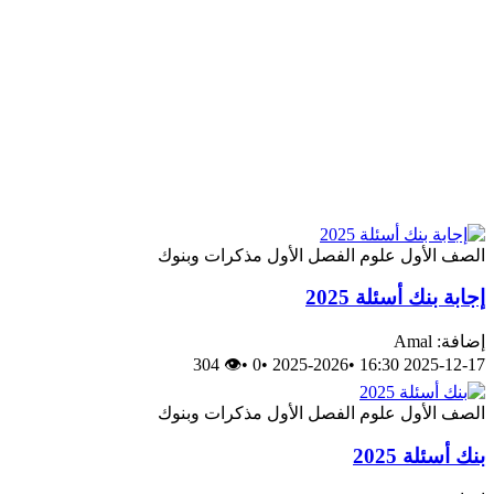
الصف الأول
علوم
الفصل الأول
مذكرات وبنوك
إجابة بنك أسئلة 2025
إضافة: Amal
👁 304
•
0
•
2025-2026
•
2025-12-17 16:30
الصف الأول
علوم
الفصل الأول
مذكرات وبنوك
بنك أسئلة 2025