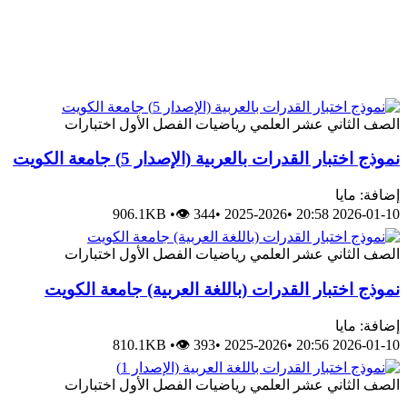
الصف الثاني عشر العلمي
رياضيات
الفصل الأول
اختبارات
نموذج اختبار القدرات بالعربية (الإصدار 5) جامعة الكويت
إضافة: مايا
906.1KB
•
👁 344
•
2025-2026
•
2026-01-10 20:58
الصف الثاني عشر العلمي
رياضيات
الفصل الأول
اختبارات
نموذج اختبار القدرات (باللغة العربية) جامعة الكويت
إضافة: مايا
810.1KB
•
👁 393
•
2025-2026
•
2026-01-10 20:56
الصف الثاني عشر العلمي
رياضيات
الفصل الأول
اختبارات