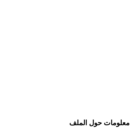
معلومات حول الملف