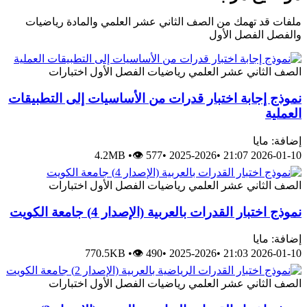
ملفات قد تهمك من الصف الثاني عشر العلمي والمادة رياضيات
والفصل الفصل الأول
الصف الثاني عشر العلمي
رياضيات
الفصل الأول
اختبارات
نموذج إجابة اختبار قدرات من الأساسيات إلى التطبيقات
العملية
إضافة: مايا
4.2MB
•
👁 577
•
2025-2026
•
2026-01-10 21:07
الصف الثاني عشر العلمي
رياضيات
الفصل الأول
اختبارات
نموذج اختبار القدرات بالعربية (الإصدار 4) جامعة الكويت
إضافة: مايا
770.5KB
•
👁 490
•
2025-2026
•
2026-01-10 21:03
الصف الثاني عشر العلمي
رياضيات
الفصل الأول
اختبارات