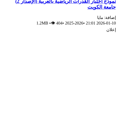
نموذج اختبار القدرات الرياضية بالعربية (الإصدار 2)
جامعة الكويت
إضافة: مايا
1.2MB
•
👁 404
•
2025-2026
•
2026-01-10 21:01
إعلان