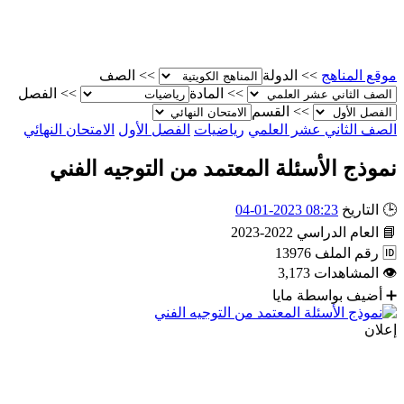
موقع المناهج
>>
الدولة
>>
الصف
>>
المادة
>>
الفصل
>>
القسم
الصف الثاني عشر العلمي
رياضيات
الفصل الأول
الامتحان النهائي
نموذج الأسئلة المعتمد من التوجيه الفني
🕒
التاريخ
08:23 2023-01-04
📘
العام الدراسي
2022-2023
🆔
رقم الملف
13976
👁
المشاهدات
3,173
➕
أضيف بواسطة
مايا
إعلان