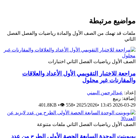
مواضيع مرتبطة
ملفات قد تهمك من الصف الأول والمادة رياضيات والفصل الفصل
الثاني
الصف الأول
رياضيات
الفصل الثاني
اختبارات
مراجعة للاختبار التقويمي الأول الأعداد والعلاقات
والمقارنات غير محلول
إعداد:
عبدالرحمن اليمني
إضافة: ربيع
401.8KB
•
👁 558
•
2025/2026
•
2026-03-29 13:45
الصف الأول
رياضيات
الفصل الثاني
ملفات متنوعة
بوبوينت الوحدة السابعة الحصة الأولى الطرح من عدد