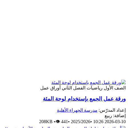
الصف الأول
رياضيات
الفصل الثاني
أوراق عمل
ورقة عمل الجمع بإستخدام لوحة المئة
إعداد المدرّس:
مدرسة الجهراء الأهلية
إضافة: ربيع
208KB
•
👁 441
•
2025/2026
•
2026-03-10 10:26