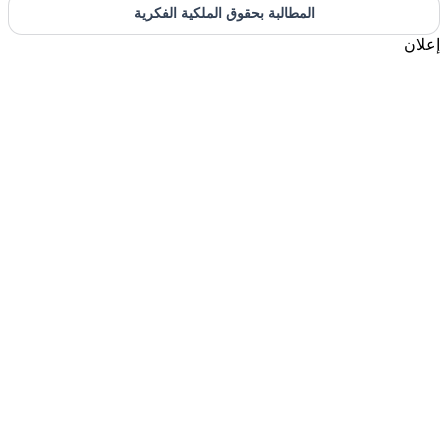
المطالبة بحقوق الملكية الفكرية
إعلان