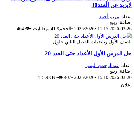
لايزيد عن العدد30
إعداد:
مريم أحمد
إضافة: ربيع
2026-03-26 11:15
•
2025/2026
•
الحجم41.9 ميغابايت
•
👁 464
الصف الأول
رياضيات
الفصل الثاني
حلول
حل الدرس الأول الأعداد حتى العدد 20
إعداد:
عبدالرحمن اليمني
إضافة: ربيع
415.9KB
•
👁 407
•
2025/2026
•
2026-03-20 15:10
إعلان