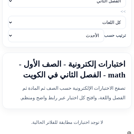
>>
ترتيب حسب
اختبارات إلكترونية - الصف الأول -
math - الفصل الثاني في الكويت
تصفح الاختبارات الإلكترونية حسب الصف ثم المادة ثم
الفصل واللغة، وافتح كل اختبار عبر رابط واضح ومنظم.
لا توجد اختبارات مطابقة للفلاتر الحالية.
🍪