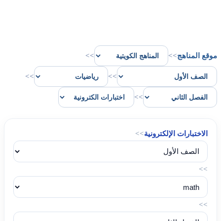
موقع المناهج
>>
>>
>>
>>
>>
الاختبارات الإلكترونية
>>
>>
>>