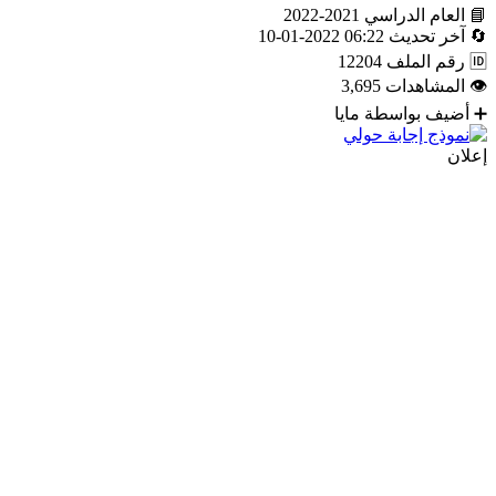
📘
العام الدراسي
2021-2022
🔄
آخر تحديث
06:22 2022-01-10
🆔
رقم الملف
12204
👁
المشاهدات
3,695
➕
أضيف بواسطة
مايا
إعلان