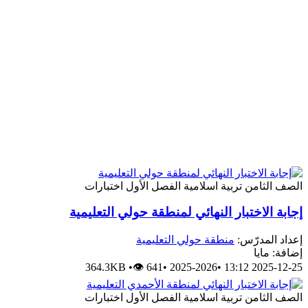
الصف الثامن
تربية اسلامية
الفصل الأول
اختبارات
إجابة الاختبار النهائي لمنطقة حولي التعليمية
إعداد المدرّس:
منطقة حولي التعليمية
إضافة: مايا
364.3KB
•
👁 641
•
2025-2026
•
2025-12-25 13:12
الصف الثامن
تربية اسلامية
الفصل الأول
اختبارات