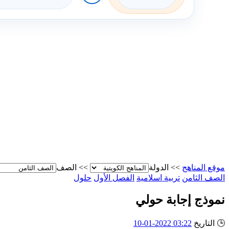
موقع المناهج
>>
الدولة
>>
الصف
الصف الثامن
تربية اسلامية
الفصل الأول
حلول
نموذج إجابة حولي
🕒
التاريخ
03:22 2022-01-10