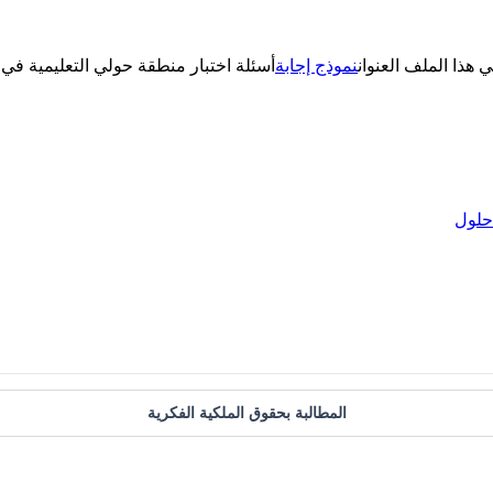
ي هذا الملف العنوان
نموذج إجابة
أسئلة اختبار منطقة حولي التعليمية في 
حلول
المطالبة بحقوق الملكية الفكرية