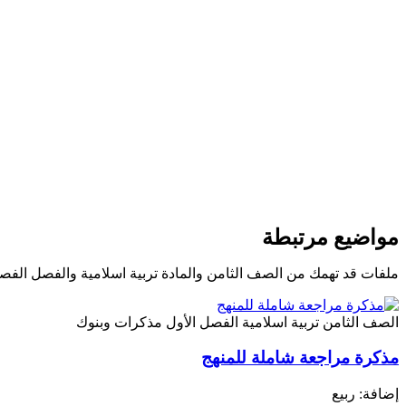
مواضيع مرتبطة
ملفات قد تهمك من الصف الثامن والمادة تربية اسلامية والفصل الفص
الصف الثامن
تربية اسلامية
الفصل الأول
مذكرات وبنوك
مذكرة مراجعة شاملة للمنهج
إضافة: ربيع