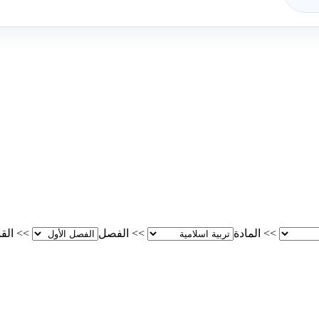
>>
المادة
>>
الفصل
>>
الق