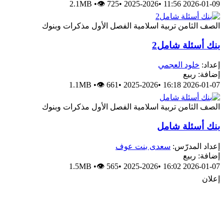
2.1MB
•
👁 725
•
2025-2026
•
2026-01-09 11:56
الصف الثامن
تربية اسلامية
الفصل الأول
مذكرات وبنوك
بنك أسئلة شامل2
إعداد:
خلود العجمي
إضافة: ربيع
1.1MB
•
👁 661
•
2025-2026
•
2026-01-07 16:18
الصف الثامن
تربية اسلامية
الفصل الأول
مذكرات وبنوك
بنك أسئلة شامل
إعداد المدرّس:
سعدى بنت عوف
إضافة: ربيع
1.5MB
•
👁 565
•
2025-2026
•
2026-01-07 16:02
إعلان