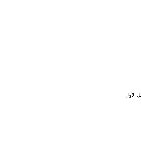
ل الأول