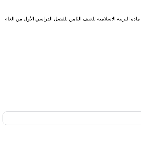
مادة التربية الاسلامية للصف الثامن للفصل الدراسي الأول من العام