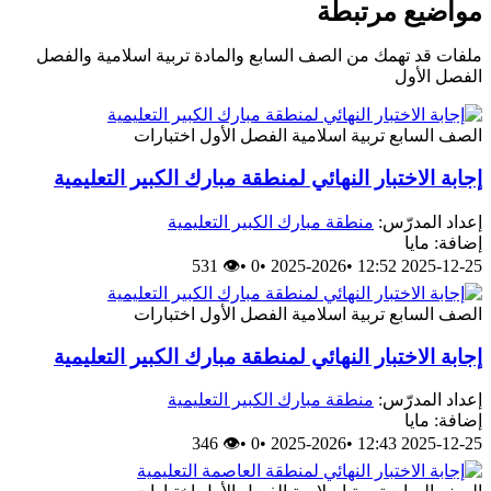
مواضيع مرتبطة
ملفات قد تهمك من الصف السابع والمادة تربية اسلامية والفصل
الفصل الأول
الصف السابع
تربية اسلامية
الفصل الأول
اختبارات
إجابة الاختبار النهائي لمنطقة مبارك الكبير التعليمية
إعداد المدرّس:
منطقة مبارك الكبير التعليمية
إضافة: مايا
👁 531
•
0
•
2025-2026
•
2025-12-25 12:52
الصف السابع
تربية اسلامية
الفصل الأول
اختبارات
إجابة الاختبار النهائي لمنطقة مبارك الكبير التعليمية
إعداد المدرّس:
منطقة مبارك الكبير التعليمية
إضافة: مايا
👁 346
•
0
•
2025-2026
•
2025-12-25 12:43