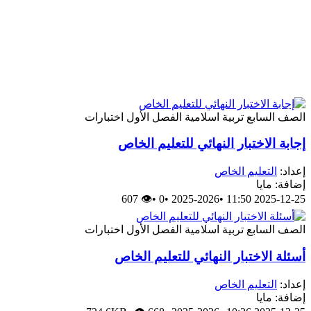
الصف السابع
تربية اسلامية
الفصل الأول
اختبارات
إجابة الاختبار النهائي للتعليم الخاص
إعداد:
التعليم الخاص
إضافة: مايا
👁 607
•
0
•
2025-2026
•
2025-12-25 11:50
الصف السابع
تربية اسلامية
الفصل الأول
اختبارات
أسئلة الاختبار النهائي للتعليم الخاص
إعداد:
التعليم الخاص
إضافة: مايا