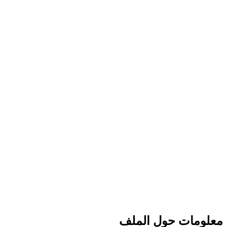
معلومات حول الملف