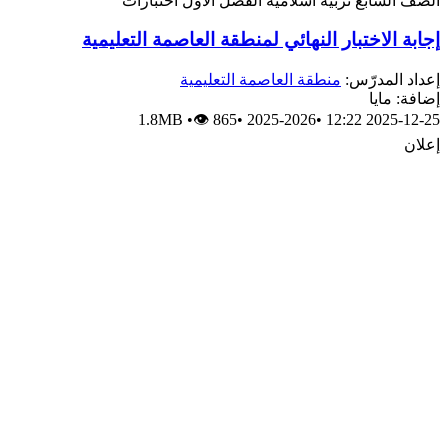
الصف السابع
تربية اسلامية
الفصل الأول
اختبارات
إجابة الاختبار النهائي لمنطقة العاصمة التعليمية
إعداد المدرّس:
منطقة العاصمة التعليمية
إضافة: مايا
1.8MB
•
👁 865
•
2025-2026
•
2025-12-25 12:22
إعلان