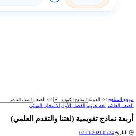
موقع المناهج
>>
الدولة
>>
الصف
الصف العاشر
لغة عربية
الفصل الأول
الامتحان النهائي
أربعة نماذج تقويمية (لغتنا والتقدم العلمي)
🕒
التاريخ
05:24 2021-11-07