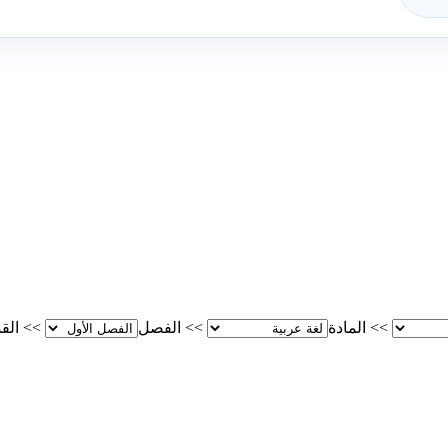
>>
المادة
>>
الفصل
>>
الق