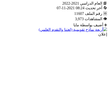
📘
العام الدراسي
2021-2022
🔄
آخر تحديث
08:24 2021-11-07
🆔
رقم الملف
11607
👁
المشاهدات
3,973
➕
أضيف بواسطة
مايا
إعلان