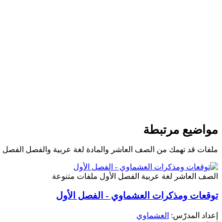
مواضيع مرتبطة
ملفات قد تهمك من الصف العاشر والمادة لغة عربية والفصل الفصل ا
الصف العاشر
لغة عربية
الفصل الأول
ملفات متنوعة
توقعات ومذكرات العشماوي - الفصل الأول
إعداد المدرّس:
العشماوي