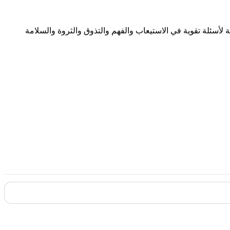
 لأسئلة تقوية في الاستيعاب والفهم والتذوق والثروة والسلامة