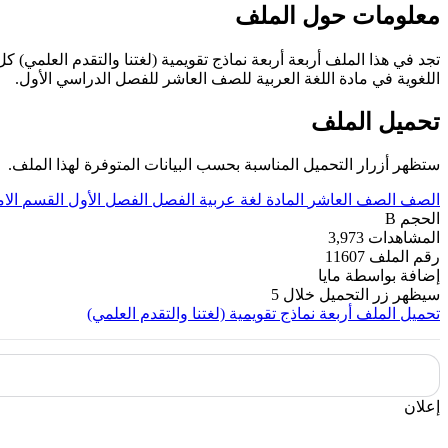
معلومات حول الملف
تجد في هذا الملف أربعة أربعة نماذج تقويمية (لغتنا والتقدم العلمي)
اللغوية في مادة اللغة العربية للصف العاشر للفصل الدراسي الأول.
تحميل الملف
ستظهر أزرار التحميل المناسبة بحسب البيانات المتوفرة لهذا الملف.
الصف
الصف العاشر
المادة
لغة عربية
الفصل
الفصل الأول
القسم
الا
الحجم
B
المشاهدات
3,973
رقم الملف
11607
إضافة بواسطة
مايا
سيظهر زر التحميل خلال
5
تحميل الملف
أربعة نماذج تقويمية (لغتنا والتقدم العلمي)
إعلان