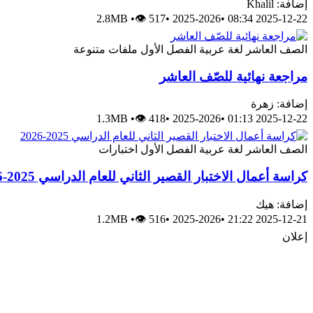
إضافة: Khalil
2.8MB
•
👁 517
•
2025-2026
•
2025-12-22 08:34
الصف العاشر
لغة عربية
الفصل الأول
ملفات متنوعة
مراجعة نهائية للصّف العاشر
إضافة: زهرة
1.3MB
•
👁 418
•
2025-2026
•
2025-12-22 01:13
الصف العاشر
لغة عربية
الفصل الأول
اختبارات
كراسة أعمال الاختبار القصير الثاني للعام الدراسي 2025-2026
إضافة: هيك
1.2MB
•
👁 516
•
2025-2026
•
2025-12-21 21:22
إعلان