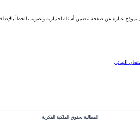
 كل نموذج عبارة عن صفحة تتضمن أسئلة اختيارية وتصويب الخطأ بالإضافة
متحان النهائي
المطالبة بحقوق الملكية الفكرية