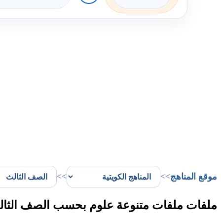
موقع المناهج
>>
>>
ملفات ملفات متنوعة علوم بحسب الصف الثال