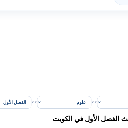
>>
>>
ث الفصل الأول في الكويت