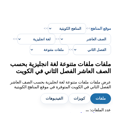
موقع المناهج
>>
>>
>>
>>
>>
ملفات ملفات متنوعة لغة انجليزية بحسب
الصف العاشر الفصل الثاني في الكويت
عرض ملفات ملفات متنوعة لغة انجليزية بحسب الصف العاشر
الفصل الثاني في الكويت المتوفرة في موقع المناهج الكويتية
ملفات
كويزات
الفيديوهات
عدد الملفات:
...