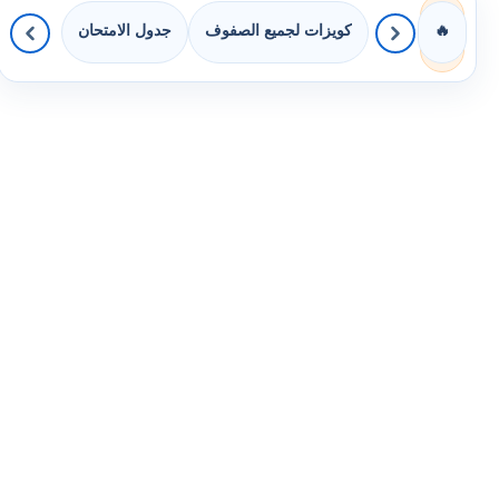
كويزات لجميع الصفوف
جدول الامتحان
🔥