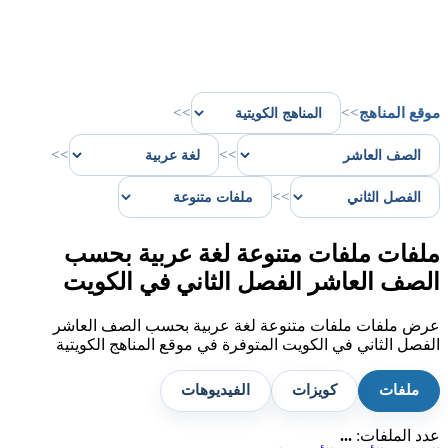
موقع المناهج
>>
>>
>>
>>
>>
ملفات ملفات متنوعة لغة عربية بحسب
الصف العاشر الفصل الثاني في الكويت
عرض ملفات ملفات متنوعة لغة عربية بحسب الصف العاشر
الفصل الثاني في الكويت المتوفرة في موقع المناهج الكويتية
ملفات
كويزات
الفيديوهات
عدد الملفات:
...