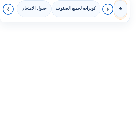
كويزات لجميع الصفوف
جدول الامتحان
🔥