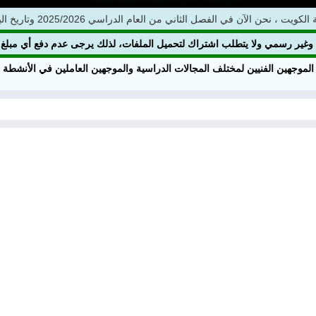
 في الفصل الثاني من العام الدراسي 2025/2026 وتاريخ اليوم 2026/08/07 م
ني وغير رسمي ولا يتطلب اشتراك لتحميل الملفات، لذلك يرجى عدم دفع أي مبلغ
 الموجهين الفنيين لمختلف المجالات الدراسية والموجهين العاملين في الأنشطة