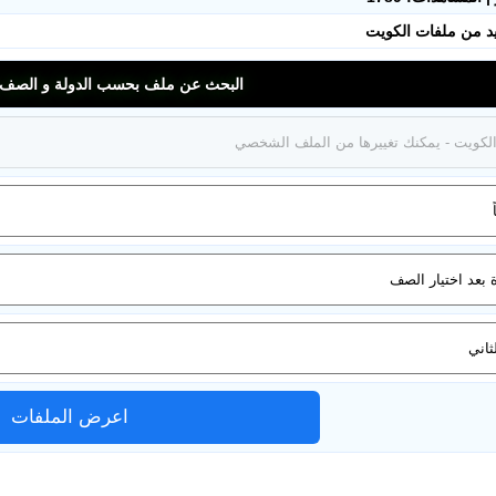
د من ملفات الكويت
ملفات اليوم
البحث عن ملف بحسب الدولة و الصف و
ابحث عن مدرس
أحدث الأخبار
جميع الصفوف
منصات
مدرسو المناهج
ملفات للمدرس
اعرض الملفات
ملفات تعليمية
الكتب المدرسية