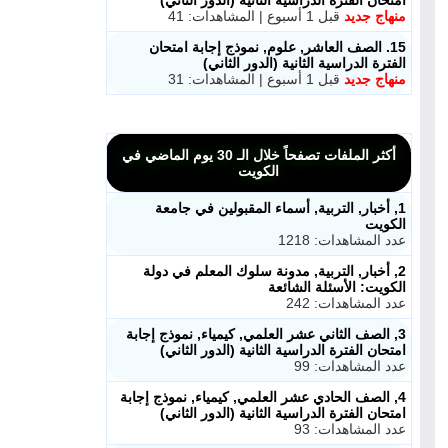
امتحان الفترة الدراسية الثانية (الدور الثاني)
منهاج جديد
قبل 1 أسبوع | المشاهدات: 41
15. الصف العاشر, علوم, نموذج إجابة امتحان
الفترة الدراسية الثانية (الدور الثاني)
منهاج جديد
قبل 1 أسبوع | المشاهدات: 31
أكثر الملفات تصفحاً خلال الـ 30 يوم الماضي في
الكويت
1, أخبار, التربية, أسماء المقبولين في جامعة
الكويت
عدد المشاهدات: 1218
2, أخبار, التربية, مدونة سلوك المعلم في دولة
الكويت: الأسئلة الشائعة
عدد المشاهدات: 242
3, الصف الثاني عشر العلمي, كيمياء, نموذج إجابة
امتحان الفترة الدراسية الثانية (الدور الثاني)
عدد المشاهدات: 99
4, الصف الحادي عشر العلمي, كيمياء, نموذج إجابة
امتحان الفترة الدراسية الثانية (الدور الثاني)
عدد المشاهدات: 93