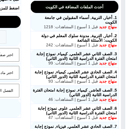
أحدث الملفات المضافة في الكويت
اضغط للمزي
1. أخبار, التربية, أسماء المقبولين في جامعة
الكويت
منهاج جديد
قبل 1 أسبوع | المشاهدات: 1218
2. أخبار, التربية, مدونة سلوك المعلم في دولة
الكويت: الأسئلة الشائعة
منهاج جديد
قبل 1 أسبوع | المشاهدات: 242
3. الصف الثاني عشر العلمي, كيمياء, نموذج إجابة
امتحان الفترة الدراسية الثانية (الدور الثاني)
منهاج جديد
قبل 1 أسبوع | المشاهدات: 99
4. الصف الحادي عشر العلمي, كيمياء, نموذج إجابة
امتحان الفترة الدراسية الثانية (الدور الثاني)
منهاج جديد
قبل 1 أسبوع | المشاهدات: 93
5. الصف العاشر, كيمياء, نموذج إجابة امتحان الفترة
الدراسية الثانية (الدور الثاني)
منهاج جديد
قبل 1 أسبوع | المشاهدات: 46
6. الصف الثاني عشر العلمي, علوم, نموذج إجابة
امتحان الفترة الدراسية الثانية (الدور الثاني)
منهاج جديد
قبل 1 أسبوع | المشاهدات: 47
7. الصف الحادي عشر العلمي, فيزياء, نموذج إجابة