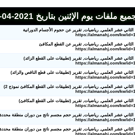
يع ملفات يوم الإثنين بتاريخ 2021-04-12 في موقع المناهج الكويتية
لثاني عشر العلمي, رياضيات, تقرير عن حجوم الأجسام الدورانية
https://almanahj.com/kw/id=
لثاني عشر العلمي, رياضيات, تقرير عن القطع المكافئ
https://almanahj.com/kw/id=
لثاني عشر العلمي, رياضيات, تقرير (تطبيقات على القطع الزائد)
https://almanahj.com/kw/id=
لثاني عشر العلمي, رياضيات, تقرير (تطبيقات على قطع الناقص والزائد)
https://almanahj.com/kw/id=
لثاني عشر العلمي, رياضيات, تقرير (تطبيقات على القطع المكافئ نموذج 2)
https://almanahj.com/kw/id=
لثاني عشر العلمي, رياضيات, تقرير (تطبيقات على القطع المكافئ)
https://almanahj.com/kw/id=
لثاني عشر العلمي, رياضيات, تقرير حجم مجسم ناتج من دوران منطقة محددة بم
https://almanahj.com/kw/id=
لثاني عشر العلمي, رياضيات, تقرير حجم مجسم ناتج من دوران منطقة محددة بم
https://almanahj.com/kw/id=