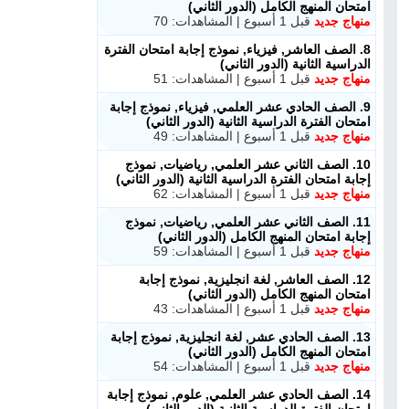
امتحان المنهج الكامل (الدور الثاني)
منهاج جديد
قبل 1 أسبوع | المشاهدات: 70
8. الصف العاشر, فيزياء, نموذج إجابة امتحان الفترة
الدراسية الثانية (الدور الثاني)
منهاج جديد
قبل 1 أسبوع | المشاهدات: 51
9. الصف الحادي عشر العلمي, فيزياء, نموذج إجابة
امتحان الفترة الدراسية الثانية (الدور الثاني)
منهاج جديد
قبل 1 أسبوع | المشاهدات: 49
10. الصف الثاني عشر العلمي, رياضيات, نموذج
إجابة امتحان الفترة الدراسية الثانية (الدور الثاني)
منهاج جديد
قبل 1 أسبوع | المشاهدات: 62
11. الصف الثاني عشر العلمي, رياضيات, نموذج
إجابة امتحان المنهج الكامل (الدور الثاني)
منهاج جديد
قبل 1 أسبوع | المشاهدات: 59
12. الصف العاشر, لغة انجليزية, نموذج إجابة
امتحان المنهج الكامل (الدور الثاني)
منهاج جديد
قبل 1 أسبوع | المشاهدات: 43
13. الصف الحادي عشر, لغة انجليزية, نموذج إجابة
امتحان المنهج الكامل (الدور الثاني)
منهاج جديد
قبل 1 أسبوع | المشاهدات: 54
14. الصف الحادي عشر العلمي, علوم, نموذج إجابة