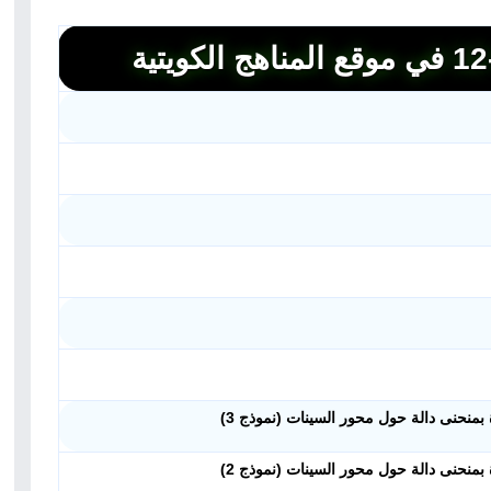
نحنى دالة حول محور السينات (نموذج 3)
نحنى دالة حول محور السينات (نموذج 2)