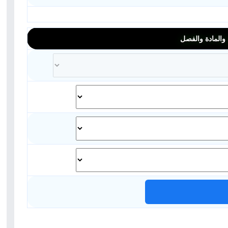
المادة والفصل