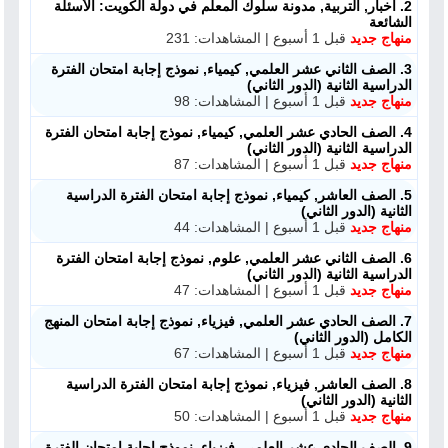
2. أخبار, التربية, مدونة سلوك المعلم في دولة الكويت: الأسئلة
الشائعة
منهاج جديد
قبل 1 أسبوع | المشاهدات: 231
منصات
3. الصف الثاني عشر العلمي, كيمياء, نموذج إجابة امتحان الفترة
الدراسية الثانية (الدور الثاني)
مدرسو المناهج
منهاج جديد
قبل 1 أسبوع | المشاهدات: 98
4. الصف الحادي عشر العلمي, كيمياء, نموذج إجابة امتحان الفترة
ملفات للمدرس
الدراسية الثانية (الدور الثاني)
منهاج جديد
قبل 1 أسبوع | المشاهدات: 87
ملفات تعليمية
5. الصف العاشر, كيمياء, نموذج إجابة امتحان الفترة الدراسية
الثانية (الدور الثاني)
منهاج جديد
قبل 1 أسبوع | المشاهدات: 44
الكتب المدرسية
6. الصف الثاني عشر العلمي, علوم, نموذج إجابة امتحان الفترة
الدراسية الثانية (الدور الثاني)
تسجيل دخول
منهاج جديد
قبل 1 أسبوع | المشاهدات: 47
7. الصف الحادي عشر العلمي, فيزياء, نموذج إجابة امتحان المنهج
الكامل (الدور الثاني)
منهاج جديد
قبل 1 أسبوع | المشاهدات: 67
8. الصف العاشر, فيزياء, نموذج إجابة امتحان الفترة الدراسية
الثانية (الدور الثاني)
منهاج جديد
قبل 1 أسبوع | المشاهدات: 50
9. الصف الحادي عشر العلمي, فيزياء, نموذج إجابة امتحان الفترة