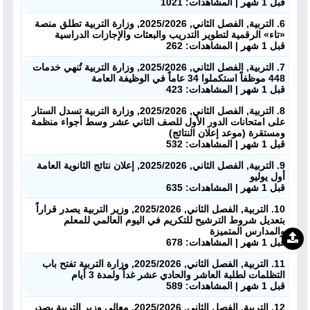
قبل 1 شهر | المشاهدات: 1021
6. التربية, الفصل الثاني, 2025/2026, وزارة التربية تطلق منصة
«تاء» الرقمية لتطوير التدريب والبعثات والإجازات الدراسية
قبل 1 شهر | المشاهدات: 262
7. التربية, الفصل الثاني, 2025/2026, وزارة التربية تُنهي خدمات
448 موظفاً استكملوا 34 عاماً في الوظيفة العامة
قبل 1 شهر | المشاهدات: 423
8. التربية, الفصل الثاني, 2025/2026, وزارة التربية تسدل الستار
على امتحانات الدور الأول للصف الثاني عشر وسط أجواء منظمة
ومستقرة (موعد إعلان النتائج)
قبل 1 شهر | المشاهدات: 532
9. التربية, الفصل الثاني, 2025/2026, إعلان نتائج الثانوية العامة
أول يوليو
قبل 1 شهر | المشاهدات: 635
10. التربية, الفصل الثاني, 2025/2026, وزير التربية يصدر قراراً
بتعديل شروط الترشيح للتكريم في اليوم العالمي للمعلم
والمدارس المتميزة
قبل 1 شهر | المشاهدات: 678
11. التربية, الفصل الثاني, 2025/2026, وزارة التربية تفتح باب
التظلمات لطلبة العاشر والحادي عشر غداً ولمدة 3 أيام
قبل 1 شهر | المشاهدات: 589
12. التربية, الفصل الثاني, 2025/2026, معالي وزير التربية يصدر