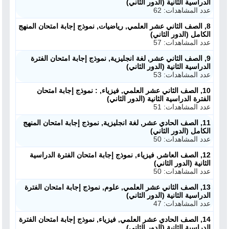
الدراسية الثانية (الدور الثاني)
عدد المشاهدات: 62
8, الصف الثاني عشر العلمي, رياضيات, نموذج إجابة امتحان المنهج
الكامل (الدور الثاني)
عدد المشاهدات: 57
9, الصف الثاني عشر, لغة انجليزية, نموذج إجابة امتحان الفترة
الدراسية الثانية (الدور الثاني)
عدد المشاهدات: 53
10, الصف الثاني عشر العلمي, فيزياء, : نموذج إجابة امتحان
الفترة الدراسية الثانية (الدور الثاني)
عدد المشاهدات: 51
11, الصف الحادي عشر, لغة انجليزية, نموذج إجابة امتحان المنهج
الكامل (الدور الثاني)
عدد المشاهدات: 50
12, الصف العاشر, فيزياء, نموذج إجابة امتحان الفترة الدراسية
الثانية (الدور الثاني)
عدد المشاهدات: 50
13, الصف الثاني عشر العلمي, علوم, نموذج إجابة امتحان الفترة
الدراسية الثانية (الدور الثاني)
عدد المشاهدات: 47
14, الصف الحادي عشر العلمي, فيزياء, نموذج إجابة امتحان الفترة
الدراسية الثانية (الدور الثاني)