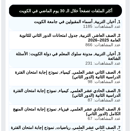
أكثر الملفات تصفحاً خلال الـ 30 يوم الماضي في الكويت
1, أخبار, التربية, أسماء المقبولين في جامعة الكويت
عدد المشاهدات: 1185
2, الصف العاشر, التربية, جدول امتحانات الدور الثاني للثانوية
العامة 2025–2026
عدد المشاهدات: 866
3, أخبار, التربية, مدونة سلوك المعلم في دولة الكويت: الأسئلة
الشائعة
عدد المشاهدات: 231
4, الصف الثاني عشر العلمي, كيمياء, نموذج إجابة امتحان الفترة
الدراسية الثانية (الدور الثاني)
عدد المشاهدات: 98
5, الصف الحادي عشر العلمي, كيمياء, نموذج إجابة امتحان الفترة
الدراسية الثانية (الدور الثاني)
عدد المشاهدات: 87
6, الصف الحادي عشر العلمي, فيزياء, نموذج إجابة امتحان المنهج
الكامل (الدور الثاني)
عدد المشاهدات: 67
7, الصف الثاني عشر العلمي, رياضيات, نموذج إجابة امتحان الفترة