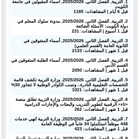
1. التربية, الفصل الثاني, 2025/2026, أسماء المقبولين في جامعة
الكويت
قبل 6 أيام | المشاهدات: 1185
2. التربية, الفصل الثاني, 2025/2026, مدونة سلوك المعلم في
دولة الكويت: الأسئلة الشائعة
قبل 1 أسبوع | المشاهدات: 231
3. التربية, الفصل الثاني, 2025/2026, أسماء المتفوقين في
الثانوية العامة (القسم العلمي)
قبل 1 شهر | المشاهدات: 2133
4. التربية, الفصل الثاني, 2025/2026, أسماء الطلبة المتفوقين في
القسم الأدبي
قبل 1 شهر | المشاهدات: 2050
5. التربية, الفصل الثاني, 2025/2026, وزارة التربية تكشف قائمة
التخصصات التعليمية النادرة.. ونسب الكوادر الوطنية لا تتجاوز 30%
قبل 1 شهر | المشاهدات: 1021
6. التربية, الفصل الثاني, 2025/2026, وزارة التربية تطلق منصة
«تاء» الرقمية لتطوير التدريب والبعثات والإجازات الدراسية
قبل 1 شهر | المشاهدات: 262
7. التربية, الفصل الثاني, 2025/2026, وزارة التربية تُنهي خدمات
448 موظفاً استكملوا 34 عاماً في الوظيفة العامة
قبل 1 شهر | المشاهدات: 423
8. التربية, الفصل الثاني, 2025/2026, وزارة التربية تسدل الستار