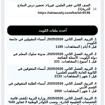
الصف الثاني عشر العلمي, فيزياء, تحضير درس النماذج
16
الذرية(1)
https://almanahj.com/kw/id=9146
أحدث ملفات الكويت
1. التربية, الفصل الثاني, 2025/2026, أسماء المقبولين في جامعة
الكويت
قبل 6 أيام | المشاهدات: 1185
2. التربية, الفصل الثاني, 2025/2026, مدونة سلوك المعلم في
دولة الكويت: الأسئلة الشائعة
قبل 1 أسبوع | المشاهدات: 231
3. التربية, الفصل الثاني, 2025/2026, أسماء المتفوقين في
الثانوية العامة (القسم العلمي)
قبل 1 شهر | المشاهدات: 2133
4. التربية, الفصل الثاني, 2025/2026, أسماء الطلبة المتفوقين في
القسم الأدبي
قبل 1 شهر | المشاهدات: 2050
5. التربية, الفصل الثاني, 2025/2026, وزارة التربية تكشف قائمة
التخصصات التعليمية النادرة.. ونسب الكوادر الوطنية لا تتجاوز 30%