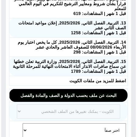
قراراً بشأن شروط ومعايير الترشيح للتكريم في اليوم العالمي
للمعلم
قبل 1 شهر | المشاهدات: 619
13. التربية, الفصل الثاني, 2025/2026, إعلان مواعيد امتحانات
الصف الثاني عشر
قبل 1 شهر | المشاهدات: 1258
14. التربية, الفصل الثاني, 2025/2026, كل ما يخص اختبار يوم
الأربعاء 08/06/2026 للصفوف العاشر والحادي عشر
قبل 1 شهر | المشاهدات: 298
15. التربية, الفصل الثاني, 2025/2026, وزارة التربية تعلن خطتها
عن سماع صافرات الانذار أثناء الامتحانات النهائية للمرحلة الثانوية
قبل 1 شهر | المشاهدات: 1789
اضغط للمزيد من ملفات الكويت
البحث عن ملف بحسب الدولة و الصف والمادة والفصل