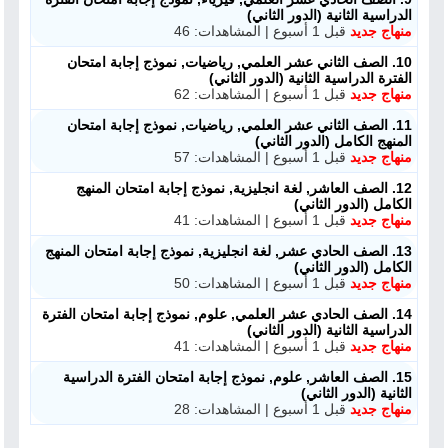
الدراسية الثانية (الدور الثاني)
منهاج جديد
قبل 1 أسبوع | المشاهدات: 46
10. الصف الثاني عشر العلمي, رياضيات, نموذج إجابة امتحان
الفترة الدراسية الثانية (الدور الثاني)
منهاج جديد
قبل 1 أسبوع | المشاهدات: 62
11. الصف الثاني عشر العلمي, رياضيات, نموذج إجابة امتحان
المنهج الكامل (الدور الثاني)
منهاج جديد
قبل 1 أسبوع | المشاهدات: 57
12. الصف العاشر, لغة انجليزية, نموذج إجابة امتحان المنهج
الكامل (الدور الثاني)
منهاج جديد
قبل 1 أسبوع | المشاهدات: 41
13. الصف الحادي عشر, لغة انجليزية, نموذج إجابة امتحان المنهج
الكامل (الدور الثاني)
منهاج جديد
قبل 1 أسبوع | المشاهدات: 50
14. الصف الحادي عشر العلمي, علوم, نموذج إجابة امتحان الفترة
الدراسية الثانية (الدور الثاني)
منهاج جديد
قبل 1 أسبوع | المشاهدات: 41
15. الصف العاشر, علوم, نموذج إجابة امتحان الفترة الدراسية
الثانية (الدور الثاني)
منهاج جديد
قبل 1 أسبوع | المشاهدات: 28