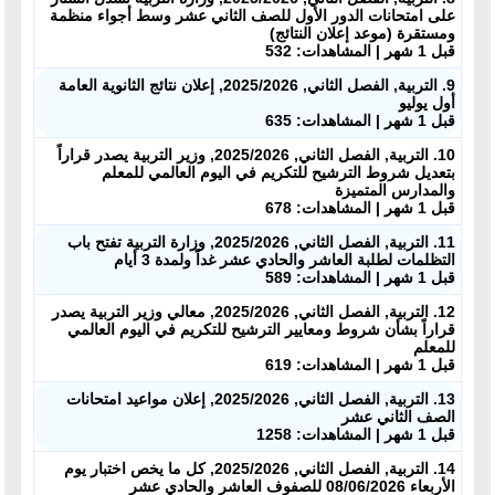
على امتحانات الدور الأول للصف الثاني عشر وسط أجواء منظمة
ومستقرة (موعد إعلان النتائج)
قبل 1 شهر | المشاهدات: 532
9. التربية, الفصل الثاني, 2025/2026, إعلان نتائج الثانوية العامة
أول يوليو
قبل 1 شهر | المشاهدات: 635
10. التربية, الفصل الثاني, 2025/2026, وزير التربية يصدر قراراً
بتعديل شروط الترشيح للتكريم في اليوم العالمي للمعلم
والمدارس المتميزة
قبل 1 شهر | المشاهدات: 678
11. التربية, الفصل الثاني, 2025/2026, وزارة التربية تفتح باب
التظلمات لطلبة العاشر والحادي عشر غداً ولمدة 3 أيام
قبل 1 شهر | المشاهدات: 589
12. التربية, الفصل الثاني, 2025/2026, معالي وزير التربية يصدر
قراراً بشأن شروط ومعايير الترشيح للتكريم في اليوم العالمي
للمعلم
قبل 1 شهر | المشاهدات: 619
13. التربية, الفصل الثاني, 2025/2026, إعلان مواعيد امتحانات
الصف الثاني عشر
قبل 1 شهر | المشاهدات: 1258
14. التربية, الفصل الثاني, 2025/2026, كل ما يخص اختبار يوم
الأربعاء 08/06/2026 للصفوف العاشر والحادي عشر