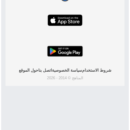
شروط الاستخدام
سياسة الخصوصية
اتصل بنا
حول الموقع
المناهج © 2014 - 2026