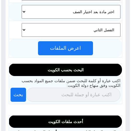
اعرض الملفات
البحث بحسب الكويت
اكتب عبارة أو كلمة للبحث ضمن ملفات جميع المواد بحسب
الكويت وفق منهاج دولة الكويت:
بحث
أحدث ملفات الكويت