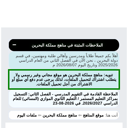
الملاحظات المثبتة في مناهج مملكة البحرين
أهلاً بكم جميعاً طلاباً ومدرسين وأهالي طلبة ومهتمين، في قسم
دولة البحرين ، نحن الآن في الفصل الثاني من العام الدراسي
2025/2026 وتاريخ اليوم 2026/08/07 م
تنويه: مناهج مملكة البحرين هو موقع مجاني وغير رسمي ولا
يتطلب اشتراك لتحميل الملفات، لذلك يرجى عدم دفع أي مبلغ أو
الاشتراك من أجل تحميل الملفات.
الملاحظة القادمة في التقويم المدرسي - الفصل الثاني: التسجيل
بمراكز التعليم المستمر / التعليم الثانوي الموازي (المسائي) للعام
الدراسي 2026/2027. في 2026-08-23
أنت هنا:
موقع المناهج
⇦
مناهج مملكة البحرين
⇦
ملفات اليوم