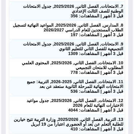
7. الامتحانات, الفصل الثاني, 2025/2026, جدول الامتحانات
الوطنية للصف الثالث الإعدادي
قبل 3 أشهر | المشاهدات: 356
8. المدارس, الفصل الثاني, 2025/2026, المواعيد النهائية لتسجيل
الطلاب المستجدين للعام الدراسي 2026/2027
قبل 3 أشهر | المشاهدات: 197
9. الامتحانات, الفصل الثاني, 2025/2026, جدول الامتحانات
التجميعية للفصل الثاني للتعليم الثانوي
قبل 3 أشهر | المشاهدات: 1309
10. الامتحانات, الفصل الثاني, 2025/2026, المحتوى العلمي
المطلوب للامتحان التجميعي
قبل 3 أشهر | المشاهدات: 778
11. الامتحانات, الفصل الثاني, 2025-2026, التربية: جميع
الامتحانات النهائية للمرحلة الثانوية ستعقد عن بعد
قبل 3 أشهر | المشاهدات: 536
12. الامتحانات, الفصل الثاني, 2025/2026, جدول مواعيد
الاختبارات النهائية للعام 2026
قبل 3 أشهر | المشاهدات: 4044
13. التربية, الفصل الثاني, 2025/2026, وزارة التربية تتيح خيارين
للطلبة التعلم عن بُعد أو الحضوري اعتباراً من 19 أبريل
ملفات اليوم
قبل 3 أشهر | المشاهدات: 410