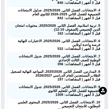
قبل 2 أشهر | المشاهدات: 840
4. الامتحانات, الفصل الثاني, 2025/2026, جداول الامتحانات
التجميعية للفصل الثاني 2025-2026 للثانوي العام
قبل 3 أشهر | المشاهدات: 842
5. تربية اسلامية, الفصل الثاني, 2025/2026, محتويات امتحان
الدين التجميعي (الصفوف 10-12)
قبل 3 أشهر | المشاهدات: 162
6. الامتحانات, الفصل الثاني, 2025/2026, الاختبارات النهائية
فرصة واحدة اونلاين
قبل 3 أشهر | المشاهدات: 532
7. الامتحانات, الفصل الثاني, 2025/2026, جدول الامتحانات
الوطنية للصف الثالث الإعدادي
قبل 3 أشهر | المشاهدات: 356
8. المدارس, الفصل الثاني, 2025/2026, المواعيد النهائية لتسجيل
الطلاب المستجدين للعام الدراسي 2026/2027
قبل 3 أشهر | المشاهدات: 197
9. الامتحانات, الفصل الثاني, 2025/2026, جدول الامتحانات
التجميعية للفصل الثاني للتعليم الثانوي
قبل 3 أشهر | المشاهدات: 1309
10. الامتحانات, الفصل الثاني, 2025/2026, المحتوى العلمي
المطلوب للامتحان التجميعي