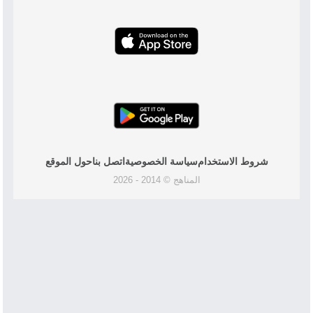
شروط الاستخدام
سياسة الخصوصية
اتصل بنا
حول الموقع
المناهج © 2014 - 2026