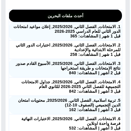
أحدث ملفات البحرين
1. الامتحانات, الفصل الثاني, 2025/2026, إعلان مواعيد امتحانات
الدور الثاني للعام الدراسي 2025-2026
قبل 1 شهر | المشاهدات: 365
2. الامتحانات, الفصل الثاني, 2025/2026, اختبارات الدور الثاني
للمرحلة الابتدائية والإعدادية
قبل 1 شهر | المشاهدات: 258
3. الامتحانات, الفصل الثاني, 2025/2026, الأسبوع القادم صدور
نتائج الامتحانات و طريقة استخراجها
قبل 2 أشهر | المشاهدات: 840
4. الامتحانات, الفصل الثاني, 2025/2026, جداول الامتحانات
التجميعية للفصل الثاني 2025-2026 للثانوي العام
قبل 3 أشهر | المشاهدات: 842
5. تربية اسلامية, الفصل الثاني, 2025/2026, محتويات امتحان
الدين التجميعي (الصفوف 10-12)
قبل 3 أشهر | المشاهدات: 162
6. الامتحانات, الفصل الثاني, 2025/2026, الاختبارات النهائية
فرصة واحدة اونلاين
قبل 3 أشهر | المشاهدات: 532