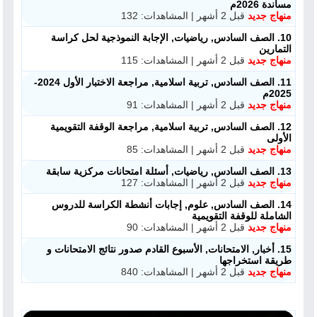
مساندة 2026م
منهاج جديد
قبل 2 أشهر | المشاهدات: 132
10. الصف السادس, رياضيات, الإجابة النموذجية لحل كراسة
التمارين
منهاج جديد
قبل 2 أشهر | المشاهدات: 115
11. الصف السادس, تربية اسلامية, مراجعة الاختبار الأول 2024-
2025م
منهاج جديد
قبل 2 أشهر | المشاهدات: 91
12. الصف السادس, تربية اسلامية, مراجعة الوقفة التقويمية
الأولى
منهاج جديد
قبل 2 أشهر | المشاهدات: 85
13. الصف السادس, رياضيات, أسئلة امتحانات مركزية سابقة
منهاج جديد
قبل 2 أشهر | المشاهدات: 127
14. الصف السادس, علوم, إجابات أنشطة الكراسة للدروس
الشاملة للوقفة التقويمية
منهاج جديد
قبل 2 أشهر | المشاهدات: 90
15. أخبار, الامتحانات, الأسبوع القادم صدور نتائج الامتحانات و
طريقة استخراجها
منهاج جديد
قبل 2 أشهر | المشاهدات: 840