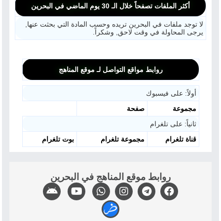
أكثر الملفات تصفحاً خلال الـ 30 يوم الماضي في البحرين
لا توجد ملفات في البحرين تريده وحسب المادة التي بحثت عنها,
يرجى المحاولة في وقت لاحق, وشكراً.
روابط مواقع التواصل لـ موقع المناهج
أولاً: على فيسبوك
مجموعة
صفحة
ثانياً: على تلغرام
قناة تلغرام
مجموعة تلغرام
بوت تلغرام
روابط موقع المناهج في البحرين