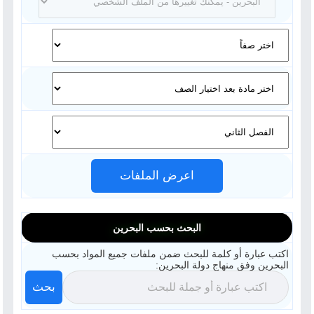
اعرض الملفات
البحث بحسب البحرين
اكتب عبارة أو كلمة للبحث ضمن ملفات جميع المواد بحسب
البحرين وفق منهاج دولة البحرين:
بحث