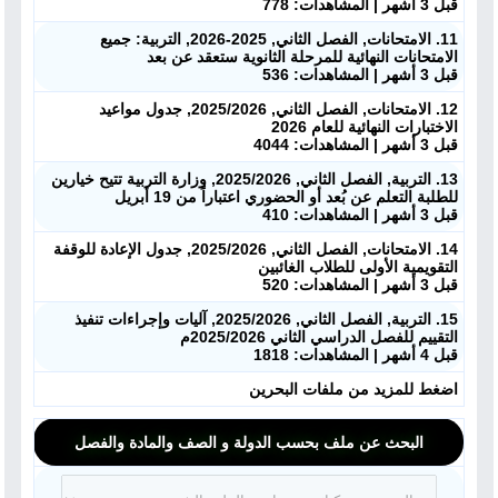
قبل 3 أشهر | المشاهدات: 778
11. الامتحانات, الفصل الثاني, 2025-2026, التربية: جميع
الامتحانات النهائية للمرحلة الثانوية ستعقد عن بعد
قبل 3 أشهر | المشاهدات: 536
12. الامتحانات, الفصل الثاني, 2025/2026, جدول مواعيد
الاختبارات النهائية للعام 2026
قبل 3 أشهر | المشاهدات: 4044
13. التربية, الفصل الثاني, 2025/2026, وزارة التربية تتيح خيارين
للطلبة التعلم عن بُعد أو الحضوري اعتباراً من 19 أبريل
قبل 3 أشهر | المشاهدات: 410
14. الامتحانات, الفصل الثاني, 2025/2026, جدول الإعادة للوقفة
التقويمية الأولى للطلاب الغائبين
قبل 3 أشهر | المشاهدات: 520
15. التربية, الفصل الثاني, 2025/2026, آليات وإجراءات تنفيذ
التقييم للفصل الدراسي الثاني 2025/2026م
قبل 4 أشهر | المشاهدات: 1818
اضغط للمزيد من ملفات البحرين
البحث عن ملف بحسب الدولة و الصف والمادة والفصل