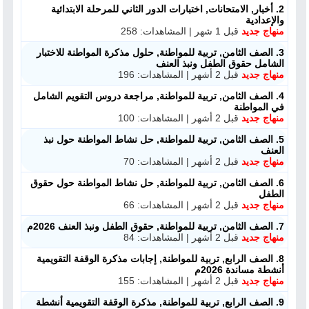
2. أخبار, الامتحانات, اختبارات الدور الثاني للمرحلة الابتدائية
والإعدادية
منهاج جديد
قبل 1 شهر | المشاهدات: 258
3. الصف الثامن, تربية للمواطنة, حلول مذكرة المواطنة للاختبار
الشامل حقوق الطفل ونبذ العنف
منهاج جديد
قبل 2 أشهر | المشاهدات: 196
4. الصف الثامن, تربية للمواطنة, مراجعة دروس التقويم الشامل
في المواطنة
منهاج جديد
قبل 2 أشهر | المشاهدات: 100
5. الصف الثامن, تربية للمواطنة, حل نشاط المواطنة حول نبذ
العنف
منهاج جديد
قبل 2 أشهر | المشاهدات: 70
6. الصف الثامن, تربية للمواطنة, حل نشاط المواطنة حول حقوق
الطفل
منهاج جديد
قبل 2 أشهر | المشاهدات: 66
7. الصف الثامن, تربية للمواطنة, حقوق الطفل ونبذ العنف 2026م
منهاج جديد
قبل 2 أشهر | المشاهدات: 84
8. الصف الرابع, تربية للمواطنة, إجابات مذكرة الوقفة التقويمية
أنشطة مساندة 2026م
منهاج جديد
قبل 2 أشهر | المشاهدات: 155
9. الصف الرابع, تربية للمواطنة, مذكرة الوقفة التقويمية أنشطة