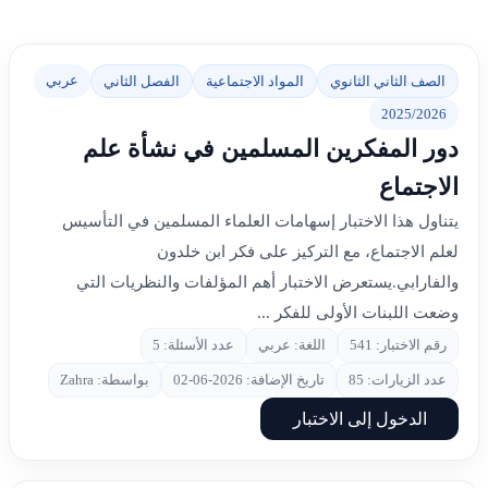
عربي
الصف الثاني الثانوي
المواد الاجتماعية
الفصل الثاني
2025/2026
دور المفكرين المسلمين في نشأة علم
الاجتماع
يتناول هذا الاختبار إسهامات العلماء المسلمين في التأسيس
لعلم الاجتماع، مع التركيز على فكر ابن خلدون
والفارابي.يستعرض الاختبار أهم المؤلفات والنظريات التي
وضعت اللبنات الأولى للفكر ...
رقم الاختبار: 541
اللغة: عربي
عدد الأسئلة: 5
عدد الزيارات: 85
تاريخ الإضافة: 2026-06-02
بواسطة: Zahra
الدخول إلى الاختبار