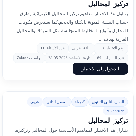
تركيز المحاليل
يتناول هذا الاختبار مفاهيم تركيز المحاليل الكيميائية وطرق
حساب النسبة المئوية بالكتلة والحجم.كما يستعرض مكونات
المحلول وأنواع المخاليط المتجانسة مثل السبائك والمحاليل
الغازية.يهدف ...
رقم الاختبار: 533
اللغة: عربي
عدد الأسئلة: 11
عدد الزيارات: 69
تاريخ الإضافة: 2026-05-28
بواسطة: Zahra
الدخول إلى الاختبار
عربي
الصف الثاني الثانوي
كيمياء
الفصل الثاني
2025/2026
تركيز المحاليل
يتناول هذا الاختبار المفاهيم الأساسية حول المحاليل وتركيزها