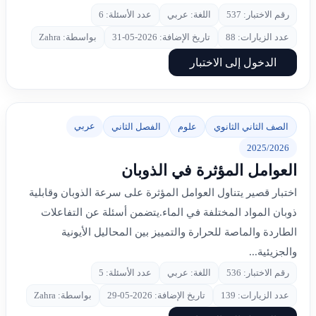
رقم الاختبار: 537
اللغة: عربي
عدد الأسئلة: 6
عدد الزيارات: 88
تاريخ الإضافة: 2026-05-31
بواسطة: Zahra
الدخول إلى الاختبار
عربي
الصف الثاني الثانوي
علوم
الفصل الثاني
2025/2026
العوامل المؤثرة في الذوبان
اختبار قصير يتناول العوامل المؤثرة على سرعة الذوبان وقابلية
ذوبان المواد المختلفة في الماء.يتضمن أسئلة عن التفاعلات
الطاردة والماصة للحرارة والتمييز بين المحاليل الأيونية
والجزيئية...
رقم الاختبار: 536
اللغة: عربي
عدد الأسئلة: 5
عدد الزيارات: 139
تاريخ الإضافة: 2026-05-29
بواسطة: Zahra