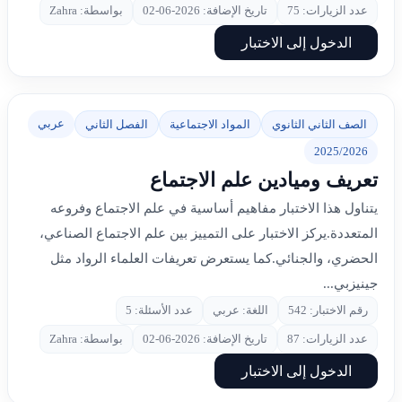
عدد الزيارات: 75
تاريخ الإضافة: 2026-06-02
بواسطة: Zahra
الدخول إلى الاختبار
عربي
الصف الثاني الثانوي
المواد الاجتماعية
الفصل الثاني
2025/2026
تعريف وميادين علم الاجتماع
يتناول هذا الاختبار مفاهيم أساسية في علم الاجتماع وفروعه
المتعددة.يركز الاختبار على التمييز بين علم الاجتماع الصناعي،
الحضري، والجنائي.كما يستعرض تعريفات العلماء الرواد مثل
جينيزبي...
رقم الاختبار: 542
اللغة: عربي
عدد الأسئلة: 5
عدد الزيارات: 87
تاريخ الإضافة: 2026-06-02
بواسطة: Zahra
الدخول إلى الاختبار