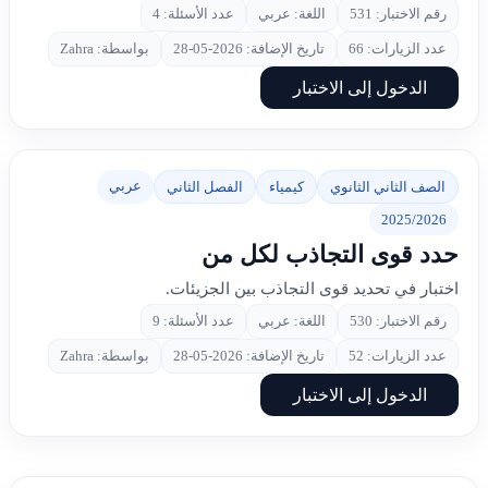
رقم الاختبار: 531
اللغة: عربي
عدد الأسئلة: 4
عدد الزيارات: 66
تاريخ الإضافة: 2026-05-28
بواسطة: Zahra
الدخول إلى الاختبار
عربي
الصف الثاني الثانوي
كيمياء
الفصل الثاني
2025/2026
حدد قوى التجاذب لكل من
اختبار في تحديد قوى التجاذب بين الجزيئات.
رقم الاختبار: 530
اللغة: عربي
عدد الأسئلة: 9
عدد الزيارات: 52
تاريخ الإضافة: 2026-05-28
بواسطة: Zahra
الدخول إلى الاختبار