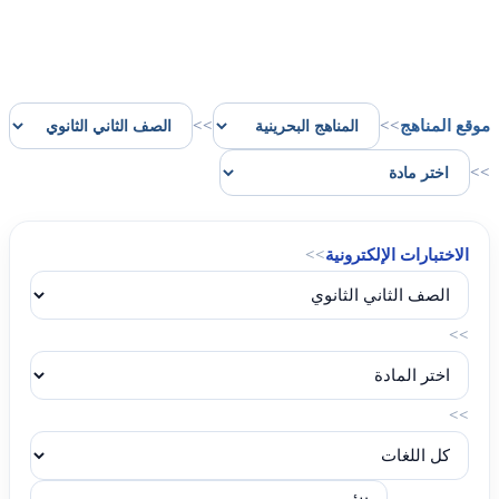
موقع المناهج
>>
>>
>>
الاختبارات الإلكترونية
>>
>>
>>