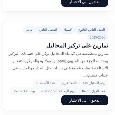
الدخول إلى الاختبار
عربي
الصف الثاني الثانوي
كيمياء
الفصل الثاني
2025/2026
تمارين على تركيز المحاليل
تمارين متخصصة في كيمياء المحاليل تركز على حسابات التركيز
بوحدات الجزء من المليون (ppm) والمولالية والمولارية.تتضمن
الأسئلة تطبيقات عملية على حساب كتل المذاب والمذيب في
عينات كيميائ...
رقم الاختبار: 535
اللغة: عربي
عدد الأسئلة: 3
عدد الزيارات: 84
تاريخ الإضافة: 2026-05-28
بواسطة: Zahra
الدخول إلى الاختبار