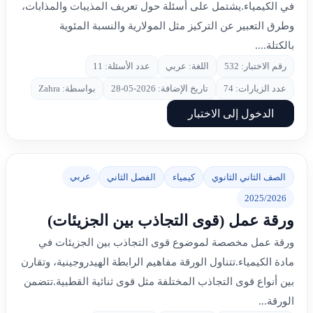
في الكيمياء.يشتمل على أسئلة حول تعريف المذيبات والمذابات،
وطرق التعبير عن التركيز مثل المولارية والنسبة المئوية
بالكتلة....
رقم الاختبار: 532
اللغة: عربي
عدد الأسئلة: 11
عدد الزيارات: 74
تاريخ الإضافة: 2026-05-28
بواسطة: Zahra
الدخول إلى الاختبار
عربي
الصف الثاني الثانوي
كيمياء
الفصل الثاني
2025/2026
ورقة عمل (قوى التجاذب بين الجزيئات)
ورقة عمل مخصصة لموضوع قوى التجاذب بين الجزيئات في
مادة الكيمياء.تتناول الورقة مفاهيم الرابطة الهيدروجينية، وتقارن
بين أنواع قوى التجاذب المختلفة مثل قوى ثنائية القطبية.تتضمن
الورقة...