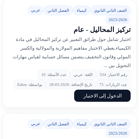
عربي
الصف الثاني الثانوي
كيمياء
الفصل الثاني
2025/2026
تركيز المحاليل - عام
اختبار شامل حول طرائق التعبير عن تركيز المحاليل في مادة
الكيمياء.يغطي الاختبار مفاهيم المولارية والمولالية والكسر
المولي وقانون التخفيف.يتضمن مسائل حسابية لقياس مهارات
التحويل بين ...
رقم الاختبار: 534
اللغة: عربي
عدد الأسئلة: 10
عدد الزيارات: 75
تاريخ الإضافة: 2026-05-28
بواسطة: Zahra
الدخول إلى الاختبار
عربي
الصف الثاني الثانوي
كيمياء
الفصل الثاني
2025/2026