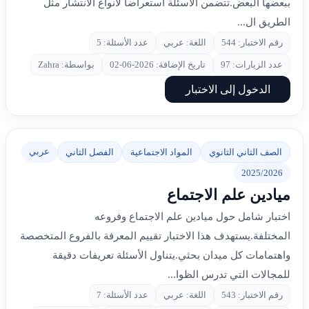
ببعضها البعض.تتضمن الأسئلة استعراضاً لأنواع الانتشار مثل
الطريق ال...
رقم الاختبار: 544
اللغة: عربي
عدد الأسئلة: 5
عدد الزيارات: 97
تاريخ الإضافة: 2026-06-02
بواسطة: Zahra
الدخول إلى الاختبار
عربي
الصف الثاني الثانوي
المواد الاجتماعية
الفصل الثاني
2025/2026
ميادين علم الاجتماع
اختبار شامل حول ميادين علم الاجتماع وفروعه
المختلفة.يستهدف هذا الاختبار تقييم المعرفة بالفروع المتخصصة
واهتمامات كل ميدان بحثي.يتناول الأسئلة تعريفات دقيقة
للمجالات التي تدرس الظوا...
رقم الاختبار: 543
اللغة: عربي
عدد الأسئلة: 7