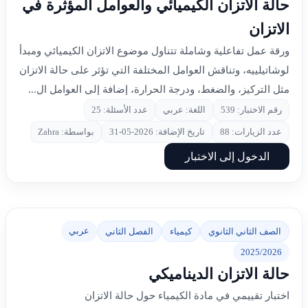
حالة الاتزان الكيميائي والعوامل المؤثرة في
الاتزان
ورقة عمل تفاعلية وشاملة تتناول موضوع الاتزان الكيميائي ومبدأ
لوشاتيلييه، وتناقش العوامل المختلفة التي تؤثر على حالة الاتزان
مثل التركيز، والضغط، ودرجة الحرارة، إضافة إلى العوامل ال...
رقم الاختبار: 539
اللغة: عربي
عدد الأسئلة: 25
عدد الزيارات: 88
تاريخ الإضافة: 2026-05-31
بواسطة: Zahra
الدخول إلى الاختبار
عربي
الصف الثاني الثانوي
كيمياء
الفصل الثاني
2025/2026
حالة الاتزان الديناميكي
اختبار تقييمي في مادة الكيمياء حول حالة الاتزان