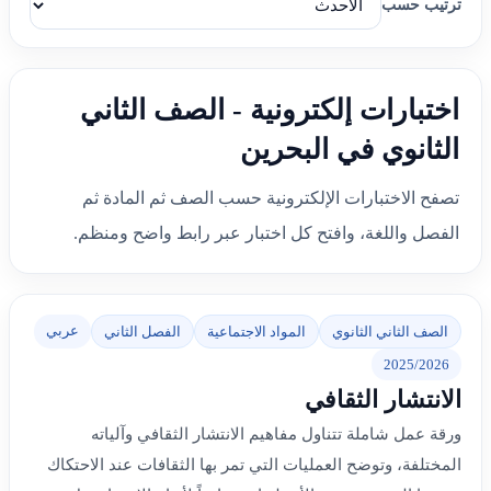
ترتيب حسب
اختبارات إلكترونية - الصف الثاني
الثانوي في البحرين
تصفح الاختبارات الإلكترونية حسب الصف ثم المادة ثم
الفصل واللغة، وافتح كل اختبار عبر رابط واضح ومنظم.
عربي
الصف الثاني الثانوي
المواد الاجتماعية
الفصل الثاني
2025/2026
الانتشار الثقافي
ورقة عمل شاملة تتناول مفاهيم الانتشار الثقافي وآلياته
المختلفة، وتوضح العمليات التي تمر بها الثقافات عند الاحتكاك