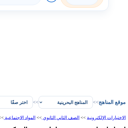
موقع المناهج
>>
>>
الاختبارات الإلكترونية
>>
الصف الثاني الثانوي
>>
المواد الاجتماعية
>>