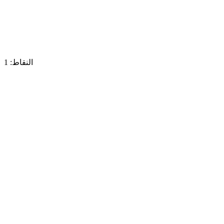
النقاط: 1