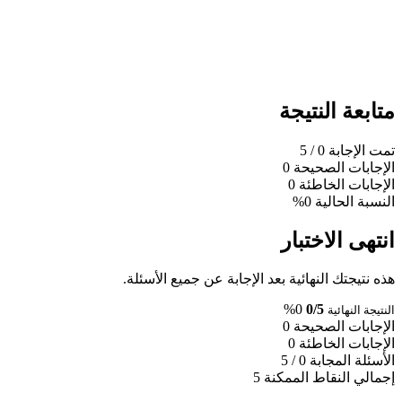
متابعة النتيجة
تمت الإجابة
0
/ 5
الإجابات الصحيحة
0
الإجابات الخاطئة
0
النسبة الحالية
0%
انتهى الاختبار
هذه نتيجتك النهائية بعد الإجابة عن جميع الأسئلة.
0%
0/5
النتيجة النهائية
الإجابات الصحيحة
0
الإجابات الخاطئة
0
الأسئلة المجابة
0 / 5
إجمالي النقاط الممكنة
5