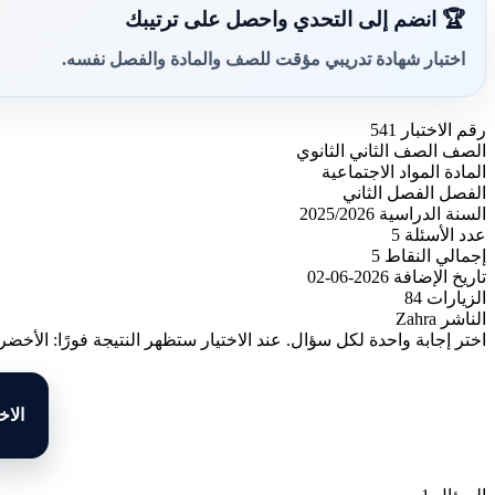
🏆 انضم إلى التحدي واحصل على ترتيبك
اختبار شهادة تدريبي مؤقت للصف والمادة والفصل نفسه.
رقم الاختبار
541
الصف
الصف الثاني الثانوي
المادة
المواد الاجتماعية
الفصل
الفصل الثاني
السنة الدراسية
2025/2026
عدد الأسئلة
5
إجمالي النقاط
5
تاريخ الإضافة
2026-06-02
الزيارات
84
الناشر
Zahra
اختر إجابة واحدة لكل سؤال. عند الاختيار ستظهر النتيجة فورًا: الأخضر
الاخ