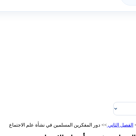
الفصل الثاني
>>
دور المفكرين المسلمين في نشأة علم الاجتماع