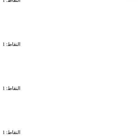
النقاط: 1
النقاط: 1
النقاط: 1
النقاط: 1