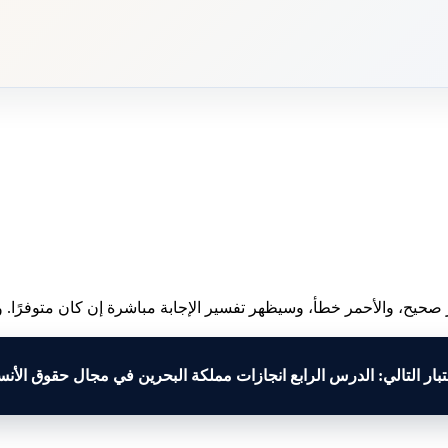
 صحيح، والأحمر خطأ، وسيظهر تفسير الإجابة مباشرة إن كان متوفرًا. وبع
تبار التالي: الدرس الرابع انجازات مملكة البحرين في مجال حقوق الأن