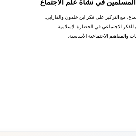
 المسلمين في نشأة علم الاجتماع
ماع، مع التركيز على فكر ابن خلدون والفارابي.
للفكر الاجتماعي في الحضارة الإسلامية.
 والمفاهيم الاجتماعية الأساسية.