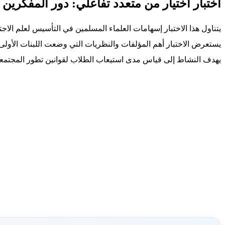
اختبار اختيار من متعدد تفاعلي: دور المفكرين
يتناول هذا الاختبار إسهامات العلماء المسلمين في التأسيس لعلم الاجت
يستعرض الاختبار أهم المؤلفات والنظريات التي وضعت اللبنات الأولى 
يهدف النشاط إلى قياس مدى استيعاب الطلاب لقوانين تطور المجتمعات