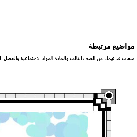
مواضيع مرتبطة
ملفات قد تهمك من الصف الثالث والمادة المواد الاجتماعية والفصل ا