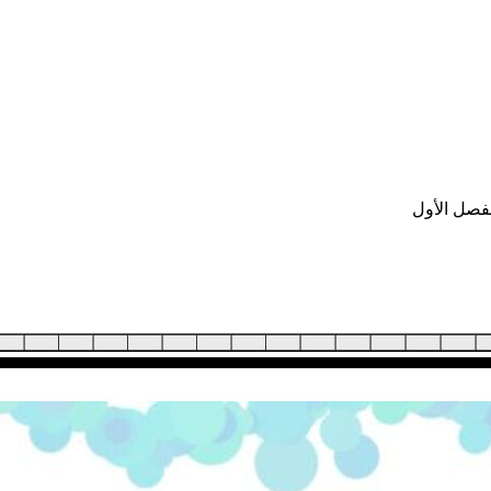
لفصل الأول