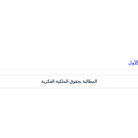
لأول
المطالبة بحقوق الملكية الفكرية