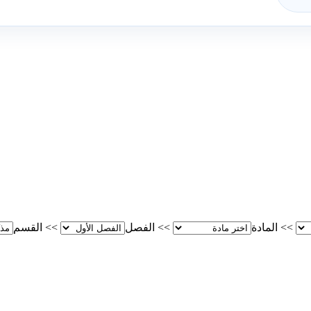
>>
المادة
>>
الفصل
>>
القسم