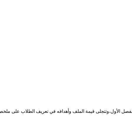
عة للفصل الأول،وتتجلى قيمة الملف وأهدافه في تعريف الطلاب على مل