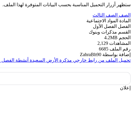
ستظهر أزرار التحميل المناسبة بحسب البيانات المتوفرة لهذا الملف.
الصف
الصف الثالث
المادة
المواد الاجتماعية
الفصل
الفصل الأول
القسم
مذكرات وبنوك
الحجم
4.2MB
المشاهدات
2,129
رقم الملف
6685
إضافة بواسطة
ZahraBh90
تحميل الملف من رابط خارجي
مذكرة الأرض السعيدة أنشطة الفصل ا
إعلان