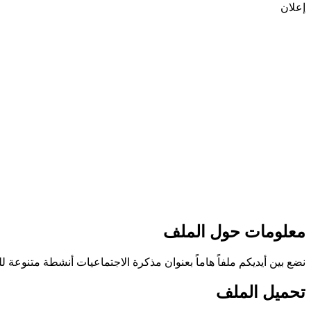
إعلان
معلومات حول الملف
نضع بين أيديكم ملفاً هاماً بعنوان مذكرة الاجتماعيات أنشطة متنو
تحميل الملف