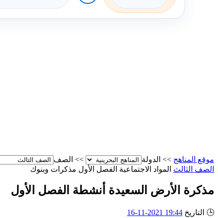
موقع المناهج
>>
الدولة
>>
الصف
الصف الثالث
المواد الاجتماعية
الفصل الأول
مذكرات وبنوك
مذكرة الأرض السعيدة أنشطة الفصل الأول
🕒
التاريخ
19:44 2021-11-16