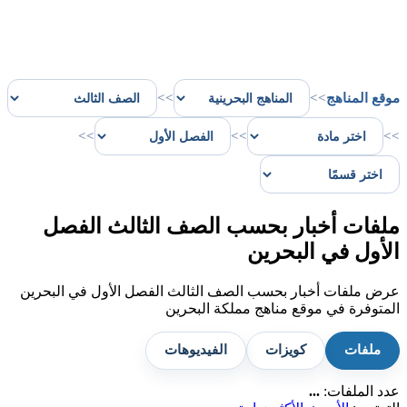
موقع المناهج
>>
>>
>>
>>
>>
ملفات أخبار بحسب الصف الثالث الفصل
الأول في البحرين
عرض ملفات أخبار بحسب الصف الثالث الفصل الأول في البحرين
المتوفرة في موقع مناهج مملكة البحرين
ملفات
كويزات
الفيديوهات
عدد الملفات:
...