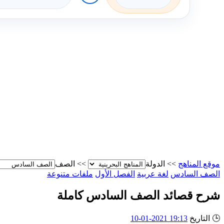
موقع المناهج
>>
الدولة
>>
الصف
الصف السادس
لغة عربية
الفصل الأول
ملفات متنوعة
شرح قصائد الصف السادس كاملة
🕒
التاريخ
19:13 2021-01-10