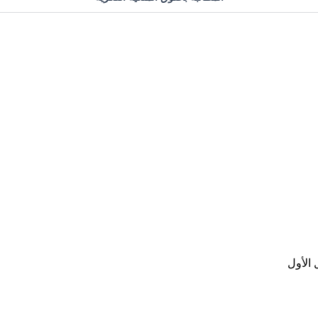
الأول