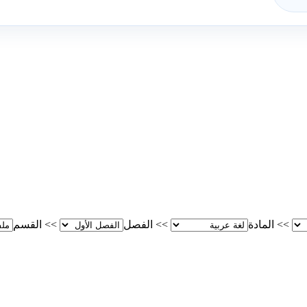
>>
المادة
>>
الفصل
>>
القسم