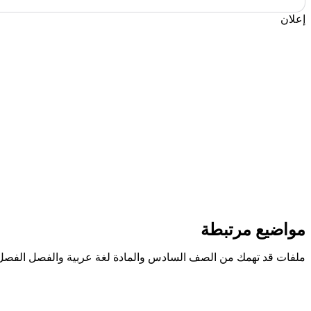
إعلان
مواضيع مرتبطة
ملفات قد تهمك من الصف السادس والمادة لغة عربية والفصل الفصل 