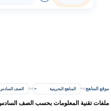
موقع المناهج
>>
>>
ملفات تقنية المعلومات بحسب الصف السادس 