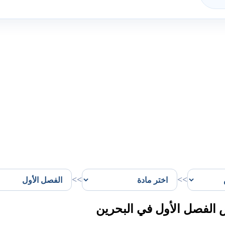
>>
>>
الفصل الأول في البحرين