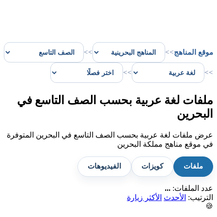
موقع المناهج
>>
>>
>>
>>
ملفات لغة عربية بحسب الصف التاسع في
البحرين
عرض ملفات لغة عربية بحسب الصف التاسع في البحرين المتوفرة
في موقع مناهج مملكة البحرين
ملفات
كويزات
الفيديوهات
عدد الملفات:
...
الترتيب:
الأحدث
الأكثر زيارة
🍪