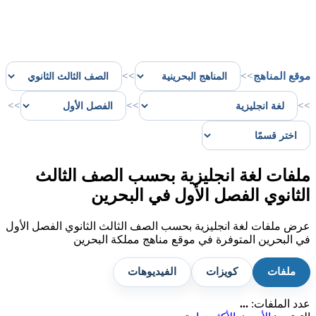
موقع المناهج
>>
>>
>>
>>
>>
ملفات لغة انجليزية بحسب الصف الثالث
الثانوي الفصل الأول في البحرين
عرض ملفات لغة انجليزية بحسب الصف الثالث الثانوي الفصل الأول
في البحرين المتوفرة في موقع مناهج مملكة البحرين
ملفات
كويزات
الفيديوهات
عدد الملفات:
...