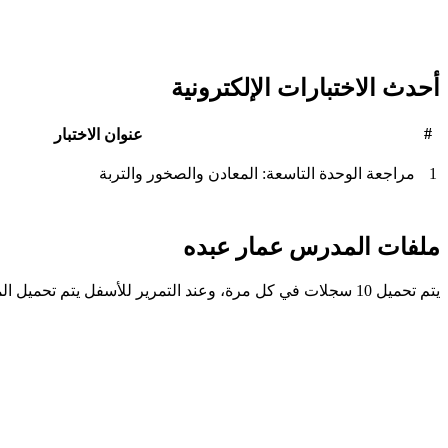
أحدث الاختبارات الإلكترونية
#
عنوان الاختبار
1
مراجعة الوحدة التاسعة: المعادن والصخور والتربة
ملفات المدرس عمار عبده
يتم تحميل 10 سجلات في كل مرة، وعند التمرير للأسفل يتم تحميل المزيد تلقائيًا.