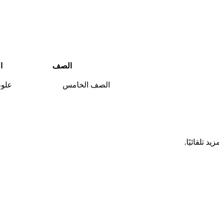
الصف
ا
الصف الخامس
علوم