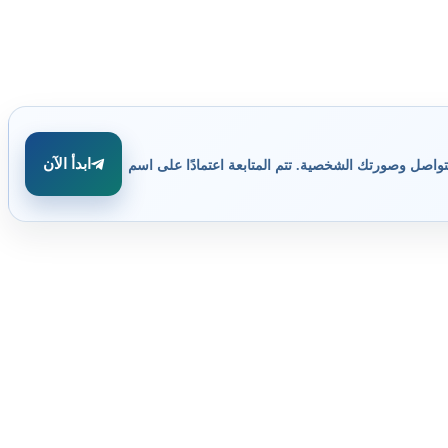
ابدأ الآن
تواصل وصورتك الشخصية. تتم المتابعة اعتمادًا على اسم