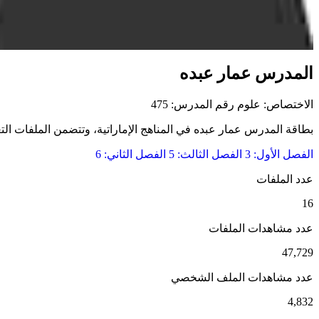
المدرس عمار عبده
الاختصاص: علوم
رقم المدرس: 475
بطاقة المدرس عمار عبده في المناهج الإماراتية، وتتضمن الملفات التعلي
الفصل الأول: 3
الفصل الثالث: 5
الفصل الثاني: 6
عدد الملفات
16
عدد مشاهدات الملفات
47,729
عدد مشاهدات الملف الشخصي
4,832