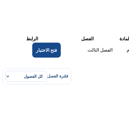
لمادة
الفصل
الرابط
الفصل الثالث
فتح الاختبار
فلترة الفصل