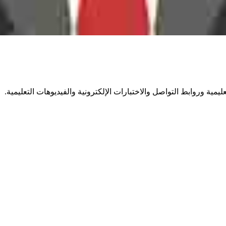
مية وروابط التواصل والاختبارات الإلكترونية والفيديوهات التعليمية.