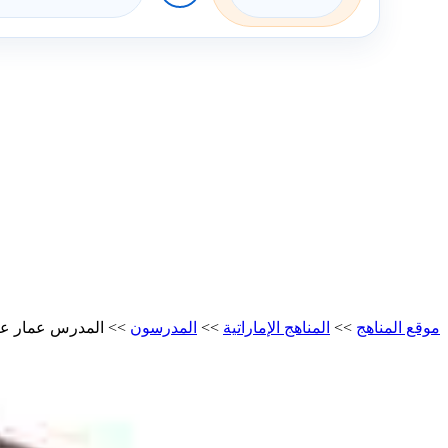
موقع المناهج
>>
المناهج الإماراتية
>>
المدرسون
>>
المدرس عمار عب