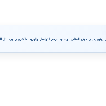
وتيوب إلى موقع المناهج، وتحديث رقم التواصل والبريد الإلكتروني ورسائل ال