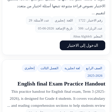
الاختبار نصوص قراءة متنوعة تتبعها أسئلة اختيار من متعدد
لتقييم ...
رقم الاختبار: 1722
اللغة: إنجليزي
عدد الأسئلة: 29
عدد الزيارات: 506
تاريخ الإضافة: 2026-06-05
المعلم: Afraa Alghfeli
الدخول إلى الاختبار
إنجليزي
الصف الرابع
لغة انجليزية
الفصل الثالث
2025-2026
English final Exam Practice Handout
This practice handout for English final exam, Term 3 (2025-
2026), is designed for Grade 4 students. It covers vocabulary
and reading comprehension sections to help students review ...