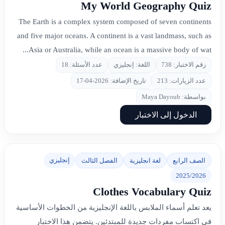
My World Geography Quiz
The Earth is a complex system composed of seven continents
and five major oceans. A continent is a vast landmass, such as
Asia or Australia, while an ocean is a massive body of wat...
رقم الاختبار: 738
اللغة: إنجليزي
عدد الأسئلة: 18
عدد الزيارات: 213
تاريخ الإضافة: 2026-04-17
بواسطة: Maya Dayoub
الدخول إلى الاختبار
إنجليزي
الصف الرابع
لغة انجليزية
الفصل الثالث
2025/2026
Clothes Vocabulary Quiz
يعد تعلم أسماء الملابس باللغة الإنجليزية من الخطوات الأساسية
في اكتساب مفردات جديدة للمبتدئين. يتضمن هذا الاختبار