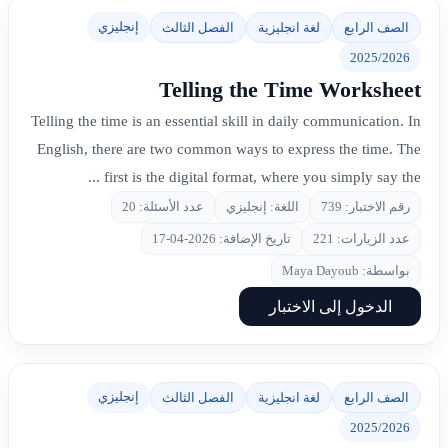
إنجليزي
الصف الرابع
لغة انجليزية
الفصل الثالث
2025/2026
Telling the Time Worksheet
Telling the time is an essential skill in daily communication. In
English, there are two common ways to express the time. The
first is the digital format, where you simply say the ...
رقم الاختبار: 739
اللغة: إنجليزي
عدد الأسئلة: 20
عدد الزيارات: 221
تاريخ الإضافة: 2026-04-17
بواسطة: Maya Dayoub
الدخول إلى الاختبار
إنجليزي
الصف الرابع
لغة انجليزية
الفصل الثالث
2025/2026