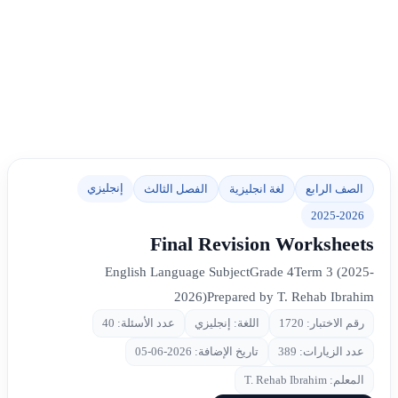
إنجليزي
الصف الرابع
لغة انجليزية
الفصل الثالث
2025-2026
Final Revision Worksheets
English Language SubjectGrade 4Term 3 (2025-
2026)Prepared by T. Rehab Ibrahim
رقم الاختبار: 1720
اللغة: إنجليزي
عدد الأسئلة: 40
عدد الزيارات: 389
تاريخ الإضافة: 2026-06-05
المعلم: T. Rehab Ibrahim