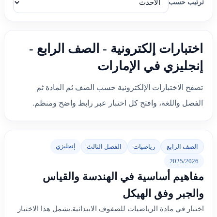
ترتيب حسب
اختبارات إلكترونية - الصف الرابع -
إنجليزي في الإمارات
تصفح الاختبارات الإلكترونية حسب الصف ثم المادة ثم
الفصل واللغة، وافتح كل اختبار عبر رابط واضح ومنظم.
إنجليزي
الصف الرابع
رياضيات
الفصل الثالث
2025/2026
مفاهيم أساسية في الهندسة والقياس
والجبر وفق الهيكل
اختبار في مادة الرياضيات للصفوف الابتدائية.يشمل هذا الاختبار