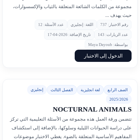
مجموعة من الكلمات الشائعة المتعلقة بالثياب والإكسسوارات،
حيث يهدف ...
رقم الاختبار: 737
اللغة: إنجليزي
عدد الأسئلة: 12
عدد الزيارات: 143
تاريخ الإضافة: 2026-04-17
بواسطة: Maya Dayoub
الدخول إلى الاختبار
إنجليزي
الصف الرابع
لغة انجليزية
الفصل الثالث
2025/2026
NOCTURNAL ANIMALS
تتضمن ورقة العمل هذه مجموعة من الأسئلة التعليمية التي تركز
على دراسة الحيوانات الليلية وسلوكها، بالإضافة إلى استكشاف
المفاهيم الأساسية المتعلقة بالضوء. يغطي الاختبار موضوعات