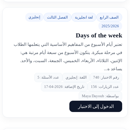
إنجليزي
الصف الرابع
لغة انجليزية
الفصل الثالث
2025/2026
Days of the week
تعتبر أيام الأسبوع من المفاهيم الأساسية التي يتعلمها الطلاب
في مرحلة مبكرة. يتكون الأسبوع من سبعة أيام مرتبة هي:
الإثنين، الثلاثاء، الأربعاء، الخميس، الجمعة، السبت، والأحد.
يساعد ه...
رقم الاختبار: 740
اللغة: إنجليزي
عدد الأسئلة: 5
عدد الزيارات: 156
تاريخ الإضافة: 2026-04-17
بواسطة: Maya Dayoub
الدخول إلى الاختبار