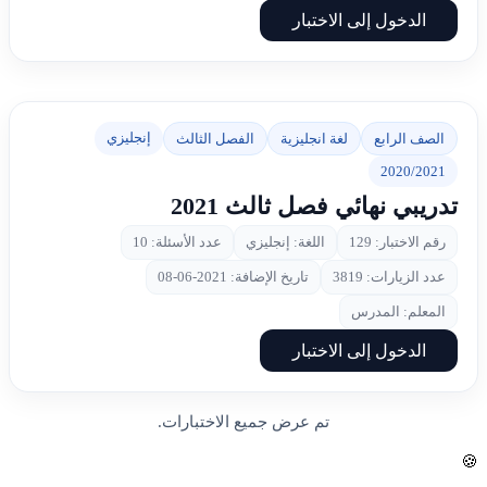
الدخول إلى الاختبار
إنجليزي
الصف الرابع
لغة انجليزية
الفصل الثالث
2020/2021
تدريبي نهائي فصل ثالث 2021
رقم الاختبار: 129
اللغة: إنجليزي
عدد الأسئلة: 10
عدد الزيارات: 3819
تاريخ الإضافة: 2021-06-08
المعلم: المدرس
الدخول إلى الاختبار
تم عرض جميع الاختبارات.
🍪