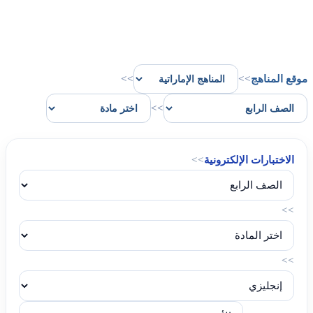
موقع المناهج
>>
>>
>>
الاختبارات الإلكترونية
>>
>>
>>