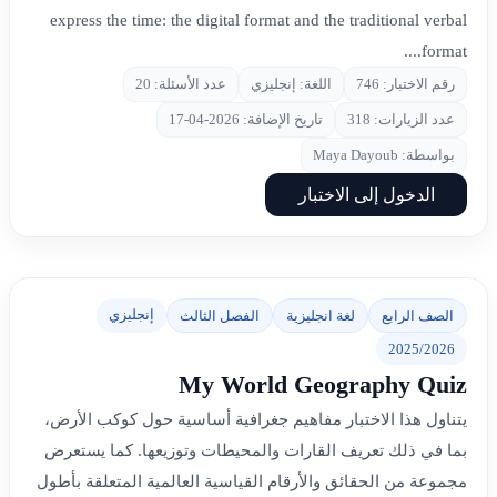
express the time: the digital format and the traditional verbal
format....
رقم الاختبار: 746
اللغة: إنجليزي
عدد الأسئلة: 20
عدد الزيارات: 318
تاريخ الإضافة: 2026-04-17
بواسطة: Maya Dayoub
الدخول إلى الاختبار
إنجليزي
الصف الرابع
لغة انجليزية
الفصل الثالث
2025/2026
My World Geography Quiz
يتناول هذا الاختبار مفاهيم جغرافية أساسية حول كوكب الأرض،
بما في ذلك تعريف القارات والمحيطات وتوزيعها. كما يستعرض
مجموعة من الحقائق والأرقام القياسية العالمية المتعلقة بأطول