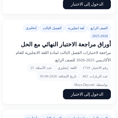
الدخول إلى الاختبار
إنجليزي
الصف الرابع
لغة انجليزية
الفصل الثالث
2025-2026
أوراق مراجعة الاختبار النهائي مع الحل
مراجعة لاختبارات الفصل الثالث لمادة اللغة الانجليزية للعام
الأكاديمي 2025-2026 للصف الرابع.
رقم الاختبار: 1719
اللغة: إنجليزي
عدد الأسئلة: 25
عدد الزيارات: 462
تاريخ الإضافة: 2026-06-05
بواسطة: Maya Dayoub
الدخول إلى الاختبار
إنجليزي