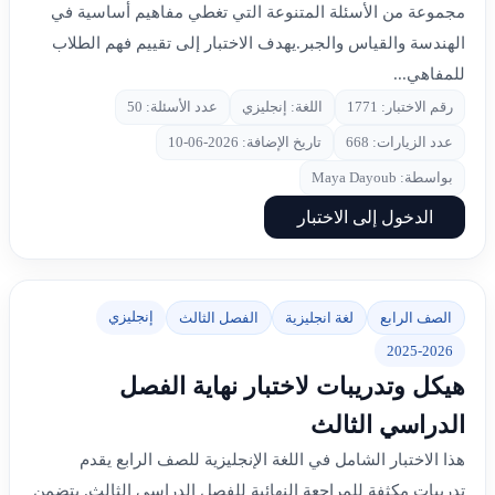
مجموعة من الأسئلة المتنوعة التي تغطي مفاهيم أساسية في
الهندسة والقياس والجبر.يهدف الاختبار إلى تقييم فهم الطلاب
للمفاهي...
رقم الاختبار: 1771
اللغة: إنجليزي
عدد الأسئلة: 50
عدد الزيارات: 668
تاريخ الإضافة: 2026-06-10
بواسطة: Maya Dayoub
الدخول إلى الاختبار
إنجليزي
الصف الرابع
لغة انجليزية
الفصل الثالث
2025-2026
هيكل وتدريبات لاختبار نهاية الفصل
الدراسي الثالث
هذا الاختبار الشامل في اللغة الإنجليزية للصف الرابع يقدم
تدريبات مكثفة للمراجعة النهائية للفصل الدراسي الثالث. يتضمن