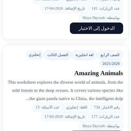
عدد الزيارات: 141
تاريخ الإضافة: 2026-04-17
بواسطة: Maya Dayoub
الدخول إلى الاختبار
إنجليزي
الصف الرابع
لغة انجليزية
الفصل الثالث
2025/2026
Amazing Animals
This worksheet explores the diverse world of animals, from the
wild forests to the deep oceans. It covers various species like
the giant panda native to China, the intelligent dolp...
رقم الاختبار: 734
اللغة: إنجليزي
عدد الأسئلة: 15
عدد الزيارات: 177
تاريخ الإضافة: 2026-04-17
بواسطة: Maya Dayoub