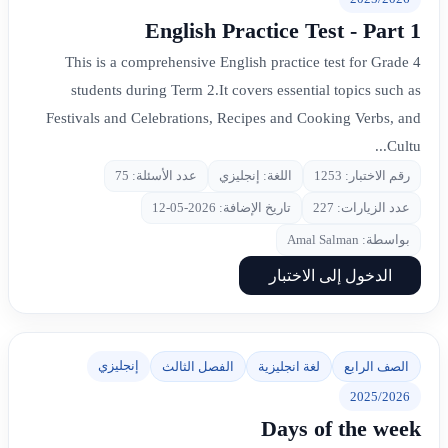
English Practice Test - Part 1
This is a comprehensive English practice test for Grade 4
students during Term 2.It covers essential topics such as
Festivals and Celebrations, Recipes and Cooking Verbs, and
Cultu...
رقم الاختبار: 1253
اللغة: إنجليزي
عدد الأسئلة: 75
عدد الزيارات: 227
تاريخ الإضافة: 2026-05-12
بواسطة: Amal Salman
الدخول إلى الاختبار
إنجليزي
الصف الرابع
لغة انجليزية
الفصل الثالث
2025/2026
Days of the week