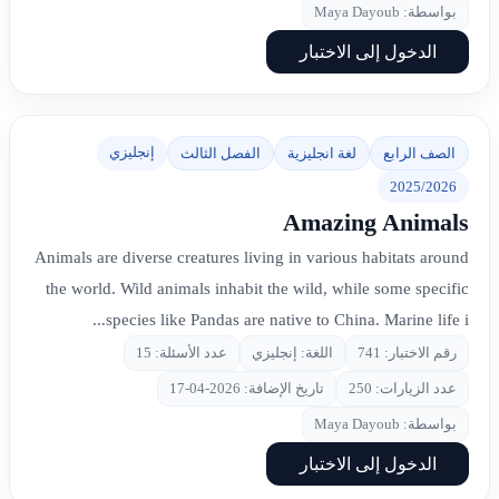
بواسطة: Maya Dayoub
الدخول إلى الاختبار
إنجليزي
الصف الرابع
لغة انجليزية
الفصل الثالث
2025/2026
Amazing Animals
Animals are diverse creatures living in various habitats around
the world. Wild animals inhabit the wild, while some specific
species like Pandas are native to China. Marine life i...
رقم الاختبار: 741
اللغة: إنجليزي
عدد الأسئلة: 15
عدد الزيارات: 250
تاريخ الإضافة: 2026-04-17
بواسطة: Maya Dayoub
الدخول إلى الاختبار