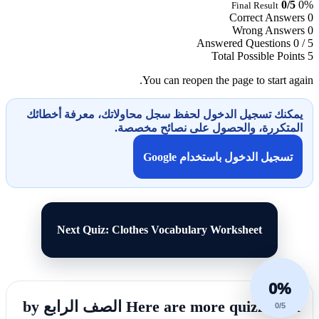
0/5
0%
Final Result
Correct Answers
0
Wrong Answers
0
Answered Questions
0 / 5
Total Possible Points
5
You can reopen the page to start again.
يمكنك تسجيل الدخول لحفظ سجل محاولاتك، معرفة أخطائك
المتكررة، والحصول على نصائح مخصصة.
تسجيل الدخول باستخدام Google
Next Quiz: Clothes Vocabulary Worksheet
0%
Here are more quizzes for الصف الرابع by
0/5