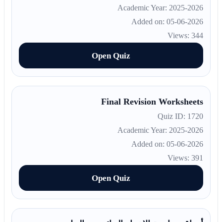
Academic Year: 2025-2026
Added on: 05-06-2026
Views: 344
Open Quiz
Final Revision Worksheets
Quiz ID: 1720
Academic Year: 2025-2026
Added on: 05-06-2026
Views: 391
Open Quiz