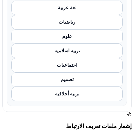
لغة عربية
رياضيات
علوم
تربية اسلامية
اجتماعيات
تصميم
تربية أخلاقية
🍪
إشعار ملفات تعريف الارتباط