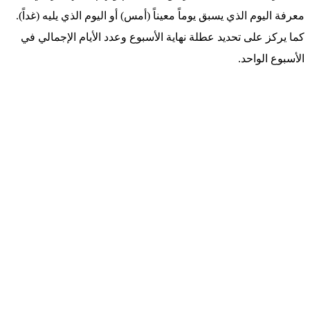
معرفة اليوم الذي يسبق يوماً معيناً (أمس) أو اليوم الذي يليه (غداً).
كما يركز على تحديد عطلة نهاية الأسبوع وعدد الأيام الإجمالي في
الأسبوع الواحد.