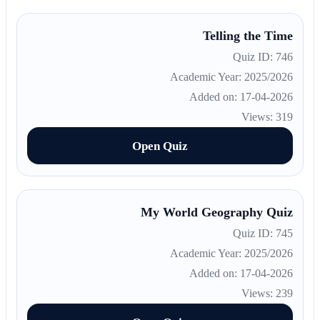
Telling the Time
Quiz ID: 746
Academic Year: 2025/2026
Added on: 17-04-2026
Views: 319
Open Quiz
My World Geography Quiz
Quiz ID: 745
Academic Year: 2025/2026
Added on: 17-04-2026
Views: 239