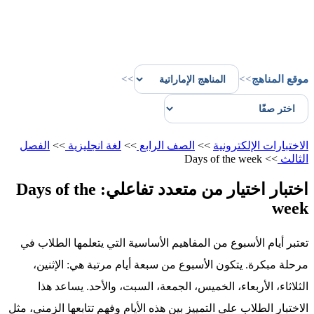
موقع المناهج
>>
>>
الاختبارات الإلكترونية
>>
الصف الرابع
>>
لغة انجليزية
>>
الفصل
الثالث
>>
Days of the week
اختبار اختيار من متعدد تفاعلي: Days of the
week
تعتبر أيام الأسبوع من المفاهيم الأساسية التي يتعلمها الطلاب في
مرحلة مبكرة. يتكون الأسبوع من سبعة أيام مرتبة هي: الإثنين،
الثلاثاء، الأربعاء، الخميس، الجمعة، السبت، والأحد. يساعد هذا
الاختبار الطلاب على التمييز بين هذه الأيام وفهم تتابعها الزمني، مثل