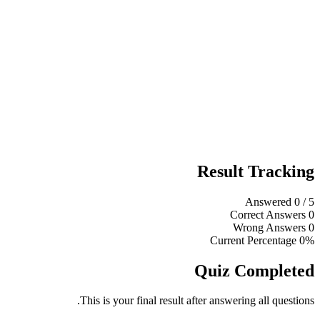
Result Tracking
Answered
0
/ 5
Correct Answers
0
Wrong Answers
0
Current Percentage
0%
Quiz Completed
This is your final result after answering all questions.