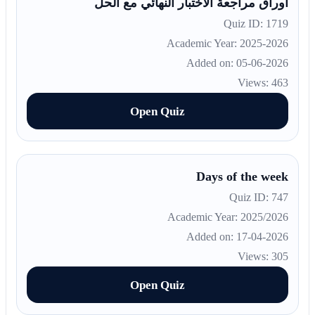
أوراق مراجعة الاختبار النهائي مع الحل
Quiz ID: 1719
Academic Year: 2025-2026
Added on: 05-06-2026
Views: 463
Open Quiz
Days of the week
Quiz ID: 747
Academic Year: 2025/2026
Added on: 17-04-2026
Views: 305
Open Quiz