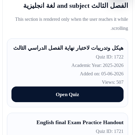
الفصل الثالث and subject لغة انجليزية
This section is rendered only when the user reaches it while
scrolling.
هيكل وتدريبات لاختبار نهاية الفصل الدراسي الثالث
Quiz ID: 1722
Academic Year: 2025-2026
Added on: 05-06-2026
Views: 507
Open Quiz
English final Exam Practice Handout
Quiz ID: 1721