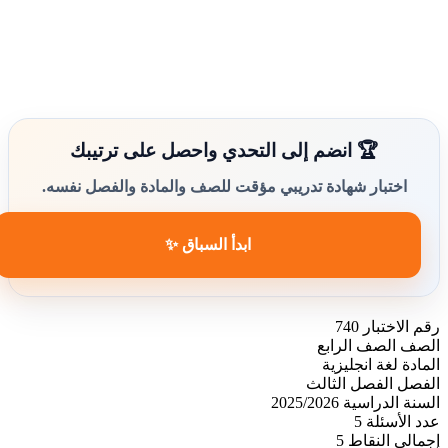
🏆 انضم إلى التحدي واحصل على ترتيبك
اختبار شهادة تدريبي مؤقت للصف والمادة والفصل نفسه.
ابدأ السباق ✨
رقم الاختبار
740
الصف
الصف الرابع
المادة
لغة انجليزية
الفصل
الفصل الثالث
السنة الدراسية
2025/2026
عدد الأسئلة
5
إجمالي النقاط
5