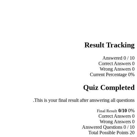
Result Tracking
Answered
0
/ 10
Correct Answers
0
Wrong Answers
0
Current Percentage
0%
Quiz Completed
This is your final result after answering all questions.
0/10
0%
Final Result
Correct Answers
0
Wrong Answers
0
Answered Questions
0 / 10
Total Possible Points
20