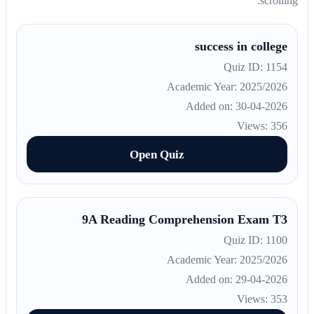
scrolling.
success in college
Quiz ID: 1154
Academic Year: 2025/2026
Added on: 30-04-2026
Views: 356
Open Quiz
9A Reading Comprehension Exam T3
Quiz ID: 1100
Academic Year: 2025/2026
Added on: 29-04-2026
Views: 353