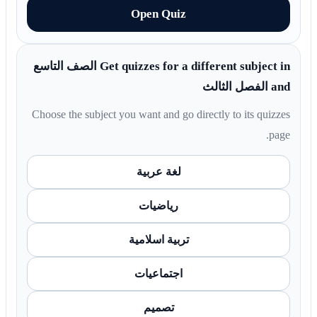
Open Quiz
Get quizzes for a different subject in الصف التاسع
and الفصل الثالث
Choose the subject you want and go directly to its quizzes
page.
لغة عربية
رياضيات
تربية اسلامية
اجتماعيات
تصميم