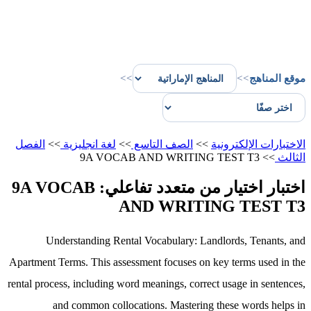
موقع المناهج
>>
>>
الاختبارات الإلكترونية
>>
الصف التاسع
>>
لغة انجليزية
>>
الفصل
الثالث
>>
9A VOCAB AND WRITING TEST T3
اختبار اختيار من متعدد تفاعلي: 9A VOCAB
AND WRITING TEST T3
Understanding Rental Vocabulary: Landlords, Tenants, and
Apartment Terms. This assessment focuses on key terms used in the
rental process, including word meanings, correct usage in sentences,
and common collocations. Mastering these words helps in