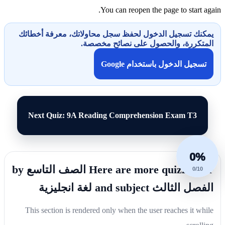
You can reopen the page to start again.
يمكنك تسجيل الدخول لحفظ سجل محاولاتك، معرفة أخطائك
المتكررة، والحصول على نصائح مخصصة.
تسجيل الدخول باستخدام Google
Next Quiz: 9A Reading Comprehension Exam T3
0%
Here are more quizzes for الصف التاسع by
0/10
الفصل الثالث and subject لغة انجليزية
This section is rendered only when the user reaches it while