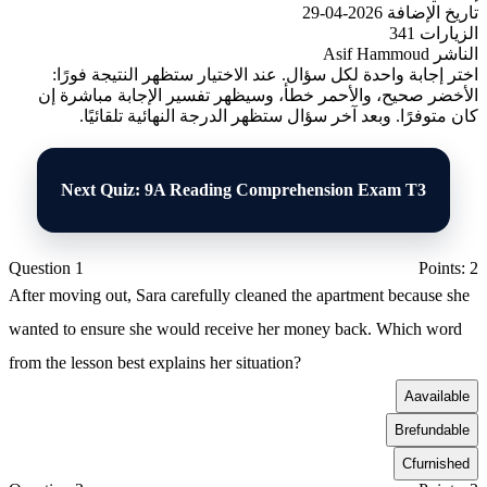
تاريخ الإضافة
2026-04-29
الزيارات
341
الناشر
Asif Hammoud
اختر إجابة واحدة لكل سؤال. عند الاختيار ستظهر النتيجة فورًا:
الأخضر صحيح، والأحمر خطأ، وسيظهر تفسير الإجابة مباشرة إن
كان متوفرًا. وبعد آخر سؤال ستظهر الدرجة النهائية تلقائيًا.
Next Quiz: 9A Reading Comprehension Exam T3
Question 1
Points: 2
After moving out, Sara carefully cleaned the apartment because she
wanted to ensure she would receive her money back. Which word
from the lesson best explains her situation?
A
available
B
refundable
C
furnished