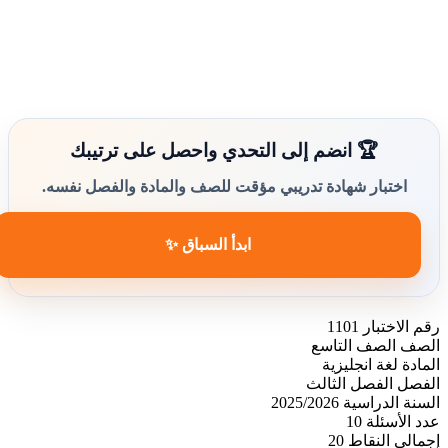
🏆 انضم إلى التحدي واحصل على ترتيبك
اختبار شهادة تدريبي مؤقت للصف والمادة والفصل نفسه.
ابدأ السباق ✨
رقم الاختبار
1101
الصف
الصف التاسع
المادة
لغة انجليزية
الفصل
الفصل الثالث
السنة الدراسية
2025/2026
عدد الأسئلة
10
إجمالي النقاط
20