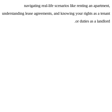
navigating real-life scenarios like renting an apartment,
understanding lease agreements, and knowing your rights as a tenant
or duties as a landlord.