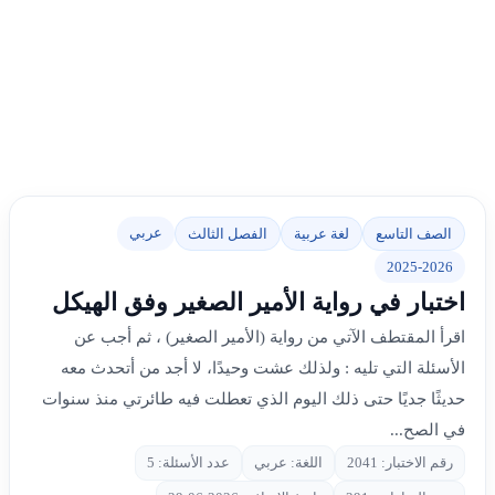
عربي
الصف التاسع
لغة عربية
الفصل الثالث
2025-2026
اختبار في رواية الأمير الصغير وفق الهيكل
اقرأ المقتطف الآتي من رواية (الأمير الصغير) ، ثم أجب عن
الأسئلة التي تليه : ولذلك عشت وحيدًا، لا أجد من أتحدث معه
حديثًا جديًا حتى ذلك اليوم الذي تعطلت فيه طائرتي منذ سنوات
في الصح...
رقم الاختبار: 2041
اللغة: عربي
عدد الأسئلة: 5