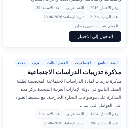
رقم الاختبار: 2016
اللغة: عربي
عدد الأسئلة: 30
عدد الزيارات: 212
تاريخ الإضافة: 2026-06-28
المعلم: شيرين يحيى رمضان
الدخول إلى الاختبار
عربي
2026
الصف التاسع
اجتماعيات
الفصل الثالث
مذكرة تدريبات الدراسات الاجتماعية
مذكرة تدريبات لمادة الدراسات الاجتماعية المخصصة لطلبة
الصف التاسع في دولة الإمارات العربية المتحدة.تركز هذه
المذكرة على موضوعات التجارة الخارجية، مع تسليط الضوء
على العوامل التي سا...
رقم الاختبار: 1884
اللغة: عربي
عدد الأسئلة: 7
عدد الزيارات: 296
تاريخ الإضافة: 2026-06-21