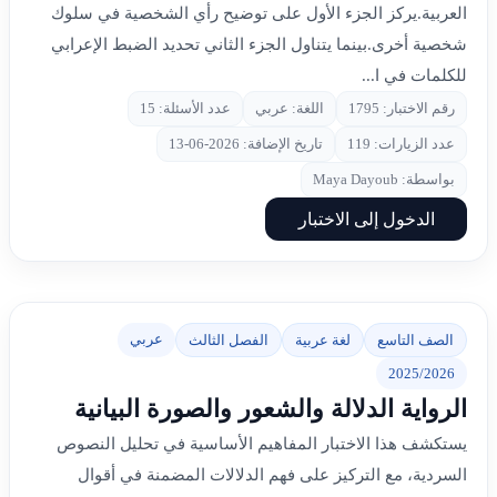
العربية.يركز الجزء الأول على توضيح رأي الشخصية في سلوك
شخصية أخرى.بينما يتناول الجزء الثاني تحديد الضبط الإعرابي
للكلمات في ا...
رقم الاختبار: 1795
اللغة: عربي
عدد الأسئلة: 15
عدد الزيارات: 119
تاريخ الإضافة: 2026-06-13
بواسطة: Maya Dayoub
الدخول إلى الاختبار
عربي
الصف التاسع
لغة عربية
الفصل الثالث
2025/2026
الرواية الدلالة والشعور والصورة البيانية
يستكشف هذا الاختبار المفاهيم الأساسية في تحليل النصوص
السردية، مع التركيز على فهم الدلالات المضمنة في أقوال