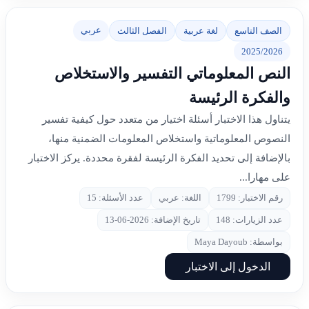
عربي
الصف التاسع
لغة عربية
الفصل الثالث
2025/2026
النص المعلوماتي التفسير والاستخلاص
والفكرة الرئيسة
يتناول هذا الاختبار أسئلة اختيار من متعدد حول كيفية تفسير
النصوص المعلوماتية واستخلاص المعلومات الضمنية منها،
بالإضافة إلى تحديد الفكرة الرئيسة لفقرة محددة. يركز الاختبار
على مهارا...
رقم الاختبار: 1799
اللغة: عربي
عدد الأسئلة: 15
عدد الزيارات: 148
تاريخ الإضافة: 2026-06-13
بواسطة: Maya Dayoub
الدخول إلى الاختبار