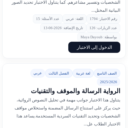
الشخصيات وتفسير مشاعرهم. كما يتناول الاختبار تحديد الصور
البيانية المختل...
رقم الاختبار: 1794
اللغة: عربي
عدد الأسئلة: 15
عدد الزيارات: 126
تاريخ الإضافة: 2026-06-13
بواسطة: Maya Dayoub
الدخول إلى الاختبار
عربي
الصف التاسع
لغة عربية
الفصل الثالث
2025/2026
الرواية الرسالة والموقف والتقنيات
يتناول هذا الاختبار جوانب مهمة في تحليل النصوص الروائية،
حيث يركز على استنتاج الرسائل المضمنة واستخلاص مواقف
الشخصيات وتحديد التقنيات السردية المستخدمة.يساعد هذا
الاختبار الطلاب عل...