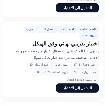
الدخول إلى الاختبار
عربي
الصف التاسع
اجتماعيات
الفصل الثالث
2025/2026
اختبار تدريبي نهائي وفق الهيكل
يحتوي هذا الملف على 25 سؤال اختيار من متعدد، مع وضع
الإجابة الصحيحة مباشرة بعد خيارات كل سؤال.
رقم الاختبار: 1744
اللغة: عربي
عدد الأسئلة: 25
عدد الزيارات: 285
تاريخ الإضافة: 2026-06-08
بواسطة: Amal Salman
الدخول إلى الاختبار