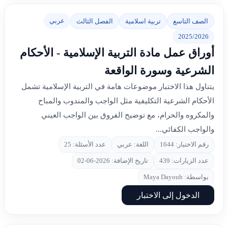
عربي
الصف التاسع
تربية اسلامية
الفصل الثالث
2025/2026
أوراق عمل مادة التربية الإسلامية - الأحكام
الشرعية وسورة الواقعة
يتناول هذا الاختبار موضوعات هامة في التربية الإسلامية تشمل
الأحكام الشرعية التكليفية مثل الواجب والمندوب والمباح
والمكروه والحرام، مع توضيح الفروق بين الواجب العيني
والواجب الكفائي...
رقم الاختبار: 1644
اللغة: عربي
عدد الأسئلة: 25
عدد الزيارات: 439
تاريخ الإضافة: 2026-06-02
بواسطة: Maya Dayoub
الدخول إلى الاختبار