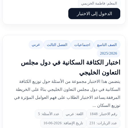
المعلم: فاطمة الخزيمي
الدخول إلى الاختبار
عربي
الصف التاسع
اجتماعيات
الفصل الثالث
2025/2026
اختبار الكثافة السكانية في دول مجلس
التعاون الخليجي
يتضمن هذا الاختبار مجموعة من الأسئلة حول توزيع الكثافة
السكانية في دول مجلس التعاون الخليجي بناءً على الخريطة
المرفقة.يساعد الاختبار الطلاب على فهم العوامل المؤثرة في
توزيع السكان ...
رقم الاختبار: 1848
اللغة: عربي
عدد الأسئلة: 5
عدد الزيارات: 231
تاريخ الإضافة: 2026-06-16