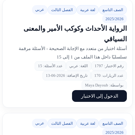
عربي
الصف التاسع
لغة عربية
الفصل الثالث
2025/2026
الرواية الأحداث وكوكب الأمير والمعنى
السياقي
أسئلة اختيار من متعدد مع الإجابة الصحيحة - الأسئلة مرقمة
تسلسليًا داخل هذا الملف من 1 إلى 15
رقم الاختبار: 1797
اللغة: عربي
عدد الأسئلة: 15
عدد الزيارات: 170
تاريخ الإضافة: 2026-06-13
بواسطة: Maya Dayoub
الدخول إلى الاختبار
عربي
الصف التاسع
لغة عربية
الفصل الثالث
2025/2026