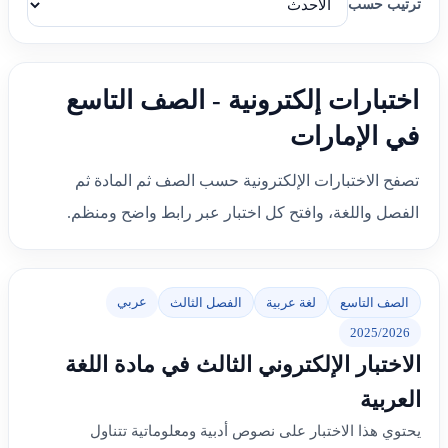
ترتيب حسب
اختبارات إلكترونية - الصف التاسع
في الإمارات
تصفح الاختبارات الإلكترونية حسب الصف ثم المادة ثم
الفصل واللغة، وافتح كل اختبار عبر رابط واضح ومنظم.
عربي
الصف التاسع
لغة عربية
الفصل الثالث
2025/2026
الاختبار الإلكتروني الثالث في مادة اللغة
العربية
يحتوي هذا الاختبار على نصوص أدبية ومعلوماتية تتناول