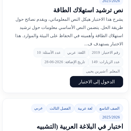
2025/2026
نص ترشيد استهلاك الطاقة
يشرح هذا الاختبار هيكل النص المعلوماتي، ويقدم نصائح حول
طريقة الحل. يتضمن النص الأساسي معلومات حول ترشيد
استهلاك الطاقة وأهميته في الحفاظ على البيئة والموارد. هذا
الاختبار يستهدف ف...
رقم الاختبار: 2019
اللغة: عربي
عدد الأسئلة: 10
عدد الزيارات: 149
تاريخ الإضافة: 2026-06-28
المعلم: أ/شيرين يحيى
الدخول إلى الاختبار
عربي
الصف التاسع
لغة عربية
الفصل الثالث
2025/2026
اختبار في البلاغة العربية (التشبيه