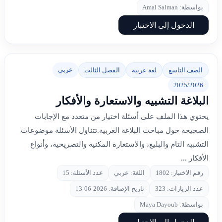
بواسطة: Amal Salman
الدخول إلى الاختبار
عربي
الصف التاسع
لغة عربية
الفصل الثالث
2025/2026
البلاغة التشبيه والاستعارة والأفكار
يحتوي هذا الملف على أسئلة اختيار من متعدد مع الإجابات
الصحيحة حول مباحث البلاغة العربية.تتناول الأسئلة موضوعات
التشبيه التام والبليغ، والاستعارة المكنية والتصريحية، وأنواع
الأفكار ...
رقم الاختبار: 1802
اللغة: عربي
عدد الأسئلة: 15
عدد الزيارات: 323
تاريخ الإضافة: 2026-06-13
بواسطة: Maya Dayoub