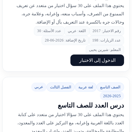
يحتوي هذا الملف على 30 سؤال اختيار من متعدد عن تعريف
الممنوع من الصرف، وأسباب منعه، وإعرابه، وعلامة جره،
وحالات جره بالكسرة عند التعريف بأل أو الإضافة.
رقم الاختبار: 2017
اللغة: عربي
عدد الأسئلة: 30
عدد الزيارات: 198
تاريخ الإضافة: 2026-06-28
المعلم: شيرين يحيى
الدخول إلى الاختبار
عربي
الصف التاسع
لغة عربية
الفصل الثالث
2026-2025
درس العدد للصف التاسع
يحتوي هذا الملف على 30 سؤالا اختيار من متعدد على كتابة
العدد باللغة العربية وإعرابه، مع التركيز على العدد والمعدود،
والمطابقة والمخالفة، وتمييز العدد، وإعراب المعدود.