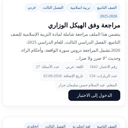
عربي
الصف التاسع
تربية اسلامية
الفصل الثالث
2025-2026
مراجعة وفق الهيكل الوزاري
يتضمن هذا الملف مراجعة شاملة لمادة التربية الإسلامية للصف
التاسع، الفصل الدراسي الثالث، للعام الدراسي 2025-
2026.تشمل المراجعة دروس سورة الواقعة، وأحكام الراء،
وحديث "لا ضرر ولا ضرا...
رقم الاختبار: 1643
اللغة: عربي
عدد الأسئلة: 27
عدد الزيارات: 534
تاريخ الإضافة: 2026-06-02
المعلم: عبد السلام حسن سليمان جرار
الدخول إلى الاختبار
إنجليزي
الصف التاسع
لغة انجليزية
الفصل الثالث