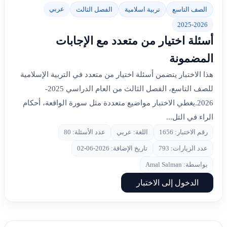
عربي
الصف التاسع
تربية اسلامية
الفصل الثالث
2025-2026
أسئلة اختيار من متعدد مع الإجابات
المضمونة
هذا الاختبار يتضمن أسئلة اختيار من متعدد في التربية الإسلامية
للصف التاسع، الفصل الثالث من العام الدراسي 2025-
2026.يغطي الاختبار مواضيع متعددة مثل سورة الواقعة، أحكام
الراء في التل...
رقم الاختبار: 1656
اللغة: عربي
عدد الأسئلة: 80
عدد الزيارات: 793
تاريخ الإضافة: 2026-06-02
بواسطة: Amal Salman
الدخول إلى الاختبار