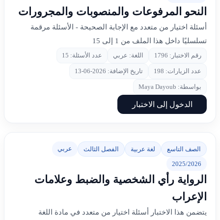
النحو المرفوعات والمنصوبات والمجرورات
أسئلة اختيار من متعدد مع الإجابة الصحيحة - الأسئلة مرقمة
تسلسليًا داخل هذا الملف من 1 إلى 15
رقم الاختبار: 1796
اللغة: عربي
عدد الأسئلة: 15
عدد الزيارات: 198
تاريخ الإضافة: 2026-06-13
بواسطة: Maya Dayoub
الدخول إلى الاختبار
عربي
الصف التاسع
لغة عربية
الفصل الثالث
2025/2026
الرواية رأي الشخصية والضبط وعلامات
الإعراب
يتضمن هذا الاختبار أسئلة اختيار من متعدد في مادة اللغة