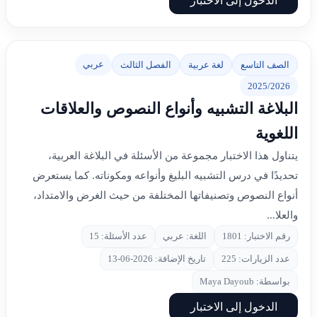
الدخول إلى الاختبار
عربي
الصف التاسع
لغة عربية
الفصل الثالث
2025/2026
البلاغة التشبيه وأنواع النصوص والعلاقات
اللغوية
يتناول هذا الاختبار مجموعة من الأسئلة في البلاغة العربية،
تحديدًا في درس التشبيه البليغ وأنواعه ومكوناته. كما يستعرض
أنواع النصوص وتصنيفاتها المختلفة من حيث الغرض والامتداد،
والعلا...
رقم الاختبار: 1801
اللغة: عربي
عدد الأسئلة: 15
عدد الزيارات: 225
تاريخ الإضافة: 2026-06-13
بواسطة: Maya Dayoub
الدخول إلى الاختبار