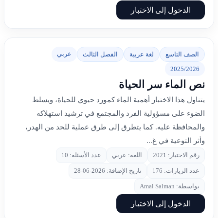
الدخول إلى الاختبار
عربي
الصف التاسع
لغة عربية
الفصل الثالث
2025/2026
نص الماء سر الحياة
يتناول هذا الاختبار أهمية الماء كمورد حيوي للحياة، ويسلط
الضوء على مسؤولية الفرد والمجتمع في ترشيد استهلاكه
والمحافظة عليه. كما يتطرق إلى طرق عملية للحد من الهدر،
وأثر التوعية في غ...
رقم الاختبار: 2021
اللغة: عربي
عدد الأسئلة: 10
عدد الزيارات: 176
تاريخ الإضافة: 2026-06-28
بواسطة: Amal Salman
الدخول إلى الاختبار