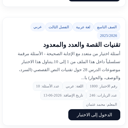
عربي
الصف التاسع
لغة عربية
الفصل الثالث
2025/2026
تقنيات القصة والعدد والمعدود
أسئلة اختيار من متعدد مع الإجابة الصحيحة - الأسئلة مرقمة
تسلسلياً داخل هذا الملف من 1 إلى 10.يتناول هذا الاختبار
موضوعات الدرس 28 حول تقنيات النص القصصي (السرد،
والوصف، والحوار) با...
رقم الاختبار: 1800
اللغة: عربي
عدد الأسئلة: 10
عدد الزيارات: 246
تاريخ الإضافة: 2026-06-13
المعلم: محمد عثمان
الدخول إلى الاختبار