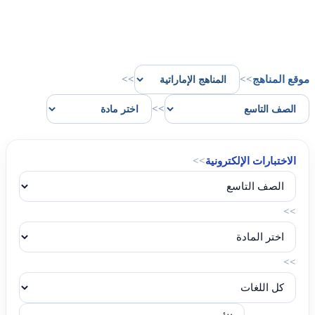
موقع المناهج
>>
>>
>>
الاختبارات الإلكترونية
>>
>>
>>