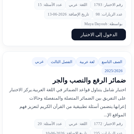
رقم الاختبار: 1793
اللغة: عربي
عدد الأسئلة: 15
عدد الزيارات: 98
تاريخ الإضافة: 2026-06-13
بواسطة: Maya Dayoub
الدخول إلى الاختبار
عربي
الصف التاسع
لغة عربية
الفصل الثالث
2025/2026
ضمائر الرفع والنصب والجر
اختبار شامل يتناول قواعد الضمائر في اللغة العربية.يركز الاختبار
على التفريق بين الضمائر المتصلة والمنفصلة وحالات
إعرابها.يتضمن أسئلة تطبيقية من القرآن الكريم لتعزيز فهم
المواقع الإ...
رقم الاختبار: 1772
اللغة: عربي
عدد الأسئلة: 20
عدد الزيارات: 235
تاريخ الإضافة: 2026-06-10