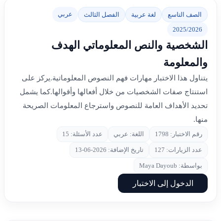
عربي
الصف التاسع
لغة عربية
الفصل الثالث
2025/2026
الشخصية والنص المعلوماتي الهدف
والمعلومة
يتناول هذا الاختبار مهارات فهم النصوص المعلوماتية.يركز على
استنتاج صفات الشخصيات من خلال أفعالها وأقوالها.كما يشمل
تحديد الأهداف العامة للنصوص واسترجاع المعلومات الصريحة
منها.
رقم الاختبار: 1798
اللغة: عربي
عدد الأسئلة: 15
عدد الزيارات: 127
تاريخ الإضافة: 2026-06-13
بواسطة: Maya Dayoub
الدخول إلى الاختبار