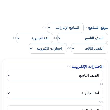
موقع المناهج
>>
>>
>>
>>
>>
الاختبارات الإلكترونية
>>
>>
>>