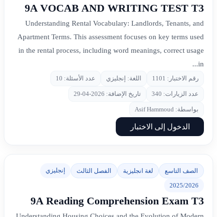
9A VOCAB AND WRITING TEST T3
Understanding Rental Vocabulary: Landlords, Tenants, and
Apartment Terms. This assessment focuses on key terms used
in the rental process, including word meanings, correct usage
in...
رقم الاختبار: 1101
اللغة: إنجليزي
عدد الأسئلة: 10
عدد الزيارات: 340
تاريخ الإضافة: 2026-04-29
بواسطة: Asif Hammoud
الدخول إلى الاختبار
إنجليزي
الصف التاسع
لغة انجليزية
الفصل الثالث
2025/2026
9A Reading Comprehension Exam T3
Understanding Housing Choices and the Evolution of Modern