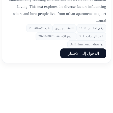
Living. This text explores the diverse factors influencing
where and how people live, from urban apartments to quiet
rural...
رقم الاختبار: 1100
اللغة: إنجليزي
عدد الأسئلة: 20
عدد الزيارات: 351
تاريخ الإضافة: 2026-04-29
بواسطة: Asif Hammoud
الدخول إلى الاختبار