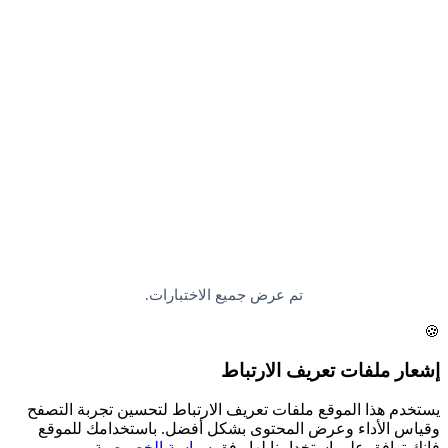
تم عرض جميع الاختبارات.
🍪
إشعار ملفات تعريف الارتباط
يستخدم هذا الموقع ملفات تعريف الارتباط لتحسين تجربة التصفح
وقياس الأداء وعرض المحتوى بشكل أفضل. باستخدامك للموقع
فإنك توافق على استخدامنا لها وفق
سياسة الخصوصية
.