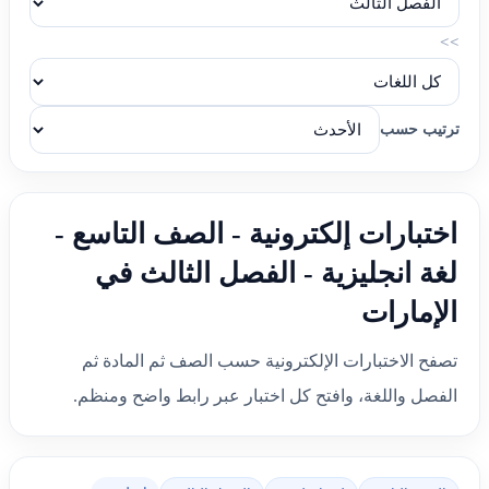
>>
ترتيب حسب
اختبارات إلكترونية - الصف التاسع -
لغة انجليزية - الفصل الثالث في
الإمارات
تصفح الاختبارات الإلكترونية حسب الصف ثم المادة ثم
الفصل واللغة، وافتح كل اختبار عبر رابط واضح ومنظم.