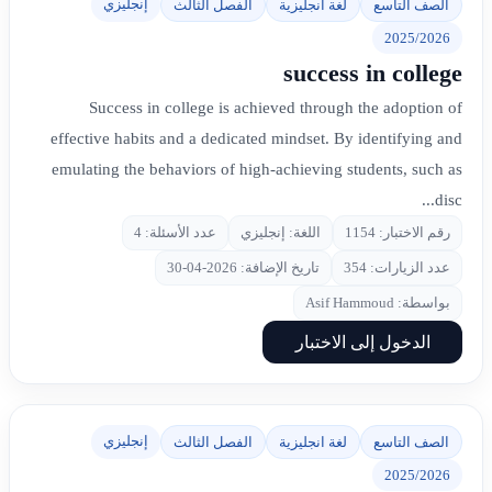
إنجليزي
الصف التاسع
لغة انجليزية
الفصل الثالث
2025/2026
success in college
Success in college is achieved through the adoption of
effective habits and a dedicated mindset. By identifying and
emulating the behaviors of high-achieving students, such as
disc...
رقم الاختبار: 1154
اللغة: إنجليزي
عدد الأسئلة: 4
عدد الزيارات: 354
تاريخ الإضافة: 2026-04-30
بواسطة: Asif Hammoud
الدخول إلى الاختبار
إنجليزي
الصف التاسع
لغة انجليزية
الفصل الثالث
2025/2026