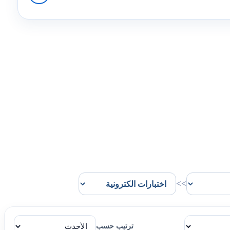
>>
ترتيب حسب