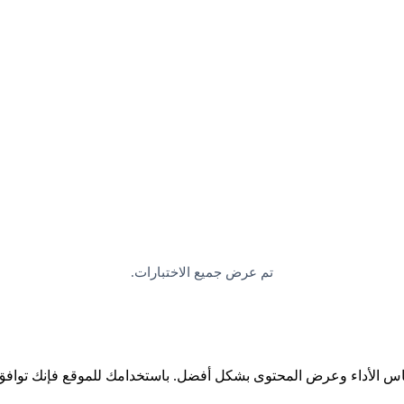
تم عرض جميع الاختبارات.
ياس الأداء وعرض المحتوى بشكل أفضل. باستخدامك للموقع فإنك توافق