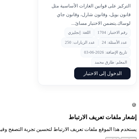
التركيز على قوانين الغازات الأساسية مثل
قانون بويل، وقانون شارل، وقانون جاي
لوساك.يتضمن الاختبار مسائ...
رقم الاختبار: 1704
اللغة: إنجليزي
عدد الأسئلة: 24
عدد الزيارات: 250
تاريخ الإضافة: 2026-06-03
المعلم: طارق محمد
الدخول إلى الاختبار
🍪
إشعار ملفات تعريف الارتباط
يستخدم هذا الموقع ملفات تعريف الارتباط لتحسين تجربة التصفح وق