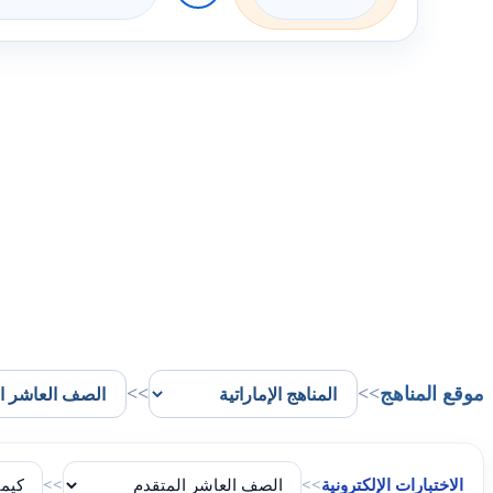
موقع المناهج
>>
>>
الاختبارات الإلكترونية
>>
>>