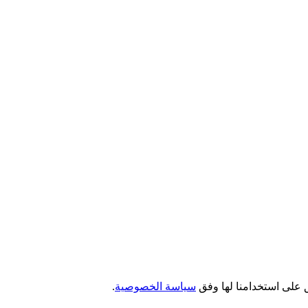
 على استخدامنا لها وفق
سياسة الخصوصية
.